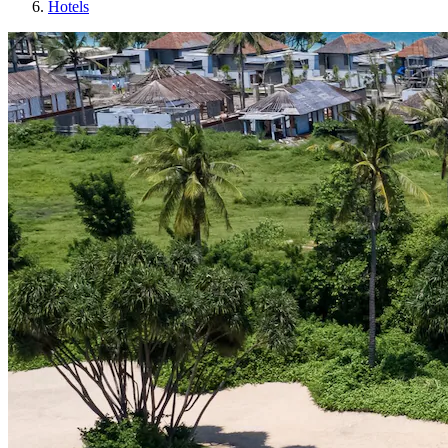
Hotels