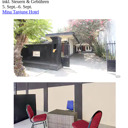
inkl. Steuern & Gebühren
5. Sept.–6. Sept.
Mina Tanjung Hotel