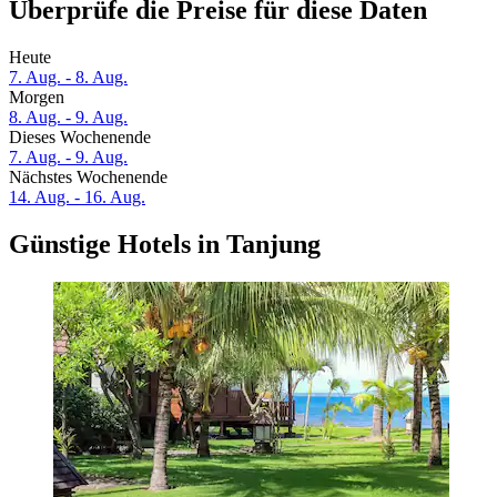
Überprüfe die Preise für diese Daten
Heute
7. Aug. - 8. Aug.
Morgen
8. Aug. - 9. Aug.
Dieses Wochenende
7. Aug. - 9. Aug.
Nächstes Wochenende
14. Aug. - 16. Aug.
Günstige Hotels in Tanjung