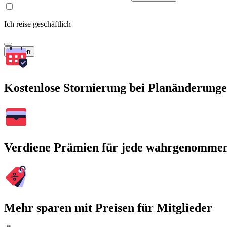
Ich reise geschäftlich
Suchen
Kostenlose Stornierung bei Planänderung
Verdiene Prämien für jede wahrgenomme
Mehr sparen mit Preisen für Mitglieder