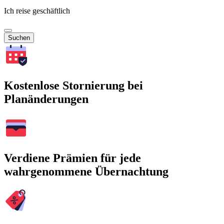
Ich reise geschäftlich
Suchen
Kostenlose Stornierung bei
Planänderungen
Verdiene Prämien für jede
wahrgenommene Übernachtung