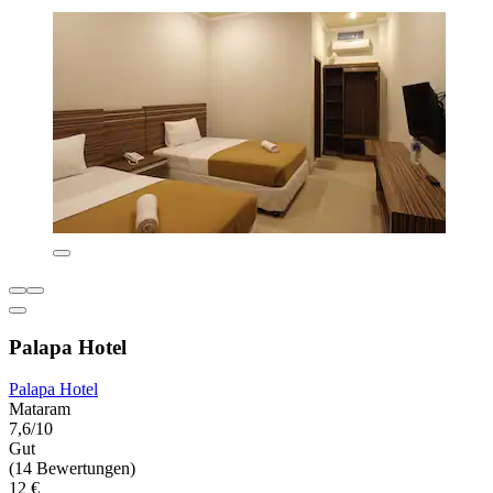
Palapa Hotel
Palapa Hotel
Mataram
7,6/10
Gut
(14 Bewertungen)
12 €