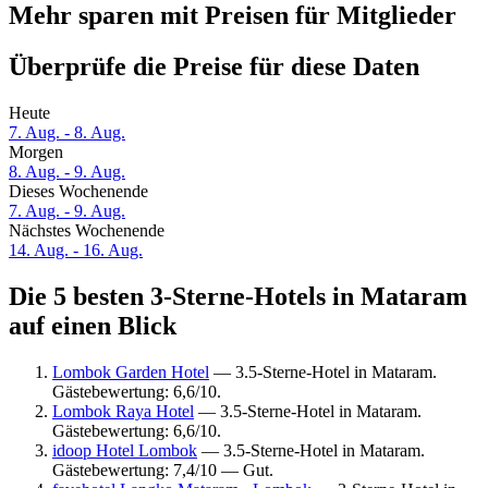
Mehr sparen mit Preisen für Mitglieder
Überprüfe die Preise für diese Daten
Heute
7. Aug. - 8. Aug.
Morgen
8. Aug. - 9. Aug.
Dieses Wochenende
7. Aug. - 9. Aug.
Nächstes Wochenende
14. Aug. - 16. Aug.
Die 5 besten 3-Sterne-Hotels in Mataram
auf einen Blick
Lombok Garden Hotel
— 3.5-Sterne-Hotel in Mataram.
Gästebewertung: 6,6/10.
Lombok Raya Hotel
— 3.5-Sterne-Hotel in Mataram.
Gästebewertung: 6,6/10.
idoop Hotel Lombok
— 3.5-Sterne-Hotel in Mataram.
Gästebewertung: 7,4/10 — Gut.