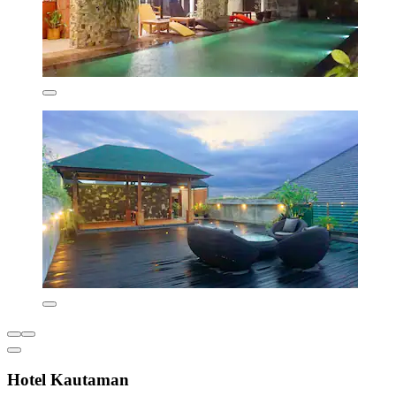
Hotel Kautaman