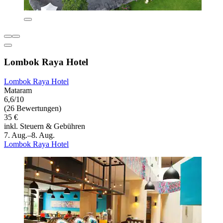
Lombok Raya Hotel
Lombok Raya Hotel
Mataram
6,6/10
(26 Bewertungen)
35 €
inkl. Steuern & Gebühren
7. Aug.–8. Aug.
Lombok Raya Hotel