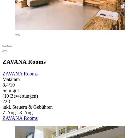
ZAVANA Rooms
ZAVANA Rooms
Mataram
8,4/10
Sehr gut
(10 Bewertungen)
22 €
inkl. Steuern & Gebühren
7. Aug.–8. Aug.
ZAVANA Rooms