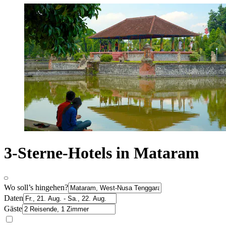
3-Sterne-Hotels in Mataram
Wo soll’s hingehen?
Daten
Gäste