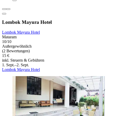
Lombok Mayura Hotel
Lombok Mayura Hotel
Mataram
10/10
Außergewöhnlich
(2 Bewertungen)
15 €
inkl. Steuern & Gebühren
1. Sept.–2. Sept.
Lombok Mayura Hotel