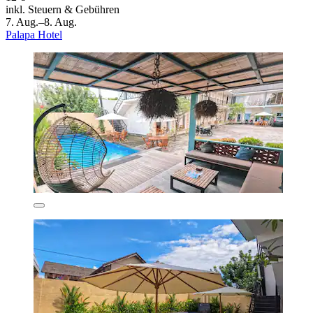
inkl. Steuern & Gebühren
7. Aug.–8. Aug.
Palapa Hotel