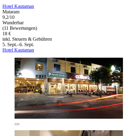
Hotel Kautaman
Mataram
9,2/10
Wunderbar
(11 Bewertungen)
18 €
inkl. Steuern & Gebühren
5. Sept.–6. Sept.
Hotel Kautaman