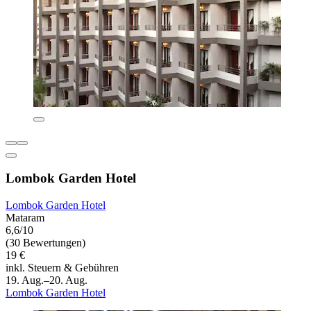
Lombok Garden Hotel
Lombok Garden Hotel
Mataram
6,6/10
(30 Bewertungen)
19 €
inkl. Steuern & Gebühren
19. Aug.–20. Aug.
Lombok Garden Hotel