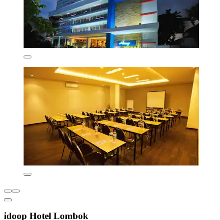
idoop Hotel Lombok