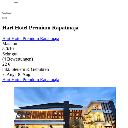
Hart Hotel Premium Rapatmaja
Hart Hotel Premium Rapatmaja
Mataram
8,0/10
Sehr gut
(4 Bewertungen)
22 €
inkl. Steuern & Gebühren
7. Aug.–8. Aug.
Hart Hotel Premium Rapatmaja