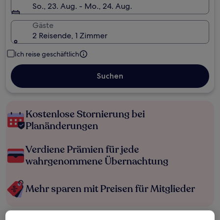
So., 23. Aug. - Mo., 24. Aug.
Gäste
2 Reisende, 1 Zimmer
Ich reise geschäftlich
Suchen
Kostenlose Stornierung bei
Planänderungen
Verdiene Prämien für jede
wahrgenommene Übernachtung
Mehr sparen mit Preisen für Mitglieder