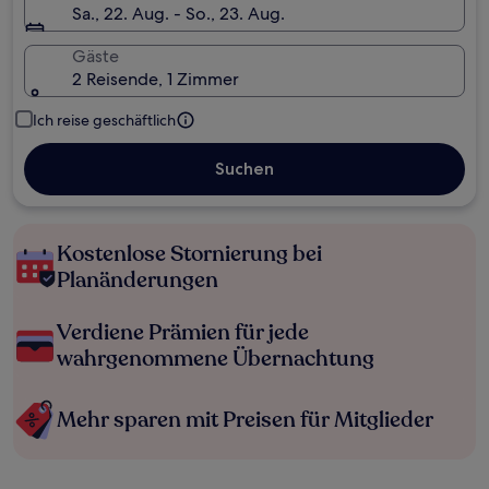
Sa., 22. Aug. - So., 23. Aug.
Gäste
2 Reisende, 1 Zimmer
Ich reise geschäftlich
Suchen
Kostenlose Stornierung bei
Planänderungen
Verdiene Prämien für jede
wahrgenommene Übernachtung
Mehr sparen mit Preisen für Mitglieder