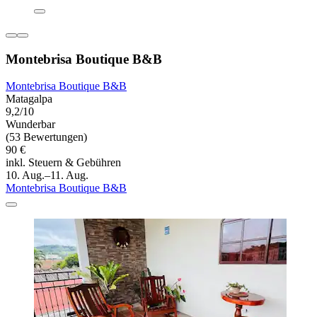
Montebrisa Boutique B&B
Montebrisa Boutique B&B
Matagalpa
9,2/10
Wunderbar
(53 Bewertungen)
90 €
inkl. Steuern & Gebühren
10. Aug.–11. Aug.
Montebrisa Boutique B&B