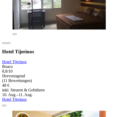
Hotel Tijerinos
Hotel Tijerinos
Boaco
8,8/10
Hervorragend
(11 Bewertungen)
48 €
inkl. Steuern & Gebühren
10. Aug.–11. Aug.
Hotel Tijerinos