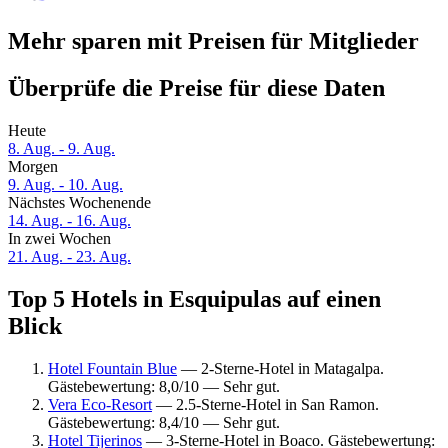
Mehr sparen mit Preisen für Mitglieder
Überprüfe die Preise für diese Daten
Heute
8. Aug. - 9. Aug.
Morgen
9. Aug. - 10. Aug.
Nächstes Wochenende
14. Aug. - 16. Aug.
In zwei Wochen
21. Aug. - 23. Aug.
Top 5 Hotels in Esquipulas auf einen
Blick
Hotel Fountain Blue
— 2-Sterne-Hotel in Matagalpa.
Gästebewertung: 8,0/10 — Sehr gut.
Vera Eco-Resort
— 2.5-Sterne-Hotel in San Ramon.
Gästebewertung: 8,4/10 — Sehr gut.
Hotel Tijerinos
— 3-Sterne-Hotel in Boaco. Gästebewertung: