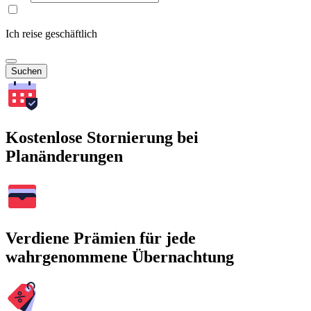
Ich reise geschäftlich
Suchen
Kostenlose Stornierung bei
Planänderungen
Verdiene Prämien für jede
wahrgenommene Übernachtung