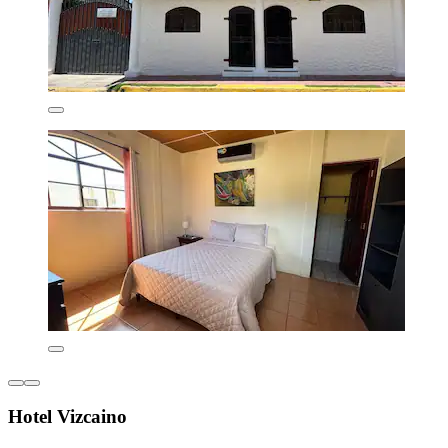
Hotel Vizcaino