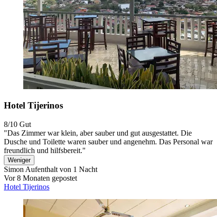
Hotel Tijerinos
8/10
Gut
"Das Zimmer war klein, aber sauber und gut ausgestattet. Die
Dusche und Toilette waren sauber und angenehm. Das Personal war
freundlich und hilfsbereit."
Weniger
Simon
Aufenthalt von 1 Nacht
Vor 8 Monaten gepostet
Hotel Tijerinos