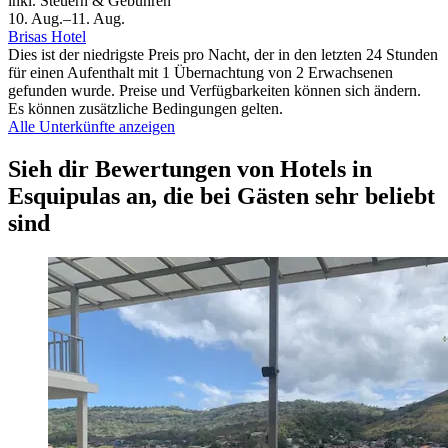
inkl. Steuern & Gebühren
10. Aug.–11. Aug.
Brisas Hotel
Dies ist der niedrigste Preis pro Nacht, der in den letzten 24 Stunden
für einen Aufenthalt mit 1 Übernachtung von 2 Erwachsenen
gefunden wurde. Preise und Verfügbarkeiten können sich ändern.
Es können zusätzliche Bedingungen gelten.
Alle Unterkünfte anzeigen
Sieh dir Bewertungen von Hotels in
Esquipulas an, die bei Gästen sehr beliebt
sind