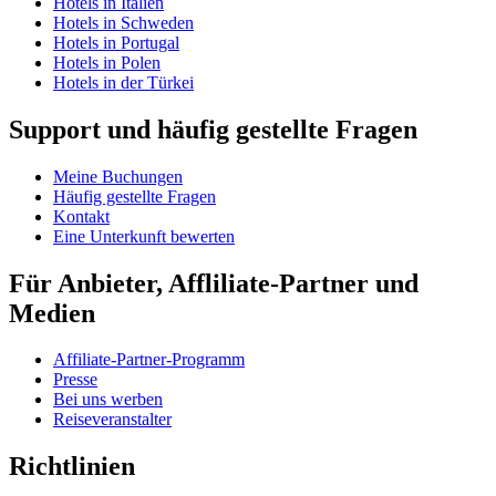
Hotels in Italien
Hotels in Schweden
Hotels in Portugal
Hotels in Polen
Hotels in der Türkei
Support und häufig gestellte Fragen
Meine Buchungen
Häufig gestellte Fragen
Kontakt
Eine Unterkunft bewerten
Für Anbieter, Affliliate-Partner und
Medien
Affiliate-Partner-Programm
Presse
Bei uns werben
Reiseveranstalter
Richtlinien