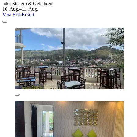
inkl. Steuern & Gebühren
10. Aug.–11. Aug.
Vera Eco-Resort