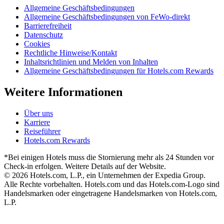
Allgemeine Geschäftsbedingungen
Allgemeine Geschäftsbedingungen von FeWo-direkt
Barrierefreiheit
Datenschutz
Cookies
Rechtliche Hinweise/Kontakt
Inhaltsrichtlinien und Melden von Inhalten
Allgemeine Geschäftsbedingungen für Hotels.com Rewards
Weitere Informationen
Über uns
Karriere
Reiseführer
Hotels.com Rewards
*Bei einigen Hotels muss die Stornierung mehr als 24 Stunden vor
Check-in erfolgen. Weitere Details auf der Website.
© 2026 Hotels.com, L.P., ein Unternehmen der Expedia Group.
Alle Rechte vorbehalten. Hotels.com und das Hotels.com-Logo sind
Handelsmarken oder eingetragene Handelsmarken von Hotels.com,
L.P.