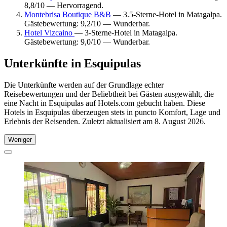
8,8/10 — Hervorragend.
Montebrisa Boutique B&B
— 3.5-Sterne-Hotel in Matagalpa.
Gästebewertung: 9,2/10 — Wunderbar.
Hotel Vizcaino
— 3-Sterne-Hotel in Matagalpa.
Gästebewertung: 9,0/10 — Wunderbar.
Unterkünfte in Esquipulas
Die Unterkünfte werden auf der Grundlage echter
Reisebewertungen und der Beliebtheit bei Gästen ausgewählt, die
eine Nacht in Esquipulas auf Hotels.com gebucht haben. Diese
Hotels in Esquipulas überzeugen stets in puncto Komfort, Lage und
Erlebnis der Reisenden. Zuletzt aktualisiert am
8. August 2026
.
Weniger