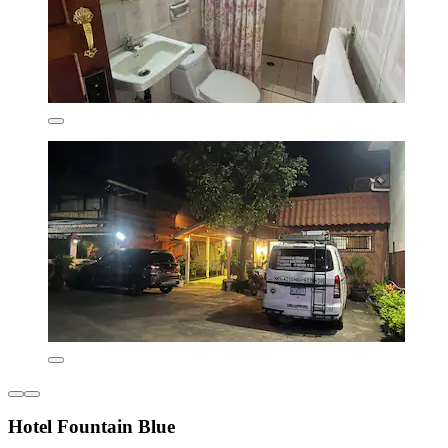
Hotel Fountain Blue