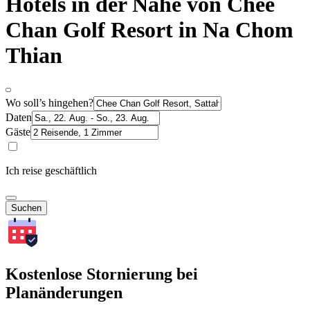
Hotels in der Nähe von Chee
Chan Golf Resort in Na Chom
Thian
Wo soll’s hingehen?
Daten
Gäste
Ich reise geschäftlich
Suchen
Kostenlose Stornierung bei
Planänderungen