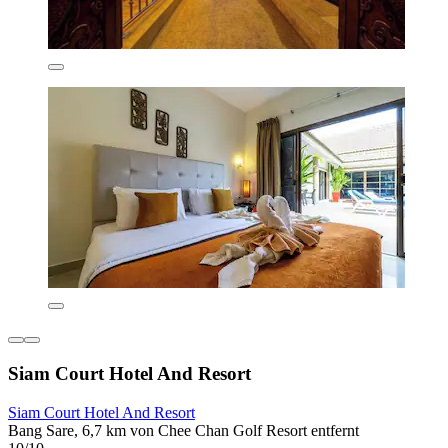
Siam Court Hotel And Resort
Siam Court Hotel And Resort
Bang Sare, 6,7 km von Chee Chan Golf Resort entfernt