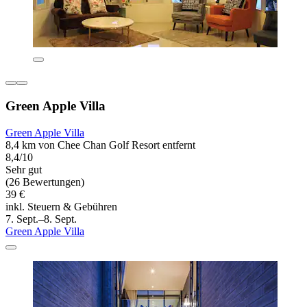
Green Apple Villa
Green Apple Villa
8,4 km von Chee Chan Golf Resort entfernt
8,4/10
Sehr gut
(26 Bewertungen)
39 €
inkl. Steuern & Gebühren
7. Sept.–8. Sept.
Green Apple Villa