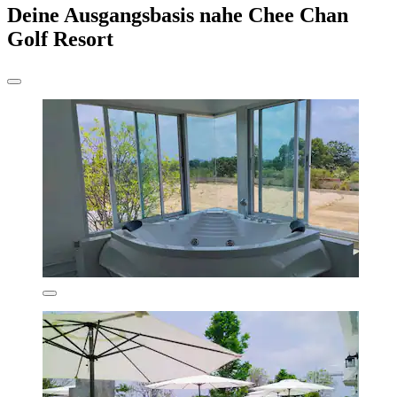
Deine Ausgangsbasis nahe Chee Chan
Golf Resort