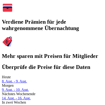
Verdiene Prämien für jede
wahrgenommene Übernachtung
Mehr sparen mit Preisen für Mitglieder
Überprüfe die Preise für diese Daten
Heute
8. Aug. - 9. Aug.
Morgen
9. Aug. - 10. Aug.
Nächstes Wochenende
14. Aug. - 16. Aug.
In zwei Wochen