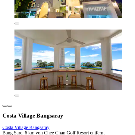
Costa Village Bangsaray
Costa Village Bangsaray
Bang Sare, 6 km von Chee Chan Golf Resort entfernt