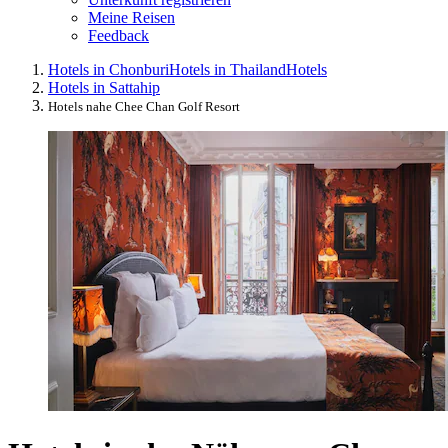
Meine Reisen
Feedback
Hotels in Chonburi
Hotels in Thailand
Hotels
Hotels in Sattahip
Hotels nahe Chee Chan Golf Resort