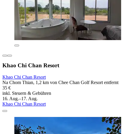
Khao Chi Chan Resort
Khao Chi Chan Resort
Na Chom Thian, 1,2 km von Chee Chan Golf Resort entfernt
35 €
inkl. Steuern & Gebühren
16. Aug.–17. Aug.
Khao Chi Chan Resort