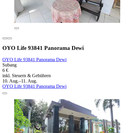
OYO Life 93841 Panorama Dewi
OYO Life 93841 Panorama Dewi
Subang
6 €
inkl. Steuern & Gebühren
10. Aug.–11. Aug.
OYO Life 93841 Panorama Dewi