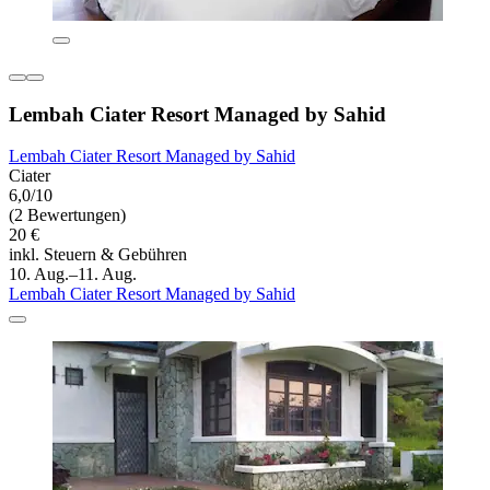
Lembah Ciater Resort Managed by Sahid
Lembah Ciater Resort Managed by Sahid
Ciater
6,0/10
(2 Bewertungen)
20 €
inkl. Steuern & Gebühren
10. Aug.–11. Aug.
Lembah Ciater Resort Managed by Sahid