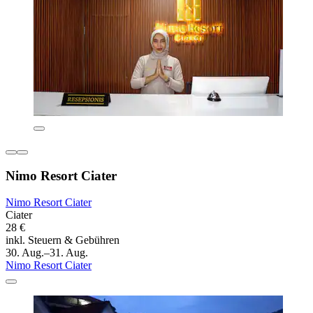
Nimo Resort Ciater
Nimo Resort Ciater
Ciater
28 €
inkl. Steuern & Gebühren
30. Aug.–31. Aug.
Nimo Resort Ciater