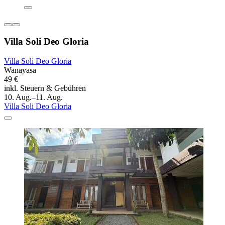
Villa Soli Deo Gloria
Villa Soli Deo Gloria
Wanayasa
49 €
inkl. Steuern & Gebühren
10. Aug.–11. Aug.
Villa Soli Deo Gloria