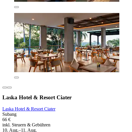
Laska Hotel & Resort Ciater
Laska Hotel & Resort Ciater
Subang
66 €
inkl. Steuern & Gebühren
10. Aug.–11. Aug.