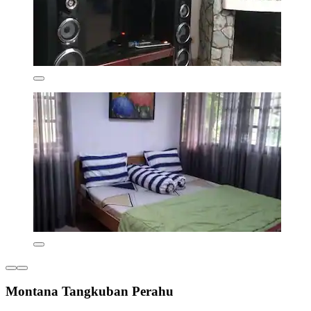
Montana Tangkuban Perahu