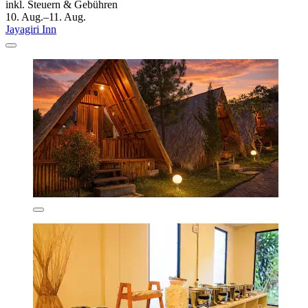
inkl. Steuern & Gebühren
10. Aug.–11. Aug.
Jayagiri Inn