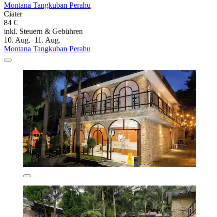
Montana Tangkuban Perahu
Ciater
84 €
inkl. Steuern & Gebühren
10. Aug.–11. Aug.
Montana Tangkuban Perahu