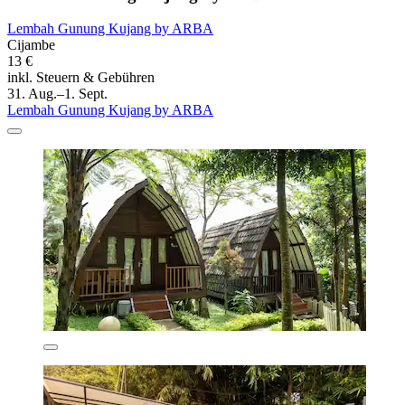
Lembah Gunung Kujang by ARBA
Cijambe
13 €
inkl. Steuern & Gebühren
31. Aug.–1. Sept.
Lembah Gunung Kujang by ARBA