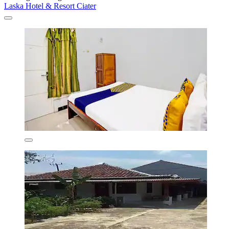
Laska Hotel & Resort Ciater