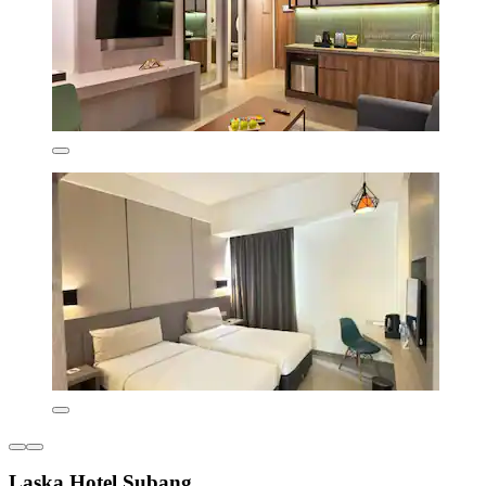
Laska Hotel Subang