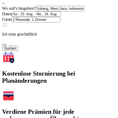
Wo soll’s hingehen?
Daten
Gäste
Ich reise geschäftlich
Suchen
Kostenlose Stornierung bei
Planänderungen
Verdiene Prämien für jede