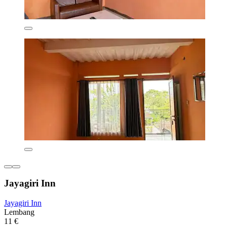
Jayagiri Inn
Jayagiri Inn
Lembang
11 €