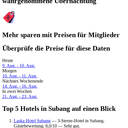
wahrgenommene Übernachtung
Mehr sparen mit Preisen für Mitglieder
Überprüfe die Preise für diese Daten
Heute
9. Aug. - 10. Aug.
Morgen
10. Aug. - 11. Aug.
Nächstes Wochenende
14. Aug. - 16. Aug.
In zwei Wochen
21. Aug. - 23. Aug.
Top 5 Hotels in Subang auf einen Blick
Laska Hotel Subang
— 3-Sterne-Hotel in Subang.
Gästebewertung: 8,0/10 — Sehr gut.