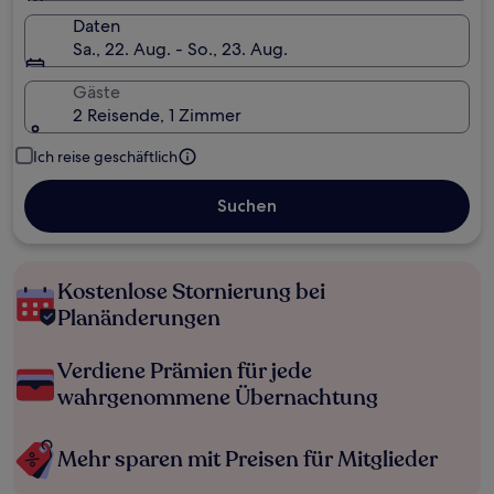
Daten
Sa., 22. Aug. - So., 23. Aug.
Gäste
2 Reisende, 1 Zimmer
Ich reise geschäftlich
Suchen
Kostenlose Stornierung bei
Planänderungen
Verdiene Prämien für jede
wahrgenommene Übernachtung
Mehr sparen mit Preisen für Mitglieder