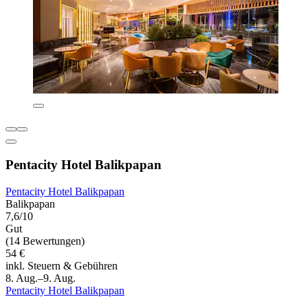
Pentacity Hotel Balikpapan
Pentacity Hotel Balikpapan
Balikpapan
7,6/10
Gut
(14 Bewertungen)
54 €
inkl. Steuern & Gebühren
8. Aug.–9. Aug.
Pentacity Hotel Balikpapan