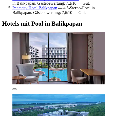
in Balikpapan. Gästebewertung: 7,2/10 — Gut.
Pentacity Hotel Balikpapan
— 4.5-Sterne-Hotel in
Balikpapan. Gästebewertung: 7,6/10 — Gut.
Hotels mit Pool in Balikpapan