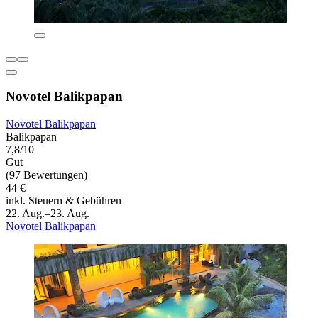
Novotel Balikpapan
Novotel Balikpapan
Balikpapan
7,8/10
Gut
(97 Bewertungen)
44 €
inkl. Steuern & Gebühren
22. Aug.–23. Aug.
Novotel Balikpapan