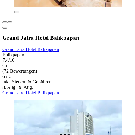
Grand Jatra Hotel Balikpapan
Grand Jatra Hotel Balikpapan
Balikpapan
7,4/10
Gut
(72 Bewertungen)
65 €
inkl. Steuern & Gebühren
8. Aug.–9. Aug.
Grand Jatra Hotel Balikpapan