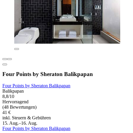
Four Points by Sheraton Balikpapan
Four Points by Sheraton Balikpapan
Balikpapan
8,8/10
Hervorragend
(48 Bewertungen)
41 €
inkl. Steuern & Gebühren
15. Aug.–16. Aug.
Four Points by Sheraton Balikpapan