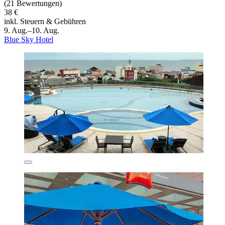
(21 Bewertungen)
38 €
inkl. Steuern & Gebühren
9. Aug.–10. Aug.
Blue Sky Hotel