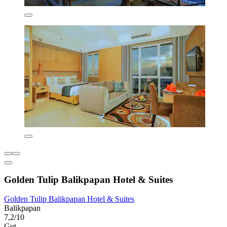
Golden Tulip Balikpapan Hotel & Suites
Golden Tulip Balikpapan Hotel & Suites
Balikpapan
7,2/10
Gut