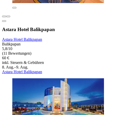
Astara Hotel Balikpapan
Astara Hotel Balikpapan
Balikpapan
5,8/10
(11 Bewertungen)
60 €
inkl. Steuern & Gebühren
8. Aug.–9. Aug.
Astara Hotel Balikpapan