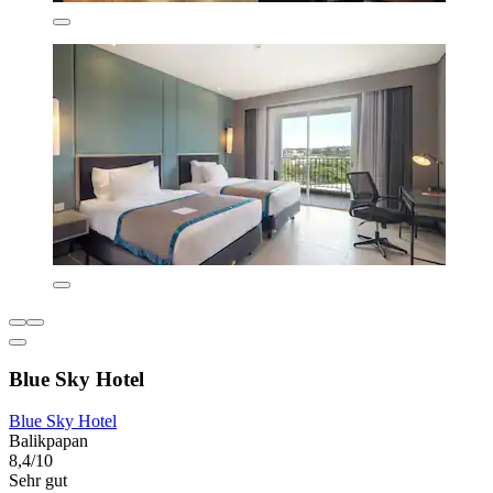
Blue Sky Hotel
Blue Sky Hotel
Balikpapan
8,4/10
Sehr gut