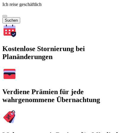
Ich reise geschäftlich
Suchen
Kostenlose Stornierung bei
Planänderungen
Verdiene Prämien für jede
wahrgenommene Übernachtung