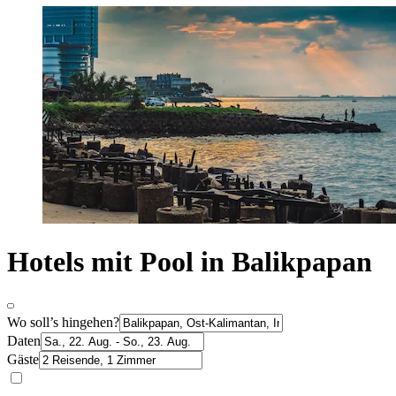
Hotels mit Pool in Balikpapan
Wo soll’s hingehen?
Daten
Gäste