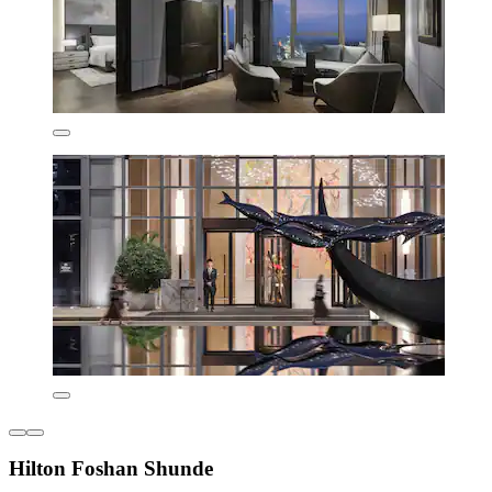
Hilton Foshan Shunde