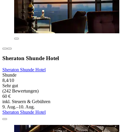
Sheraton Shunde Hotel
Sheraton Shunde Hotel
Shunde
8,4/10
Sehr gut
(242 Bewertungen)
60 €
inkl. Steuern & Gebühren
9. Aug.–10. Aug.
Sheraton Shunde Hotel