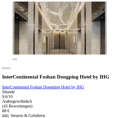
InterContinental Foshan Dongping Hotel by IHG
InterContinental Foshan Dongping Hotel by IHG
Shunde
9,6/10
Außergewöhnlich
(43 Bewertungen)
88 €
inkl. Steuern & Gebühren