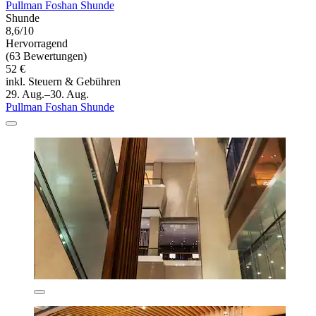
Pullman Foshan Shunde
Shunde
8,6/10
Hervorragend
(63 Bewertungen)
52 €
inkl. Steuern & Gebühren
29. Aug.–30. Aug.
Pullman Foshan Shunde