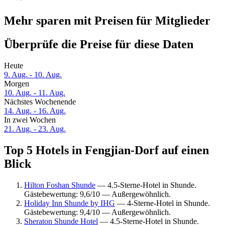
Mehr sparen mit Preisen für Mitglieder
Überprüfe die Preise für diese Daten
Heute
9. Aug. - 10. Aug.
Morgen
10. Aug. - 11. Aug.
Nächstes Wochenende
14. Aug. - 16. Aug.
In zwei Wochen
21. Aug. - 23. Aug.
Top 5 Hotels in Fengjian-Dorf auf einen
Blick
Hilton Foshan Shunde
— 4.5-Sterne-Hotel in Shunde.
Gästebewertung: 9,6/10 — Außergewöhnlich.
Holiday Inn Shunde by IHG
— 4-Sterne-Hotel in Shunde.
Gästebewertung: 9,4/10 — Außergewöhnlich.
Sheraton Shunde Hotel
— 4.5-Sterne-Hotel in Shunde.