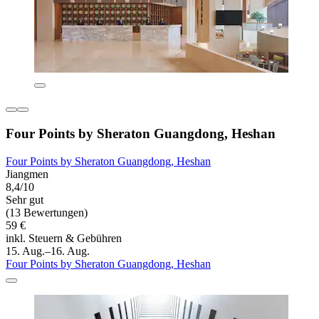
Four Points by Sheraton Guangdong, Heshan
Four Points by Sheraton Guangdong, Heshan
Jiangmen
8,4/10
Sehr gut
(13 Bewertungen)
59 €
inkl. Steuern & Gebühren
15. Aug.–16. Aug.
Four Points by Sheraton Guangdong, Heshan