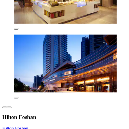
Hilton Foshan
Hilton Foshan