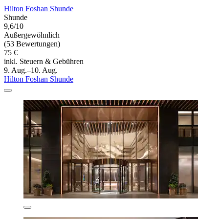
Hilton Foshan Shunde
Shunde
9,6/10
Außergewöhnlich
(53 Bewertungen)
75 €
inkl. Steuern & Gebühren
9. Aug.–10. Aug.
Hilton Foshan Shunde