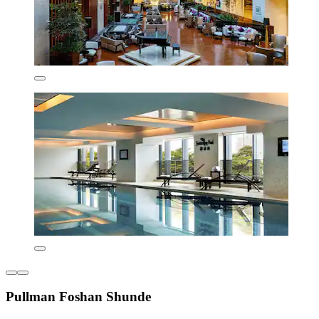
Pullman Foshan Shunde