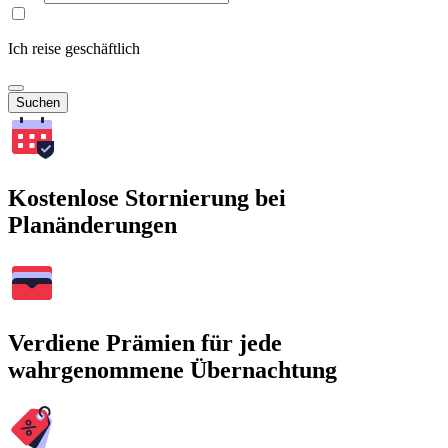
Ich reise geschäftlich
Suchen
Kostenlose Stornierung bei
Planänderungen
Verdiene Prämien für jede
wahrgenommene Übernachtung