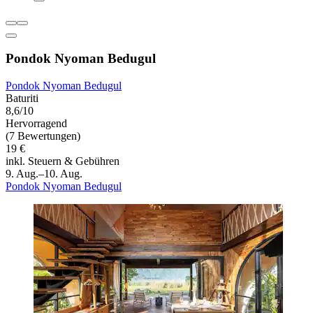
Pondok Nyoman Bedugul
Pondok Nyoman Bedugul
Baturiti
8,6/10
Hervorragend
(7 Bewertungen)
19 €
inkl. Steuern & Gebühren
9. Aug.–10. Aug.
Pondok Nyoman Bedugul