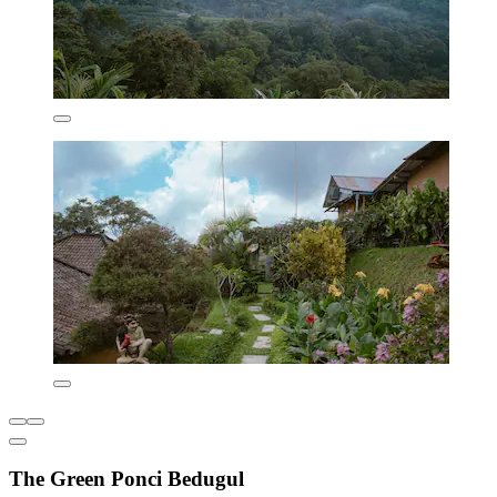
The Green Ponci Bedugul