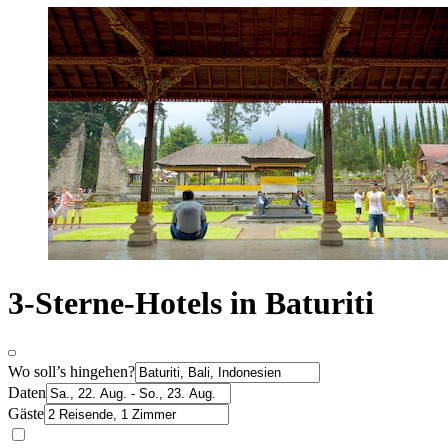
3-Sterne-Hotels in Baturiti
Wo soll’s hingehen?
Daten
Gäste