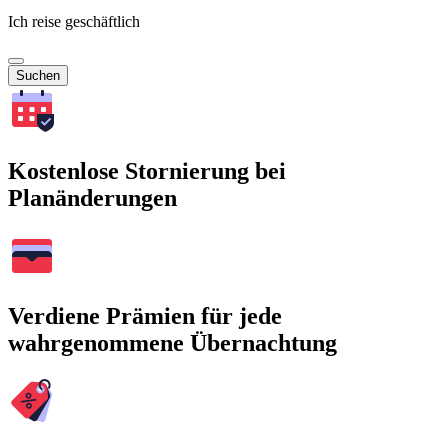
Ich reise geschäftlich
Suchen
Kostenlose Stornierung bei
Planänderungen
Verdiene Prämien für jede
wahrgenommene Übernachtung