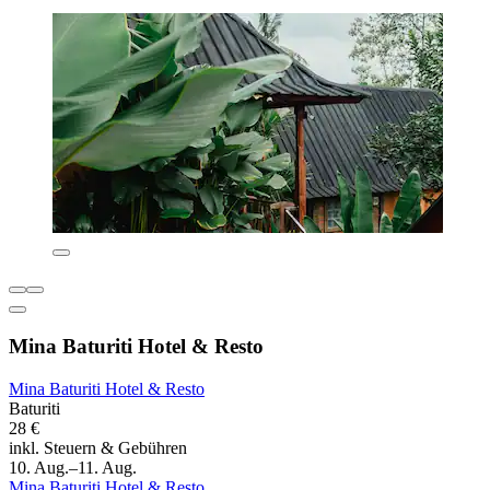
Mina Baturiti Hotel & Resto
Mina Baturiti Hotel & Resto
Baturiti
28 €
inkl. Steuern & Gebühren
10. Aug.–11. Aug.
Mina Baturiti Hotel & Resto