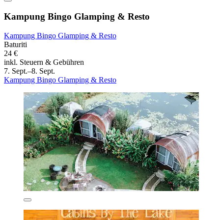
Kampung Bingo Glamping & Resto
Kampung Bingo Glamping & Resto
Baturiti
24 €
inkl. Steuern & Gebühren
7. Sept.–8. Sept.
Kampung Bingo Glamping & Resto