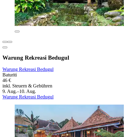
Warung Rekreasi Bedugul
Warung Rekreasi Bedugul
Baturiti
46 €
inkl. Steuern & Gebühren
9. Aug.–10. Aug.
Warung Rekreasi Bedugul