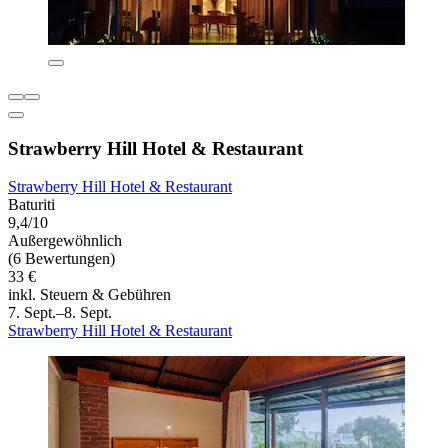
Strawberry Hill Hotel & Restaurant
Strawberry Hill Hotel & Restaurant
Baturiti
9,4/10
Außergewöhnlich
(6 Bewertungen)
33 €
inkl. Steuern & Gebühren
7. Sept.–8. Sept.
Strawberry Hill Hotel & Restaurant