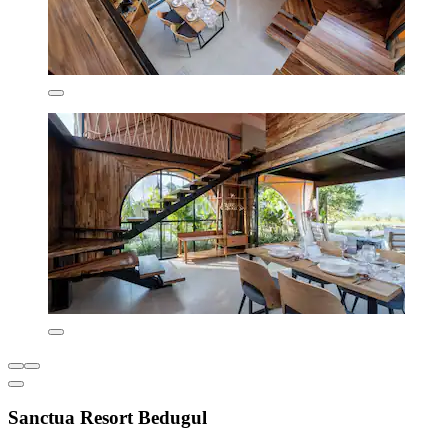
Sanctua Resort Bedugul