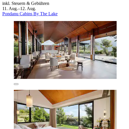
inkl. Steuern & Gebühren
11. Aug.–12. Aug.
Pondanu Cabins By The Lake