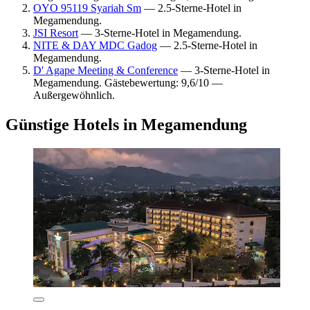
OYO 95119 Syariah Sm
— 2.5-Sterne-Hotel in
Megamendung.
JSI Resort
— 3-Sterne-Hotel in Megamendung.
NITE & DAY MDC Gadog
— 2.5-Sterne-Hotel in
Megamendung.
D' Agape Meeting & Conference
— 3-Sterne-Hotel in
Megamendung. Gästebewertung: 9,6/10 —
Außergewöhnlich.
Günstige Hotels in Megamendung