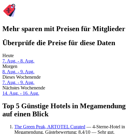
Mehr sparen mit Preisen für Mitglieder
Überprüfe die Preise für diese Daten
Heute
7. Aug. - 8. Aug.
Morgen
8. Aug. - 9. Aug.
Dieses Wochenende
7. Aug. - 9. Aug.
Nächstes Wochenende
14. Aug. - 16. Aug.
Top 5 Günstige Hotels in Megamendung
auf einen Blick
The Green Peak, ARTOTEL Curated
— 4-Sterne-Hotel in
Megamendung. Gästebewertung: 8,4/10 — Sehr gut.