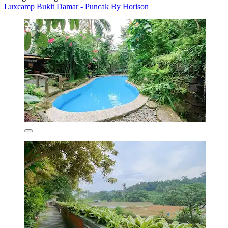
Luxcamp Bukit Damar - Puncak By Horison