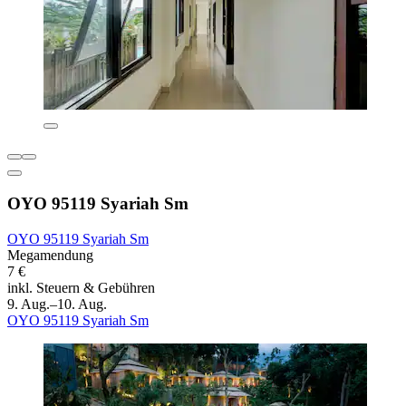
OYO 95119 Syariah Sm
OYO 95119 Syariah Sm
Megamendung
7 €
inkl. Steuern & Gebühren
9. Aug.–10. Aug.
OYO 95119 Syariah Sm