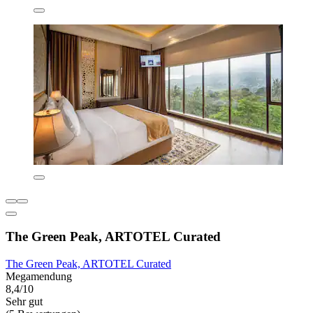
The Green Peak, ARTOTEL Curated
The Green Peak, ARTOTEL Curated
Megamendung
8,4/10
Sehr gut