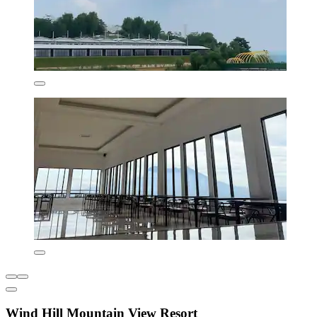
Wind Hill Mountain View Resort