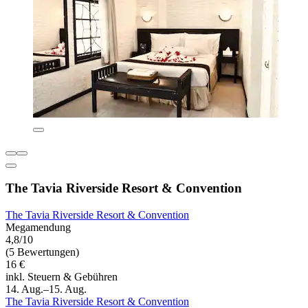
The Tavia Riverside Resort & Convention
The Tavia Riverside Resort & Convention
Megamendung
4,8/10
(5 Bewertungen)
16 €
inkl. Steuern & Gebühren
14. Aug.–15. Aug.
The Tavia Riverside Resort & Convention