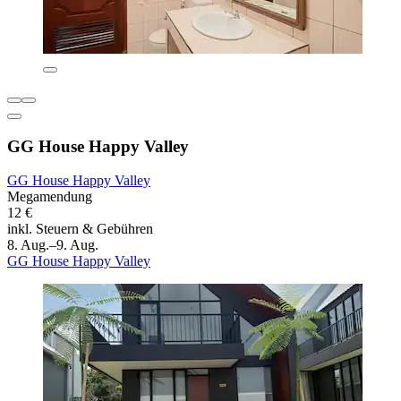
GG House Happy Valley
GG House Happy Valley
Megamendung
12 €
inkl. Steuern & Gebühren
8. Aug.–9. Aug.
GG House Happy Valley