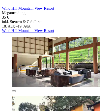
Wind Hill Mountain View Resort
Megamendung
35 €
inkl. Steuern & Gebühren
18. Aug.–19. Aug.
Wind Hill Mountain View Resort