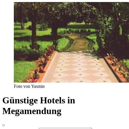
Foto von Yasmin
Günstige Hotels in
Megamendung