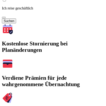
Ich reise geschäftlich
Suchen
Kostenlose Stornierung bei
Planänderungen
Verdiene Prämien für jede
wahrgenommene Übernachtung