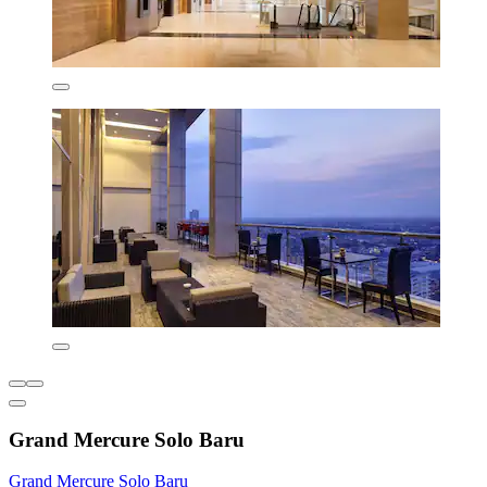
Grand Mercure Solo Baru
Grand Mercure Solo Baru