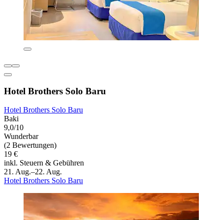
Hotel Brothers Solo Baru
Hotel Brothers Solo Baru
Baki
9,0/10
Wunderbar
(2 Bewertungen)
19 €
inkl. Steuern & Gebühren
21. Aug.–22. Aug.
Hotel Brothers Solo Baru