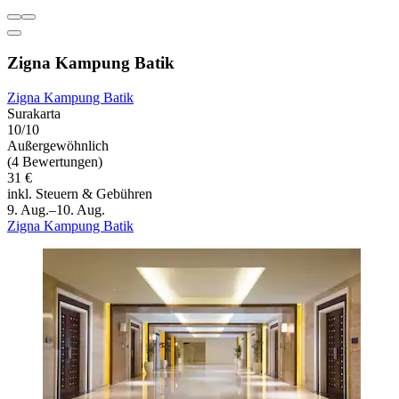
Zigna Kampung Batik
Zigna Kampung Batik
Surakarta
10/10
Außergewöhnlich
(4 Bewertungen)
31 €
inkl. Steuern & Gebühren
9. Aug.–10. Aug.
Zigna Kampung Batik