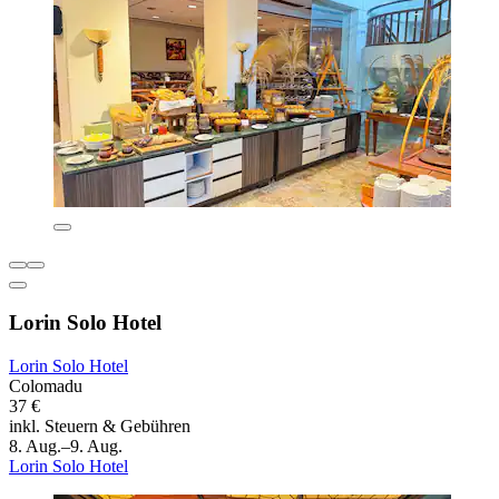
Lorin Solo Hotel
Lorin Solo Hotel
Colomadu
37 €
inkl. Steuern & Gebühren
8. Aug.–9. Aug.
Lorin Solo Hotel