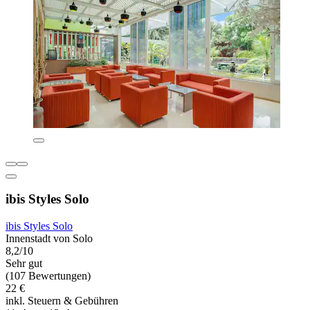
ibis Styles Solo
ibis Styles Solo
Innenstadt von Solo
8,2/10
Sehr gut
(107 Bewertungen)
22 €
inkl. Steuern & Gebühren