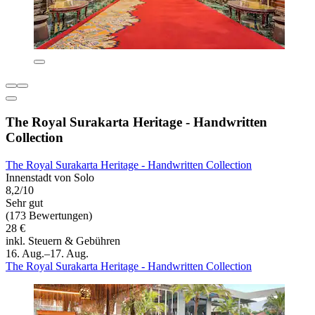
The Royal Surakarta Heritage - Handwritten
Collection
The Royal Surakarta Heritage - Handwritten Collection
Innenstadt von Solo
8,2/10
Sehr gut
(173 Bewertungen)
28 €
inkl. Steuern & Gebühren
16. Aug.–17. Aug.
The Royal Surakarta Heritage - Handwritten Collection