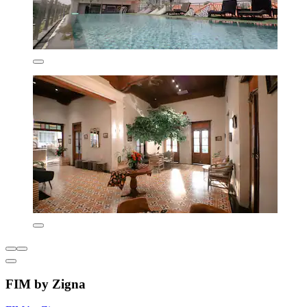
FIM by Zigna