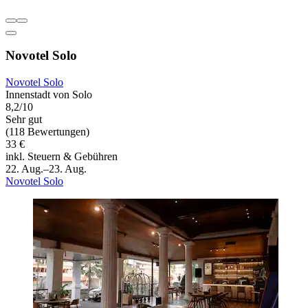
Novotel Solo
Novotel Solo
Innenstadt von Solo
8,2/10
Sehr gut
(118 Bewertungen)
33 €
inkl. Steuern & Gebühren
22. Aug.–23. Aug.
Novotel Solo