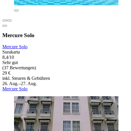
Mercure Solo
Mercure Solo
Surakarta
8,4/10
Sehr gut
(37 Bewertungen)
29 €
inkl. Steuern & Gebühren
26. Aug.–27. Aug.
Mercure Solo