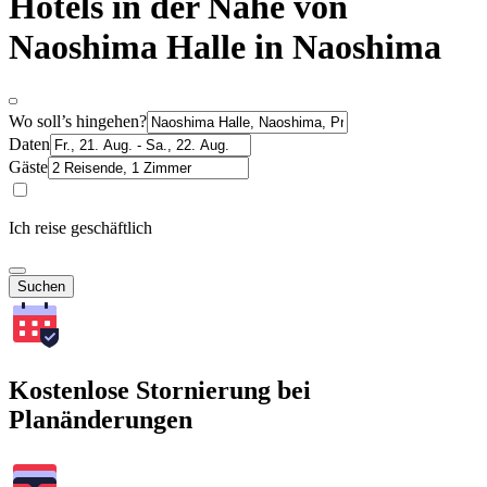
Hotels in der Nähe von
Naoshima Halle in Naoshima
Wo soll’s hingehen?
Daten
Gäste
Ich reise geschäftlich
Suchen
Kostenlose Stornierung bei
Planänderungen