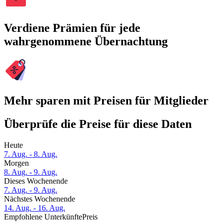
Verdiene Prämien für jede
wahrgenommene Übernachtung
Mehr sparen mit Preisen für Mitglieder
Überprüfe die Preise für diese Daten
Heute
7. Aug. - 8. Aug.
Morgen
8. Aug. - 9. Aug.
Dieses Wochenende
7. Aug. - 9. Aug.
Nächstes Wochenende
14. Aug. - 16. Aug.
Empfohlene Unterkünfte
Preis