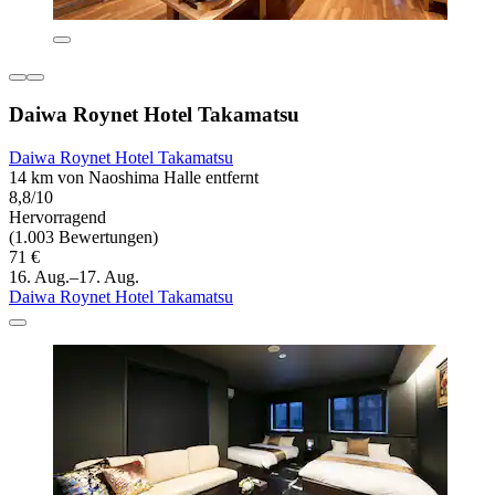
Daiwa Roynet Hotel Takamatsu
Daiwa Roynet Hotel Takamatsu
14 km von Naoshima Halle entfernt
8,8/10
Hervorragend
(1.003 Bewertungen)
71 €
16. Aug.–17. Aug.
Daiwa Roynet Hotel Takamatsu