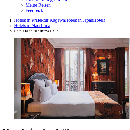
Meine Reisen
Feedback
Hotels in Präfektur Kagawa
Hotels in Japan
Hotels
Hotels in Naoshima
Hotels nahe Naoshima Halle