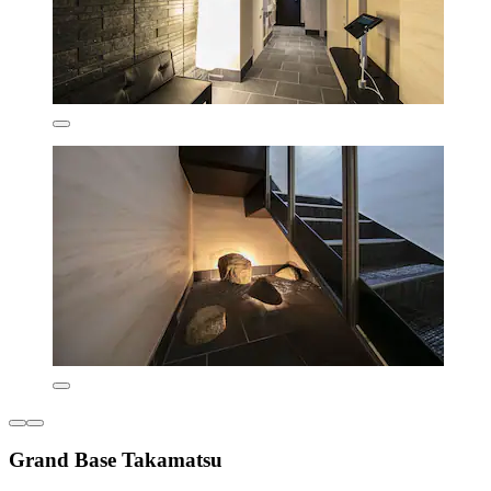
Grand Base Takamatsu