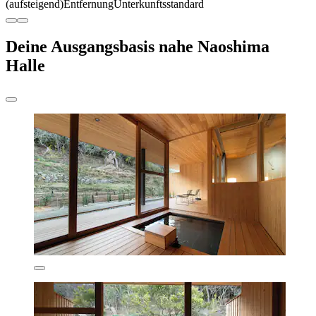
(aufsteigend)
Entfernung
Unterkunftsstandard
Deine Ausgangsbasis nahe Naoshima
Halle