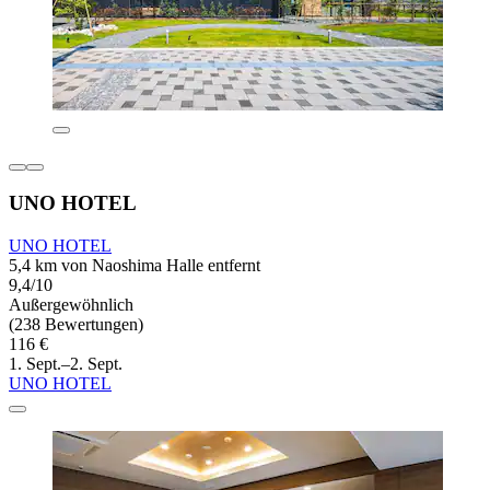
UNO HOTEL
UNO HOTEL
5,4 km von Naoshima Halle entfernt
9,4/10
Außergewöhnlich
(238 Bewertungen)
116 €
1. Sept.–2. Sept.
UNO HOTEL