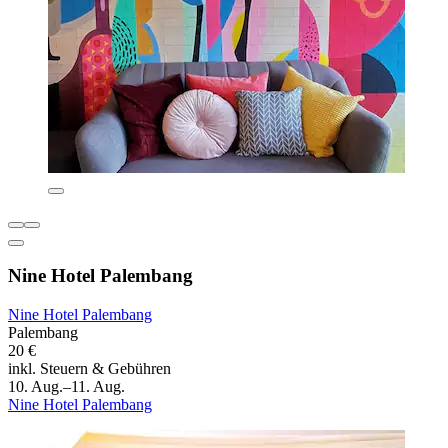
Nine Hotel Palembang
Nine Hotel Palembang
Palembang
20 €
inkl. Steuern & Gebühren
10. Aug.–11. Aug.
Nine Hotel Palembang