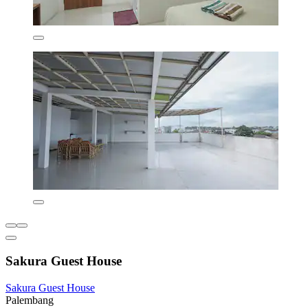
Sakura Guest House
Sakura Guest House
Palembang