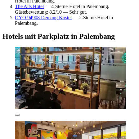
Hotel in Palembang.
The Alts Hotel
— 4-Sterne-Hotel in Palembang.
Gästebewertung: 8,2/10 — Sehr gut.
OYO 94908 Demang Kostel
— 2-Sterne-Hotel in
Palembang.
Hotels mit Parkplatz in Palembang