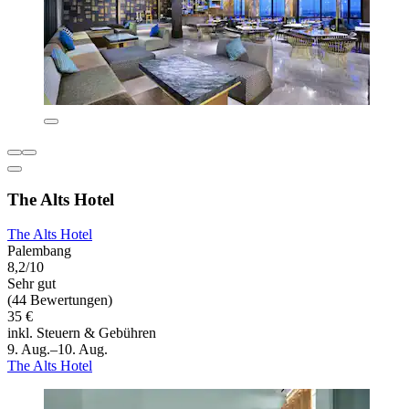
The Alts Hotel
The Alts Hotel
Palembang
8,2/10
Sehr gut
(44 Bewertungen)
35 €
inkl. Steuern & Gebühren
9. Aug.–10. Aug.
The Alts Hotel