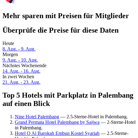
Mehr sparen mit Preisen für Mitglieder
Überprüfe die Preise für diese Daten
Heute
8. Aug. - 9. Aug.
Morgen
9. Aug. - 10. Aug.
Nächstes Wochenende
14. Aug. - 16. Aug.
In zwei Wochen
21. Aug. - 23. Aug.
Top 5 Hotels mit Parkplatz in Palembang
auf einen Blick
Nine Hotel Palembang
— 2.5-Sterne-Hotel in Palembang.
Grand Permata Hotel Palembang by Sajiwa
— 2-Sterne-Hotel
in Palembang.
Hotel O Al Barokah Embun Kostel Syariah
— 2.5-Sterne-