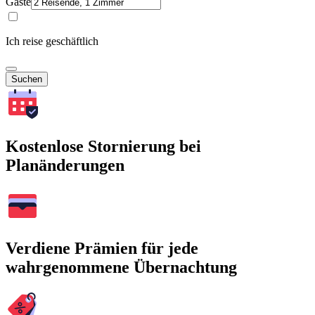
Gäste
Ich reise geschäftlich
Suchen
Kostenlose Stornierung bei
Planänderungen
Verdiene Prämien für jede
wahrgenommene Übernachtung