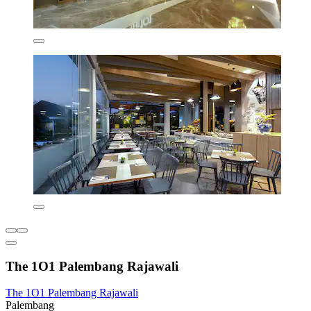
The 1O1 Palembang Rajawali
The 1O1 Palembang Rajawali
Palembang