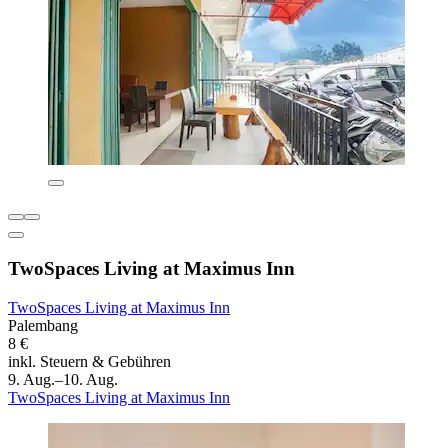
TwoSpaces Living at Maximus Inn
TwoSpaces Living at Maximus Inn
Palembang
8 €
inkl. Steuern & Gebühren
9. Aug.–10. Aug.
TwoSpaces Living at Maximus Inn