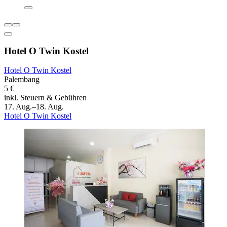
Hotel O Twin Kostel
Hotel O Twin Kostel
Palembang
5 €
inkl. Steuern & Gebühren
17. Aug.–18. Aug.
Hotel O Twin Kostel