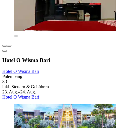
Hotel O Wisma Bari
Hotel O Wisma Bari
Palembang
8 €
inkl. Steuern & Gebühren
23. Aug.–24. Aug.
Hotel O Wisma Bari