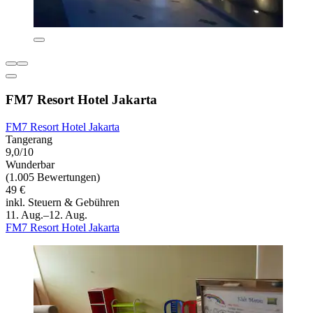
FM7 Resort Hotel Jakarta
FM7 Resort Hotel Jakarta
Tangerang
9,0/10
Wunderbar
(1.005 Bewertungen)
49 €
inkl. Steuern & Gebühren
11. Aug.–12. Aug.
FM7 Resort Hotel Jakarta