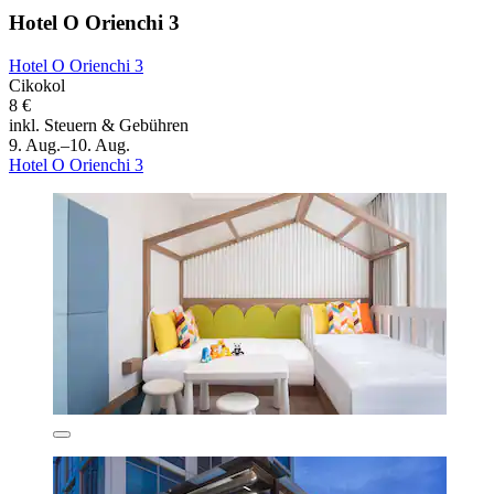
Hotel O Orienchi 3
Hotel O Orienchi 3
Cikokol
8 €
inkl. Steuern & Gebühren
9. Aug.–10. Aug.
Hotel O Orienchi 3