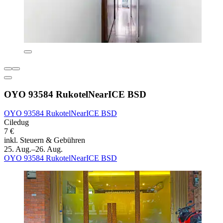
OYO 93584 RukotelNearICE BSD
OYO 93584 RukotelNearICE BSD
Ciledug
7 €
inkl. Steuern & Gebühren
25. Aug.–26. Aug.
OYO 93584 RukotelNearICE BSD