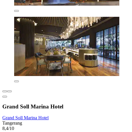
Grand Soll Marina Hotel
Grand Soll Marina Hotel
Tangerang
8,4/10