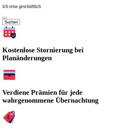
Ich reise geschäftlich
Suchen
Kostenlose Stornierung bei
Planänderungen
Verdiene Prämien für jede
wahrgenommene Übernachtung