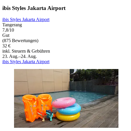
ibis Styles Jakarta Airport
ibis Styles Jakarta Airport
Tangerang
7,8/10
Gut
(875 Bewertungen)
32 €
inkl. Steuern & Gebühren
23. Aug.–24. Aug.
ibis Styles Jakarta Airport