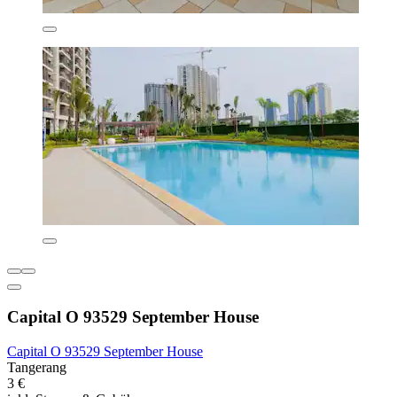
Capital O 93529 September House
Capital O 93529 September House
Tangerang
3 €