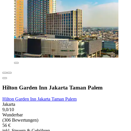
Hilton Garden Inn Jakarta Taman Palem
Hilton Garden Inn Jakarta Taman Palem
Jakarta
9,0/10
Wunderbar
(306 Bewertungen)
56 €
inkl. Steuern & Gebühren