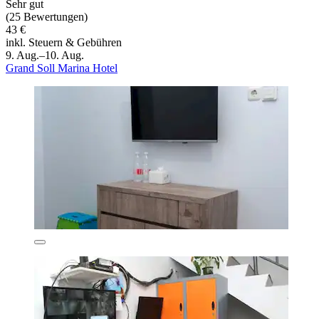
Sehr gut
(25 Bewertungen)
43 €
inkl. Steuern & Gebühren
9. Aug.–10. Aug.
Grand Soll Marina Hotel