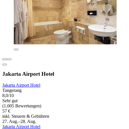
Jakarta Airport Hotel
Jakarta Airport Hotel
Tangerang
8,0/10
Sehr gut
(1.005 Bewertungen)
57 €
inkl. Steuern & Gebühren
27. Aug.–28. Aug.
Jakarta Airport Hotel