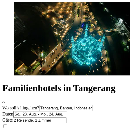
Familienhotels in Tangerang
Wo soll’s hingehen?
Daten
Gäste