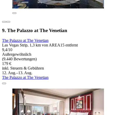
9. The Palazzo at The Venetian
The Palazzo at The Venetian
Las Vegas Strip, 1,3 km von AREA15 entfernt
9,4/10
Außergewöhnlich
(9.440 Bewertungen)
179 €
inkl. Steuern & Gebühren
12. Aug.–13. Aug.
The Palazzo at The Venetian