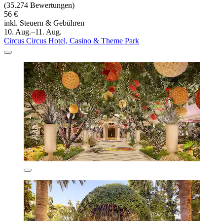
(35.274 Bewertungen)
56 €
inkl. Steuern & Gebühren
10. Aug.–11. Aug.
Circus Circus Hotel, Casino & Theme Park