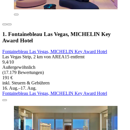
1. Fontainebleau Las Vegas, MICHELIN Key
Award Hotel
Fontainebleau Las Vegas, MICHELIN Key Award Hotel
Las Vegas Strip, 2 km von AREA15 entfernt
9,4/10
Außergewöhnlich
(17.179 Bewertungen)
191 €
inkl. Steuern & Gebühren
16. Aug.–17. Aug.
Fontainebleau Las Vegas, MICHELIN Key Award Hotel