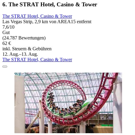
6. The STRAT Hotel, Casino & Tower
The STRAT Hotel, Casino & Tower
Las Vegas Strip, 2,9 km von AREA15 entfernt
7,6/10
Gut
(24.787 Bewertungen)
62 €
inkl. Steuern & Gebühren
12. Aug.–13. Aug.
The STRAT Hotel, Casino & Tower