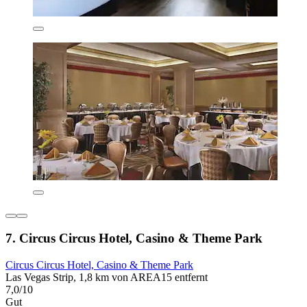
7. Circus Circus Hotel, Casino & Theme Park
Circus Circus Hotel, Casino & Theme Park
Las Vegas Strip, 1,8 km von AREA15 entfernt
7,0/10
Gut