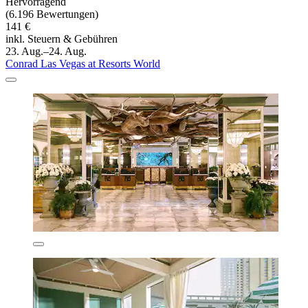
Hervorragend
(6.196 Bewertungen)
141 €
inkl. Steuern & Gebühren
23. Aug.–24. Aug.
Conrad Las Vegas at Resorts World