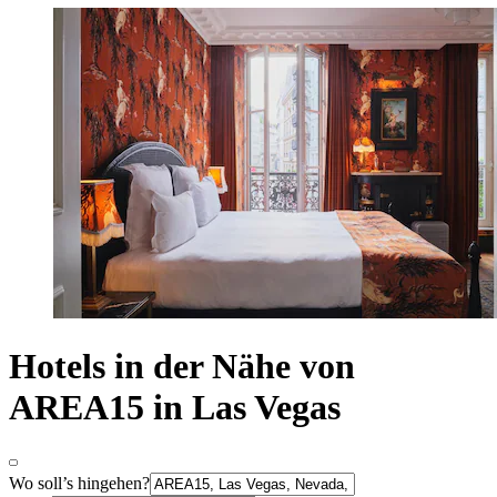
Hotels in der Nähe von
AREA15 in Las Vegas
Wo soll’s hingehen?