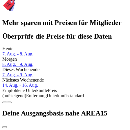
Mehr sparen mit Preisen für Mitglieder
Überprüfe die Preise für diese Daten
Heute
7. Aug. - 8. Aug.
Morgen
8. Aug. - 9. Aug.
Dieses Wochenende
7. Aug. - 9. Aug.
Nächstes Wochenende
14. Aug. - 16. Aug.
Empfohlene Unterkünfte
Preis
(aufsteigend)
Entfernung
Unterkunftsstandard
Deine Ausgangsbasis nahe AREA15