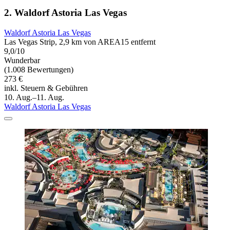
2. Waldorf Astoria Las Vegas
Waldorf Astoria Las Vegas
Las Vegas Strip, 2,9 km von AREA15 entfernt
9,0/10
Wunderbar
(1.008 Bewertungen)
273 €
inkl. Steuern & Gebühren
10. Aug.–11. Aug.
Waldorf Astoria Las Vegas