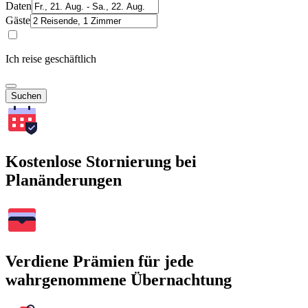
Daten
Gäste
Ich reise geschäftlich
Suchen
Kostenlose Stornierung bei
Planänderungen
Verdiene Prämien für jede
wahrgenommene Übernachtung