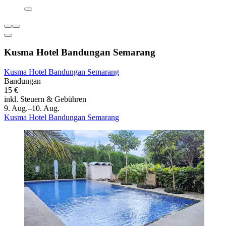
Kusma Hotel Bandungan Semarang
Kusma Hotel Bandungan Semarang
Bandungan
15 €
inkl. Steuern & Gebühren
9. Aug.–10. Aug.
Kusma Hotel Bandungan Semarang