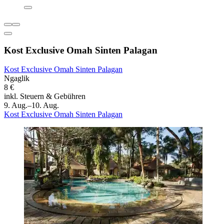
Kost Exclusive Omah Sinten Palagan
Kost Exclusive Omah Sinten Palagan
Ngaglik
8 €
inkl. Steuern & Gebühren
9. Aug.–10. Aug.
Kost Exclusive Omah Sinten Palagan