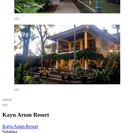
Kayu Arum Resort
Kayu Arum Resort
Salatiga