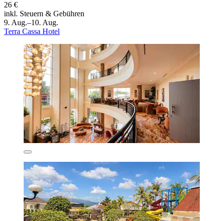
26 €
inkl. Steuern & Gebühren
9. Aug.–10. Aug.
Terra Cassa Hotel