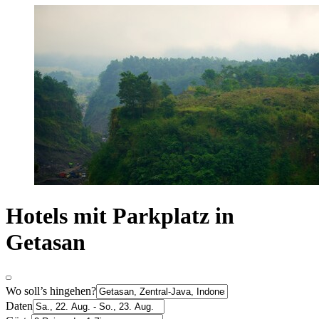
Hotels mit Parkplatz in
Getasan
Wo soll’s hingehen?
Daten