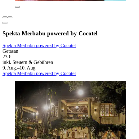
Spekta Merbabu powered by Cocotel
Spekta Merbabu powered by Cocotel
Getasan
23 €
inkl. Steuern & Gebühren
9. Aug.–10. Aug.
Spekta Merbabu powered by Cocotel