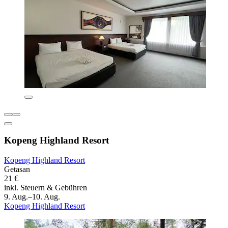
Kopeng Highland Resort
Kopeng Highland Resort
Getasan
21 €
inkl. Steuern & Gebühren
9. Aug.–10. Aug.
Kopeng Highland Resort