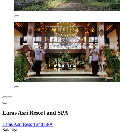
Laras Asri Resort and SPA
Laras Asri Resort and SPA
Salatiga