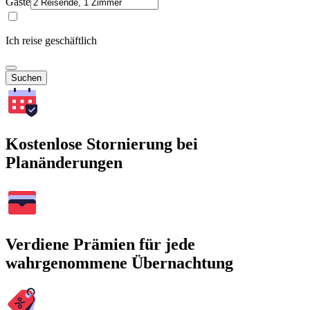
Gäste
Ich reise geschäftlich
Suchen
Kostenlose Stornierung bei
Planänderungen
Verdiene Prämien für jede
wahrgenommene Übernachtung