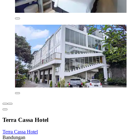
Terra Cassa Hotel
Terra Cassa Hotel
Bandungan