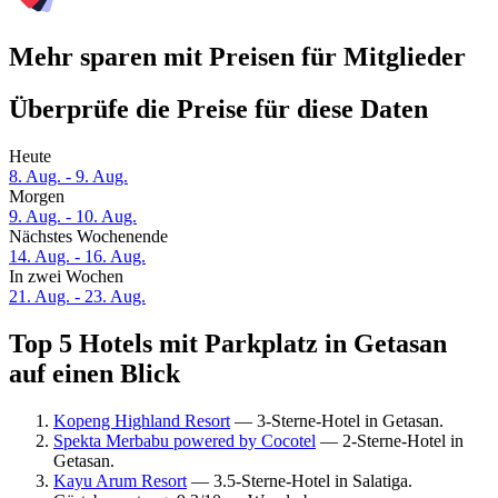
Mehr sparen mit Preisen für Mitglieder
Überprüfe die Preise für diese Daten
Heute
8. Aug. - 9. Aug.
Morgen
9. Aug. - 10. Aug.
Nächstes Wochenende
14. Aug. - 16. Aug.
In zwei Wochen
21. Aug. - 23. Aug.
Top 5 Hotels mit Parkplatz in Getasan
auf einen Blick
Kopeng Highland Resort
— 3-Sterne-Hotel in Getasan.
Spekta Merbabu powered by Cocotel
— 2-Sterne-Hotel in
Getasan.
Kayu Arum Resort
— 3.5-Sterne-Hotel in Salatiga.