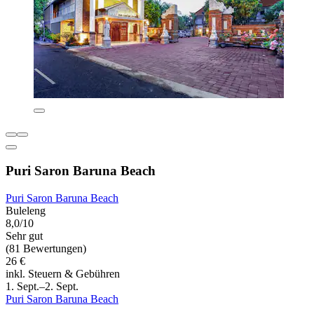
Puri Saron Baruna Beach
Puri Saron Baruna Beach
Buleleng
8,0/10
Sehr gut
(81 Bewertungen)
26 €
inkl. Steuern & Gebühren
1. Sept.–2. Sept.
Puri Saron Baruna Beach