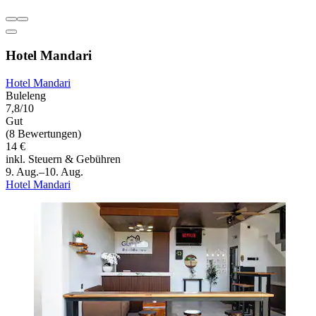
Hotel Mandari
Hotel Mandari
Buleleng
7,8/10
Gut
(8 Bewertungen)
14 €
inkl. Steuern & Gebühren
9. Aug.–10. Aug.
Hotel Mandari