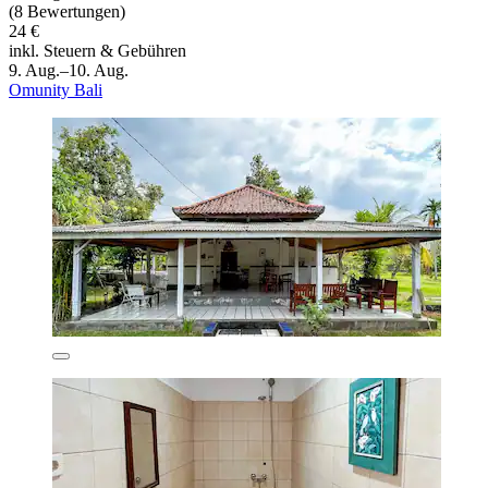
(8 Bewertungen)
24 €
inkl. Steuern & Gebühren
9. Aug.–10. Aug.
Omunity Bali