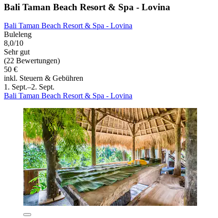
Bali Taman Beach Resort & Spa - Lovina
Bali Taman Beach Resort & Spa - Lovina
Buleleng
8,0/10
Sehr gut
(22 Bewertungen)
50 €
inkl. Steuern & Gebühren
1. Sept.–2. Sept.
Bali Taman Beach Resort & Spa - Lovina