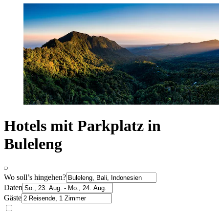
Hotels mit Parkplatz in
Buleleng
Wo soll’s hingehen?
Daten
Gäste