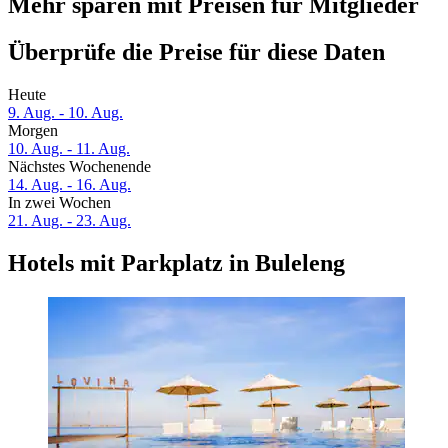
Mehr sparen mit Preisen für Mitglieder
Überprüfe die Preise für diese Daten
Heute
9. Aug. - 10. Aug.
Morgen
10. Aug. - 11. Aug.
Nächstes Wochenende
14. Aug. - 16. Aug.
In zwei Wochen
21. Aug. - 23. Aug.
Hotels mit Parkplatz in Buleleng