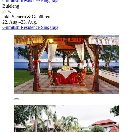
Gumitish Residence Singaraja
Buleleng
21 €
inkl. Steuern & Gebühren
22. Aug.–23. Aug.
Gumitish Residence Singaraja