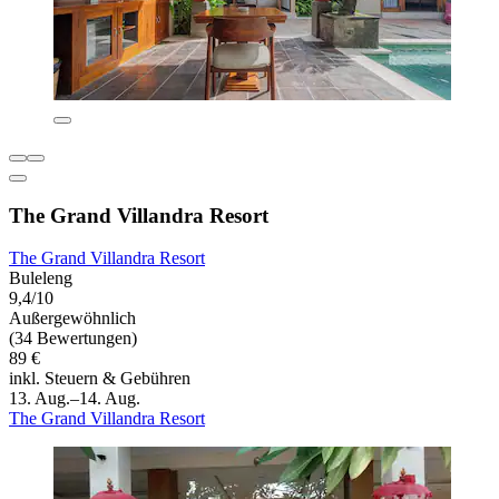
The Grand Villandra Resort
The Grand Villandra Resort
Buleleng
9,4/10
Außergewöhnlich
(34 Bewertungen)
89 €
inkl. Steuern & Gebühren
13. Aug.–14. Aug.
The Grand Villandra Resort