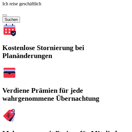
Ich reise geschäftlich
Suchen
Kostenlose Stornierung bei
Planänderungen
Verdiene Prämien für jede
wahrgenommene Übernachtung