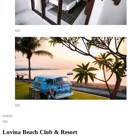
Lovina Beach Club & Resort