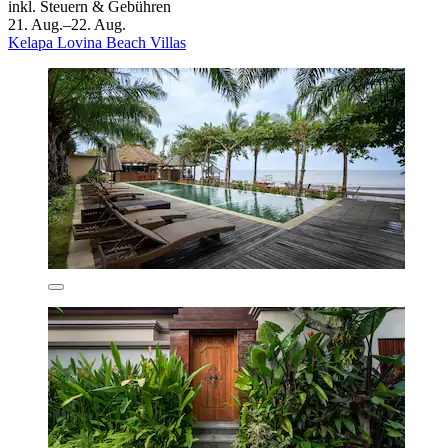
inkl. Steuern & Gebühren
21. Aug.–22. Aug.
Kelapa Lovina Beach Villas