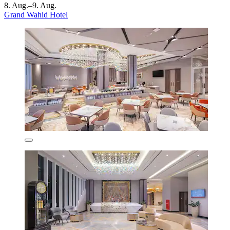
8. Aug.–9. Aug.
Grand Wahid Hotel