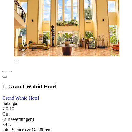
1. Grand Wahid Hotel
Grand Wahid Hotel
Salatiga
7,0/10
Gut
(2 Bewertungen)
39 €
inkl. Steuern & Gebühren