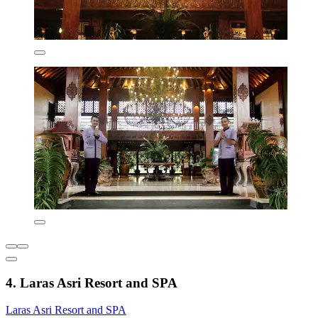
4. Laras Asri Resort and SPA
Laras Asri Resort and SPA