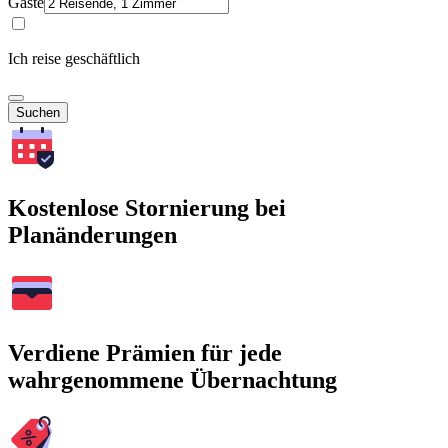
Gäste
Ich reise geschäftlich
Suchen
Kostenlose Stornierung bei
Planänderungen
Verdiene Prämien für jede
wahrgenommene Übernachtung