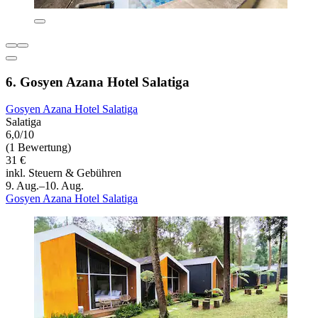
6. Gosyen Azana Hotel Salatiga
Gosyen Azana Hotel Salatiga
Salatiga
6,0/10
(1 Bewertung)
31 €
inkl. Steuern & Gebühren
9. Aug.–10. Aug.
Gosyen Azana Hotel Salatiga