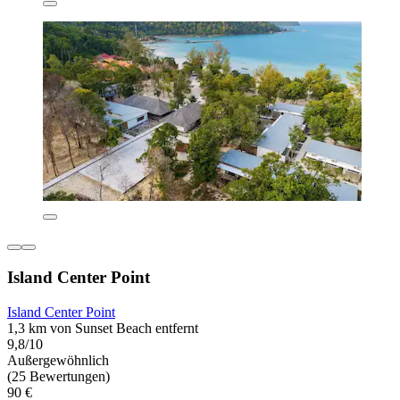
Island Center Point
Island Center Point
1,3 km von Sunset Beach entfernt
9,8/10
Außergewöhnlich
(25 Bewertungen)
90 €