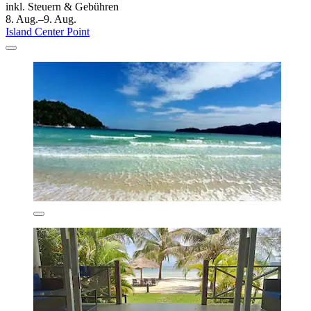
inkl. Steuern & Gebühren
8. Aug.–9. Aug.
Island Center Point