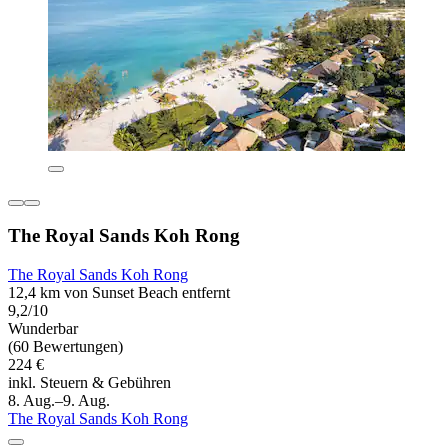
The Royal Sands Koh Rong
The Royal Sands Koh Rong
12,4 km von Sunset Beach entfernt
9,2/10
Wunderbar
(60 Bewertungen)
224 €
inkl. Steuern & Gebühren
8. Aug.–9. Aug.
The Royal Sands Koh Rong