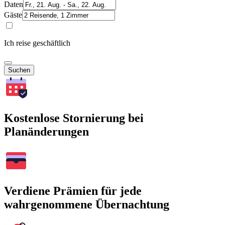
Daten
Gäste
Ich reise geschäftlich
Suchen
Kostenlose Stornierung bei
Planänderungen
Verdiene Prämien für jede
wahrgenommene Übernachtung