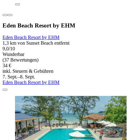
Eden Beach Resort by EHM
Eden Beach Resort by EHM
1,3 km von Sunset Beach entfernt
9,0/10
Wunderbar
(37 Bewertungen)
34 €
inkl. Steuern & Gebühren
7. Sept.–8. Sept.
Eden Beach Resort by EHM