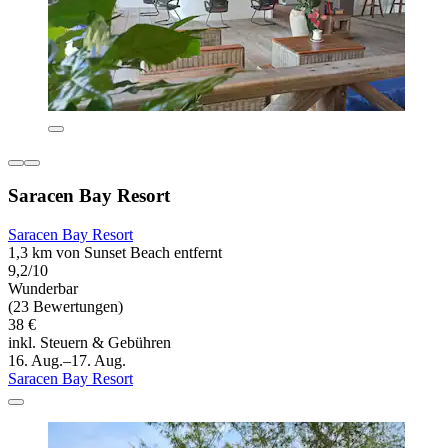
Saracen Bay Resort
Saracen Bay Resort
1,3 km von Sunset Beach entfernt
9,2/10
Wunderbar
(23 Bewertungen)
38 €
inkl. Steuern & Gebühren
16. Aug.–17. Aug.
Saracen Bay Resort