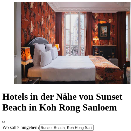
Hotels in der Nähe von Sunset
Beach in Koh Rong Sanloem
Wo soll’s hingehen?