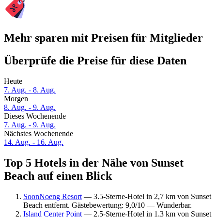
Mehr sparen mit Preisen für Mitglieder
Überprüfe die Preise für diese Daten
Heute
7. Aug. - 8. Aug.
Morgen
8. Aug. - 9. Aug.
Dieses Wochenende
7. Aug. - 9. Aug.
Nächstes Wochenende
14. Aug. - 16. Aug.
Top 5 Hotels in der Nähe von Sunset
Beach auf einen Blick
SoonNoeng Resort
— 3.5-Sterne-Hotel in 2,7 km von Sunset
Beach entfernt. Gästebewertung: 9,0/10 — Wunderbar.
Island Center Point
— 2.5-Sterne-Hotel in 1,3 km von Sunset