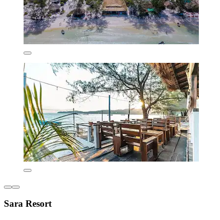
Sara Resort