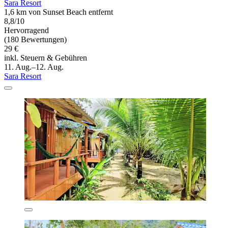
Sara Resort
1,6 km von Sunset Beach entfernt
8,8/10
Hervorragend
(180 Bewertungen)
29 €
inkl. Steuern & Gebühren
11. Aug.–12. Aug.
Sara Resort