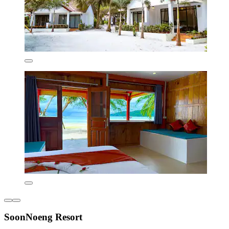
SoonNoeng Resort