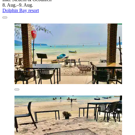
8. Aug.–9. Aug.
Dolphin Bay resort