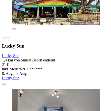
Lucky Sun
Lucky Sun
1,4 km von Sunset Beach entfernt
21 €
inkl. Steuern & Gebühren
8. Aug.–9. Aug.
Lucky Sun