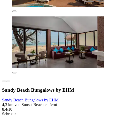
Sandy Beach Bungalows by EHM
Sandy Beach Bungalows by EHM
4,3 km von Sunset Beach entfernt
8,4/10
Sehr gut