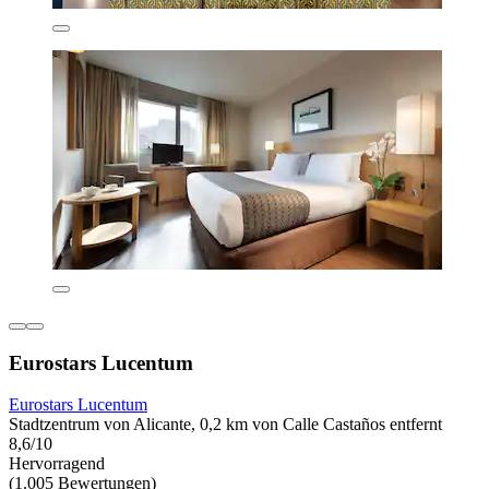
Eurostars Lucentum
Eurostars Lucentum
Stadtzentrum von Alicante, 0,2 km von Calle Castaños entfernt
8,6/10
Hervorragend
(1.005 Bewertungen)