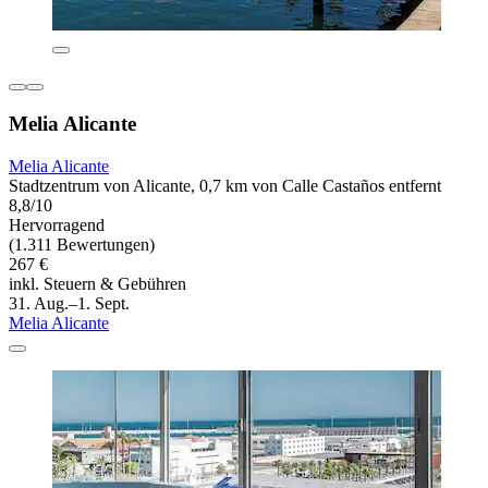
Melia Alicante
Melia Alicante
Stadtzentrum von Alicante, 0,7 km von Calle Castaños entfernt
8,8/10
Hervorragend
(1.311 Bewertungen)
267 €
inkl. Steuern & Gebühren
31. Aug.–1. Sept.
Melia Alicante