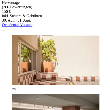
Hervorragend
(366 Bewertungen)
156 €
inkl. Steuern & Gebühren
30. Aug.–31. Aug.
Occidental Alicante