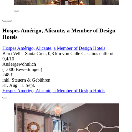
Hospes Amérigo, Alicante, a Member of Design
Hotels
Hospes Amérigo, Alicante, a Member of Design Hotels
Barri Vell – Santa Creu, 0,3 km von Calle Castaños entfernt
9,4/10
Außergewöhnlich
(1.000 Bewertungen)
248 €
inkl. Steuern & Gebühren
31. Aug.–1. Sept.
Hospes Amérigo, Alicante, a Member of Design Hotels