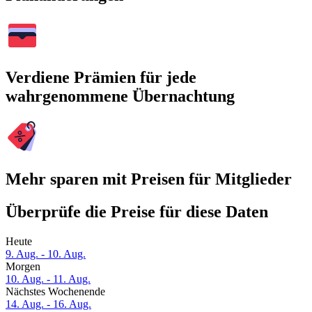
Verdiene Prämien für jede
wahrgenommene Übernachtung
Mehr sparen mit Preisen für Mitglieder
Überprüfe die Preise für diese Daten
Heute
9. Aug. - 10. Aug.
Morgen
10. Aug. - 11. Aug.
Nächstes Wochenende
14. Aug. - 16. Aug.