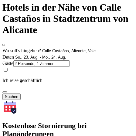
Hotels in der Nähe von Calle
Castaños in Stadtzentrum von
Alicante
Wo soll’s hingehen?
Daten
Gäste
Ich reise geschäftlich
Suchen
Kostenlose Stornierung bei
Planänderungen