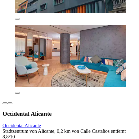
Occidental Alicante
Occidental Alicante
Stadtzentrum von Alicante, 0,2 km von Calle Castaños entfernt
8,8/10