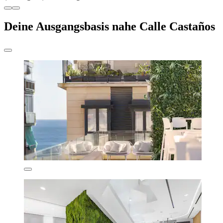
Deine Ausgangsbasis nahe Calle Castaños