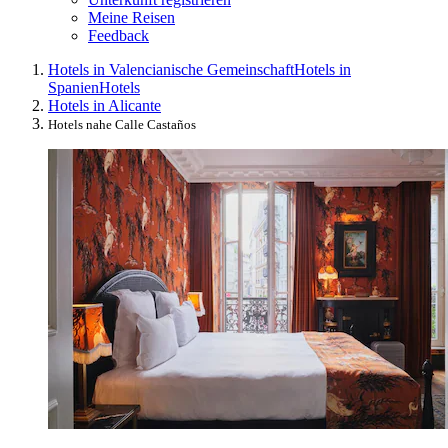
Meine Reisen
Feedback
Hotels in Valencianische Gemeinschaft
Hotels in
Spanien
Hotels
Hotels in Alicante
Hotels nahe Calle Castaños