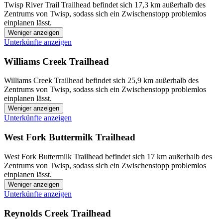
Twisp River Trail Trailhead befindet sich 17,3 km außerhalb des
Zentrums von Twisp, sodass sich ein Zwischenstopp problemlos
einplanen lässt.
Weniger anzeigen
Unterkünfte anzeigen
Williams Creek Trailhead
Williams Creek Trailhead befindet sich 25,9 km außerhalb des
Zentrums von Twisp, sodass sich ein Zwischenstopp problemlos
einplanen lässt.
Weniger anzeigen
Unterkünfte anzeigen
West Fork Buttermilk Trailhead
West Fork Buttermilk Trailhead befindet sich 17 km außerhalb des
Zentrums von Twisp, sodass sich ein Zwischenstopp problemlos
einplanen lässt.
Weniger anzeigen
Unterkünfte anzeigen
Reynolds Creek Trailhead