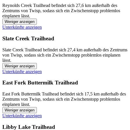
Reynolds Creek Trailhead befindet sich 27,6 km außerhalb des
Zentrums von Twisp, sodass sich ein Zwischenstopp problemlos
einplanen lässt.
Weniger anzeigen
Unterkünfte anzeigen
Slate Creek Trailhead
Slate Creek Trailhead befindet sich 27,4 km außerhalb des Zentrums
von Twisp, sodass sich ein Zwischenstopp problemlos einplanen
lässt.
Weniger anzeigen
Unterkünfte anzeigen
East Fork Buttermilk Trailhead
East Fork Buttermilk Trailhead befindet sich 17,5 km außerhalb des
Zentrums von Twisp, sodass sich ein Zwischenstopp problemlos
einplanen lässt.
Weniger anzeigen
Unterkünfte anzeigen
Libby Lake Trailhead