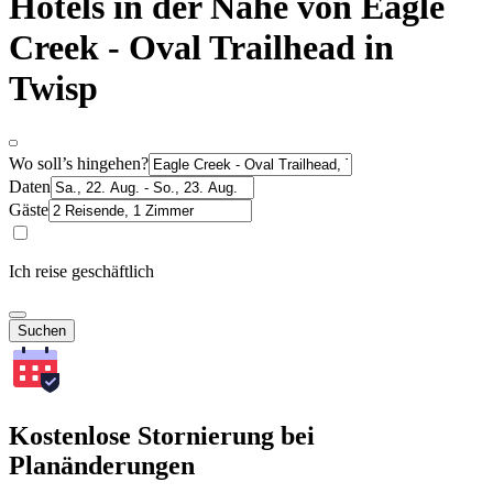
Hotels in der Nähe von Eagle
Creek - Oval Trailhead in
Twisp
Wo soll’s hingehen?
Daten
Gäste
Ich reise geschäftlich
Suchen
Kostenlose Stornierung bei
Planänderungen