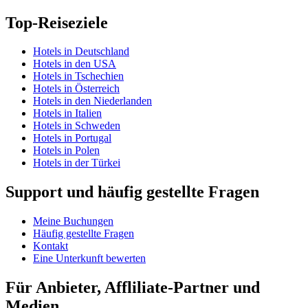
Top-Reiseziele
Hotels in Deutschland
Hotels in den USA
Hotels in Tschechien
Hotels in Österreich
Hotels in den Niederlanden
Hotels in Italien
Hotels in Schweden
Hotels in Portugal
Hotels in Polen
Hotels in der Türkei
Support und häufig gestellte Fragen
Meine Buchungen
Häufig gestellte Fragen
Kontakt
Eine Unterkunft bewerten
Für Anbieter, Affliliate-Partner und
Medien