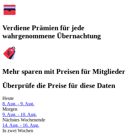
Verdiene Prämien für jede
wahrgenommene Übernachtung
Mehr sparen mit Preisen für Mitglieder
Überprüfe die Preise für diese Daten
Heute
8. Aug. - 9. Aug.
Morgen
9. Aug. - 10. Aug.
Nächstes Wochenende
14. Aug. - 16. Aug.
In zwei Wochen