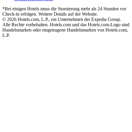
*Bei einigen Hotels muss die Stornierung mehr als 24 Stunden vor
Check-in erfolgen. Weitere Details auf der Website.
© 2026 Hotels.com, L.P., ein Unternehmen der Expedia Group.
Alle Rechte vorbehalten. Hotels.com und das Hotels.com-Logo sind
Handelsmarken oder eingetragene Handelsmarken von Hotels.com,
L.P.