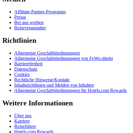
Affiliate-Partner-Programm
Presse
Bei uns werben
Reiseveranstalter
Richtlinien
Allgemeine Geschäftsbedingungen
Allgemeine Geschäftsbedingungen von FeWo-direkt
Barrierefreiheit
Datenschutz
Cookies
Rechtliche Hinweise/Kontakt
Inhaltsrichtlinien und Melden von Inhalten
Allgemeine Geschäftsbedingungen für Hotels.com Rewards
Weitere Informationen
Über uns
Karriere
Reiseführer
Hotels.com Rewards