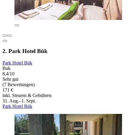
2. Park Hotel Bük
Park Hotel Bük
Buk
8,4/10
Sehr gut
(7 Bewertungen)
171 €
inkl. Steuern & Gebühren
31. Aug.–1. Sept.
Park Hotel Bük