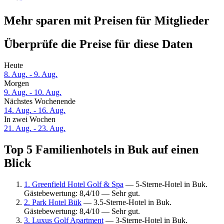
Mehr sparen mit Preisen für Mitglieder
Überprüfe die Preise für diese Daten
Heute
8. Aug. - 9. Aug.
Morgen
9. Aug. - 10. Aug.
Nächstes Wochenende
14. Aug. - 16. Aug.
In zwei Wochen
21. Aug. - 23. Aug.
Top 5 Familienhotels in Buk auf einen
Blick
1. Greenfield Hotel Golf & Spa
— 5-Sterne-Hotel in Buk.
Gästebewertung: 8,4/10 — Sehr gut.
2. Park Hotel Bük
— 3.5-Sterne-Hotel in Buk.
Gästebewertung: 8,4/10 — Sehr gut.
3. Luxus Golf Apartment
— 3-Sterne-Hotel in Buk.