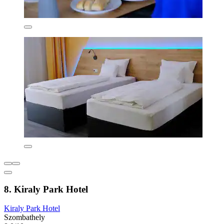
8. Kiraly Park Hotel
Kiraly Park Hotel
Szombathely