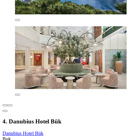
4. Danubius Hotel Bük
Danubius Hotel Bük
Buk