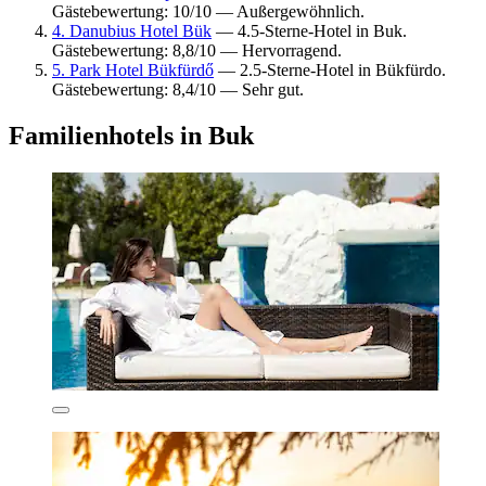
Gästebewertung: 10/10 — Außergewöhnlich.
4. Danubius Hotel Bük
— 4.5-Sterne-Hotel in Buk.
Gästebewertung: 8,8/10 — Hervorragend.
5. Park Hotel Bükfürdő
— 2.5-Sterne-Hotel in Bükfürdo.
Gästebewertung: 8,4/10 — Sehr gut.
Familienhotels in Buk