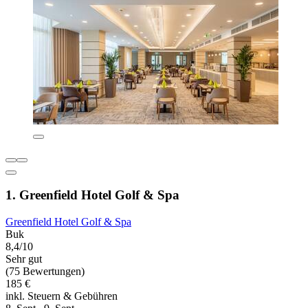
1. Greenfield Hotel Golf & Spa
Greenfield Hotel Golf & Spa
Buk
8,4/10
Sehr gut
(75 Bewertungen)
185 €
inkl. Steuern & Gebühren