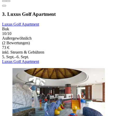
3. Luxus Golf Apartment
Luxus Golf Apartment
Buk
10/10
Außergewöhnlich
(2 Bewertungen)
73 €
inkl. Steuern & Gebühren
5. Sept.–6. Sept.
Luxus Golf Apartment