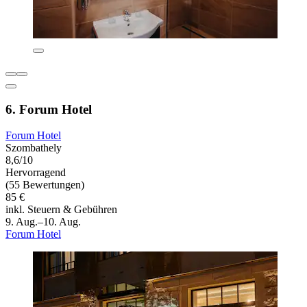
6. Forum Hotel
Forum Hotel
Szombathely
8,6/10
Hervorragend
(55 Bewertungen)
85 €
inkl. Steuern & Gebühren
9. Aug.–10. Aug.
Forum Hotel