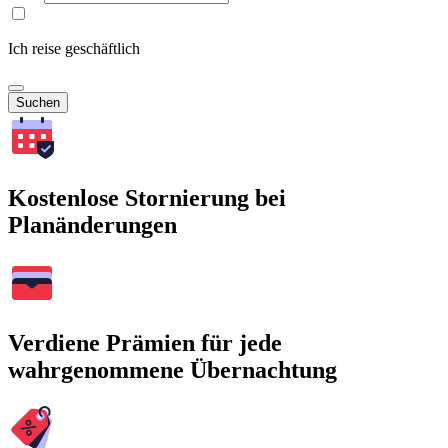
Ich reise geschäftlich
Suchen
Kostenlose Stornierung bei
Planänderungen
Verdiene Prämien für jede
wahrgenommene Übernachtung