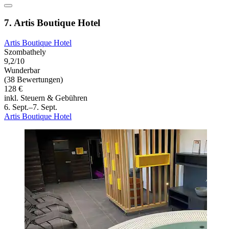
7. Artis Boutique Hotel
Artis Boutique Hotel
Szombathely
9,2/10
Wunderbar
(38 Bewertungen)
128 €
inkl. Steuern & Gebühren
6. Sept.–7. Sept.
Artis Boutique Hotel