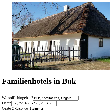
Familienhotels in Buk
Wo soll’s hingehen?
Daten
Gäste