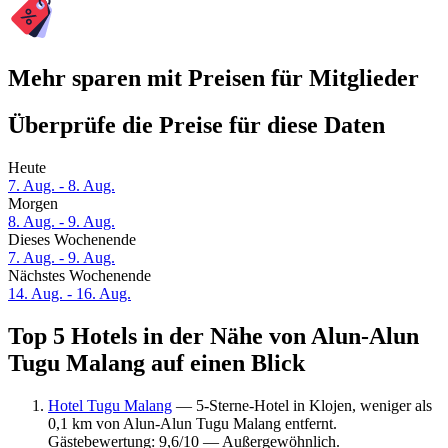
Mehr sparen mit Preisen für Mitglieder
Überprüfe die Preise für diese Daten
Heute
7. Aug. - 8. Aug.
Morgen
8. Aug. - 9. Aug.
Dieses Wochenende
7. Aug. - 9. Aug.
Nächstes Wochenende
14. Aug. - 16. Aug.
Top 5 Hotels in der Nähe von Alun-Alun
Tugu Malang auf einen Blick
Hotel Tugu Malang
— 5-Sterne-Hotel in Klojen, weniger als
0,1 km von Alun-Alun Tugu Malang entfernt.
Gästebewertung: 9,6/10 — Außergewöhnlich.