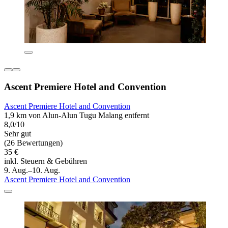
Ascent Premiere Hotel and Convention
Ascent Premiere Hotel and Convention
1,9 km von Alun-Alun Tugu Malang entfernt
8,0/10
Sehr gut
(26 Bewertungen)
35 €
inkl. Steuern & Gebühren
9. Aug.–10. Aug.
Ascent Premiere Hotel and Convention