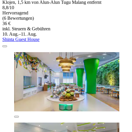
Klojen, 1,5 km von Alun-Alun Tugu Malang entfernt
8,8/10
Hervorragend
(6 Bewertungen)
36 €
inkl. Steuern & Gebühren
10. Aug.–11. Aug.
Shinta Guest House