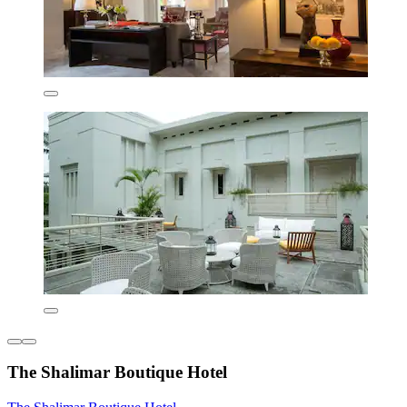
The Shalimar Boutique Hotel