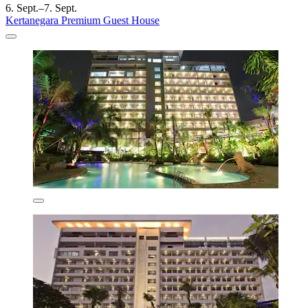
6. Sept.–7. Sept.
Kertanegara Premium Guest House