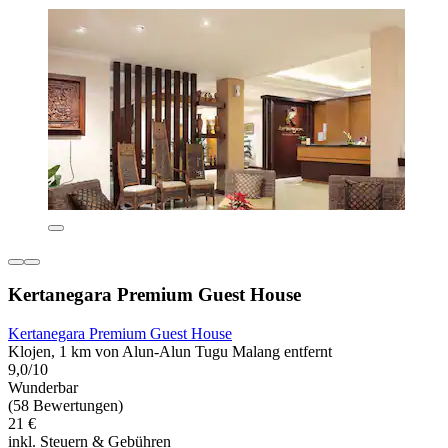
Kertanegara Premium Guest House
Kertanegara Premium Guest House
Klojen, 1 km von Alun-Alun Tugu Malang entfernt
9,0/10
Wunderbar
(58 Bewertungen)
21 €
inkl. Steuern & Gebühren