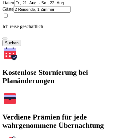
Daten
Gäste
Ich reise geschäftlich
Suchen
Kostenlose Stornierung bei
Planänderungen
Verdiene Prämien für jede
wahrgenommene Übernachtung