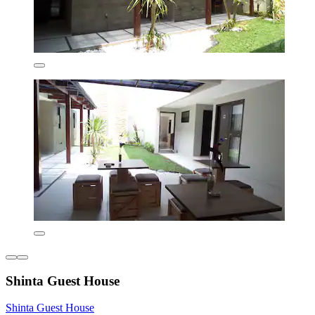
Shinta Guest House
Shinta Guest House