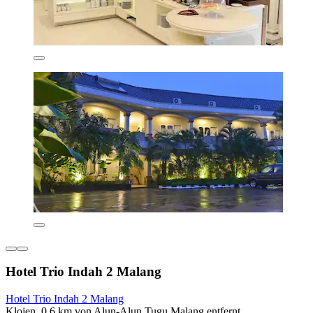
Hotel Trio Indah 2 Malang
Hotel Trio Indah 2 Malang
Klojen, 0,6 km von Alun-Alun Tugu Malang entfernt