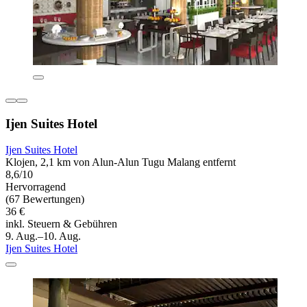
Ijen Suites Hotel
Ijen Suites Hotel
Klojen, 2,1 km von Alun-Alun Tugu Malang entfernt
8,6/10
Hervorragend
(67 Bewertungen)
36 €
inkl. Steuern & Gebühren
9. Aug.–10. Aug.
Ijen Suites Hotel