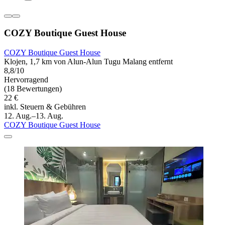
COZY Boutique Guest House
COZY Boutique Guest House
Klojen, 1,7 km von Alun-Alun Tugu Malang entfernt
8,8/10
Hervorragend
(18 Bewertungen)
22 €
inkl. Steuern & Gebühren
12. Aug.–13. Aug.
COZY Boutique Guest House