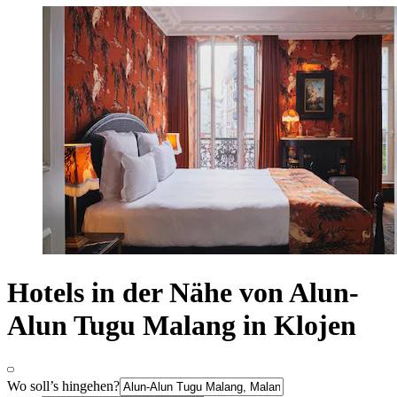
Hotels in der Nähe von Alun-
Alun Tugu Malang in Klojen
Wo soll’s hingehen?