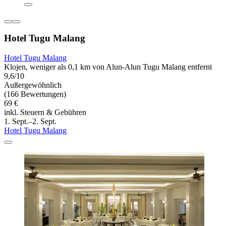
Hotel Tugu Malang
Hotel Tugu Malang
Klojen, weniger als 0,1 km von Alun-Alun Tugu Malang entfernt
9,6/10
Außergewöhnlich
(166 Bewertungen)
69 €
inkl. Steuern & Gebühren
1. Sept.–2. Sept.
Hotel Tugu Malang