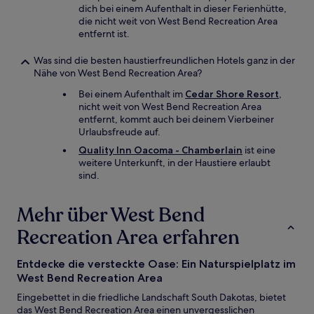
dich bei einem Aufenthalt in dieser Ferienhütte,
die nicht weit von West Bend Recreation Area
entfernt ist.
Was sind die besten haustierfreundlichen Hotels ganz in der
Nähe von West Bend Recreation Area?
Bei einem Aufenthalt im
Cedar Shore Resort
,
nicht weit von West Bend Recreation Area
entfernt, kommt auch bei deinem Vierbeiner
Urlaubsfreude auf.
Quality Inn Oacoma - Chamberlain
ist eine
weitere Unterkunft, in der Haustiere erlaubt
sind.
Mehr über West Bend
Recreation Area erfahren
Entdecke die versteckte Oase: Ein Naturspielplatz im
West Bend Recreation Area
Eingebettet in die friedliche Landschaft South Dakotas, bietet
das West Bend Recreation Area einen unvergesslichen