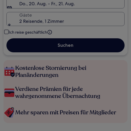
Do., 20. Aug. - Fr., 21. Aug.
Gäste
2 Reisende, 1 Zimmer
Ich reise geschäftlich
Suchen
Kostenlose Stornierung bei
Planänderungen
Verdiene Prämien für jede
wahrgenommene Übernachtung
Mehr sparen mit Preisen für Mitglieder