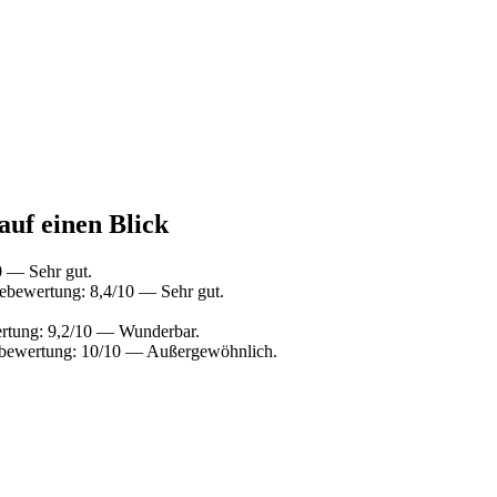
auf einen Blick
0 — Sehr gut.
ebewertung: 8,4/10 — Sehr gut.
rtung: 9,2/10 — Wunderbar.
ebewertung: 10/10 — Außergewöhnlich.