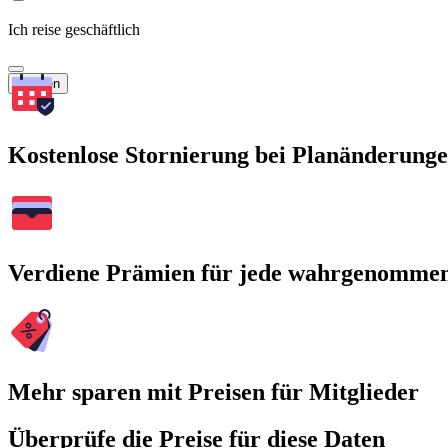
Ich reise geschäftlich
Suchen
Kostenlose Stornierung bei Planänderung
Verdiene Prämien für jede wahrgenomme
Mehr sparen mit Preisen für Mitglieder
Überprüfe die Preise für diese Daten