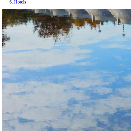
Hotels