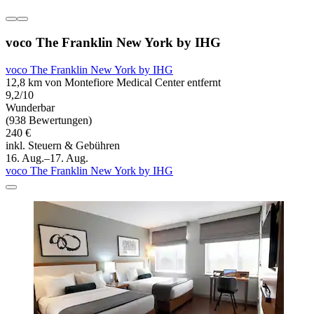
voco The Franklin New York by IHG
voco The Franklin New York by IHG
12,8 km von Montefiore Medical Center entfernt
9,2/10
Wunderbar
(938 Bewertungen)
240 €
inkl. Steuern & Gebühren
16. Aug.–17. Aug.
voco The Franklin New York by IHG