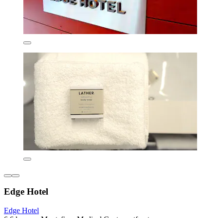
Edge Hotel
Edge Hotel