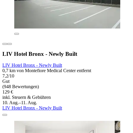
LIV Hotel Bronx - Newly Built
LIV Hotel Bronx - Newly Built
0,7 km von Montefiore Medical Center entfernt
7,2/10
Gut
(948 Bewertungen)
129 €
inkl. Steuern & Gebühren
10. Aug.–11. Aug.
LIV Hotel Bronx - Newly Built