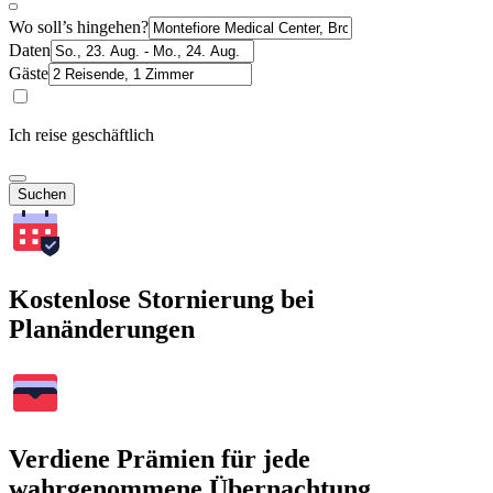
Wo soll’s hingehen?
Daten
Gäste
Ich reise geschäftlich
Suchen
Kostenlose Stornierung bei
Planänderungen
Verdiene Prämien für jede
wahrgenommene Übernachtung