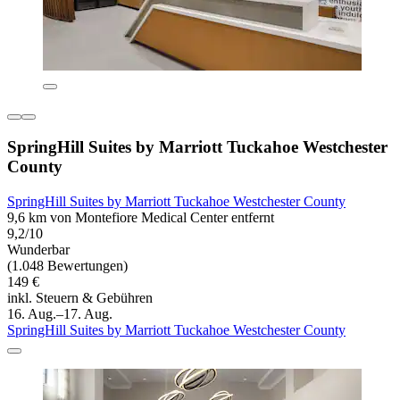
SpringHill Suites by Marriott Tuckahoe Westchester
County
SpringHill Suites by Marriott Tuckahoe Westchester County
9,6 km von Montefiore Medical Center entfernt
9,2/10
Wunderbar
(1.048 Bewertungen)
149 €
inkl. Steuern & Gebühren
16. Aug.–17. Aug.
SpringHill Suites by Marriott Tuckahoe Westchester County