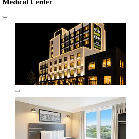
Medical Center