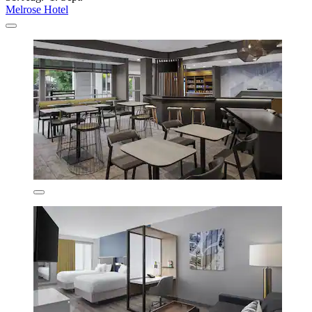
Melrose Hotel