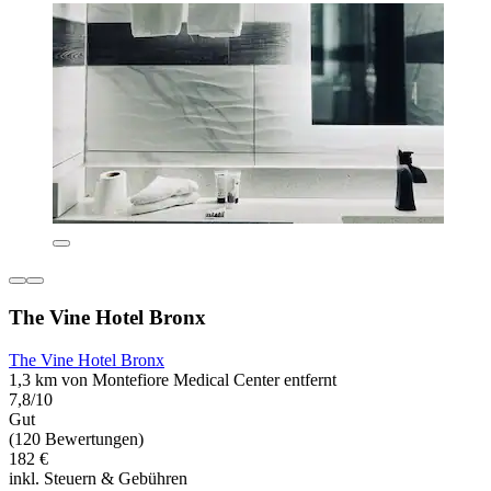
The Vine Hotel Bronx
The Vine Hotel Bronx
1,3 km von Montefiore Medical Center entfernt
7,8/10
Gut
(120 Bewertungen)
182 €
inkl. Steuern & Gebühren