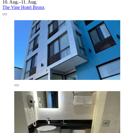
10. Aug.–11. Aug.
The Vine Hotel Bronx