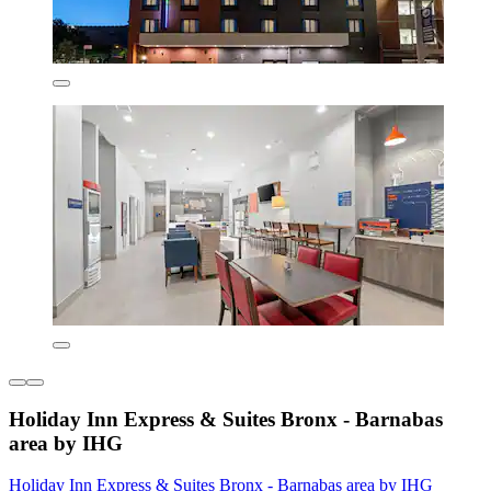
Holiday Inn Express & Suites Bronx - Barnabas
area by IHG
Holiday Inn Express & Suites Bronx - Barnabas area by IHG