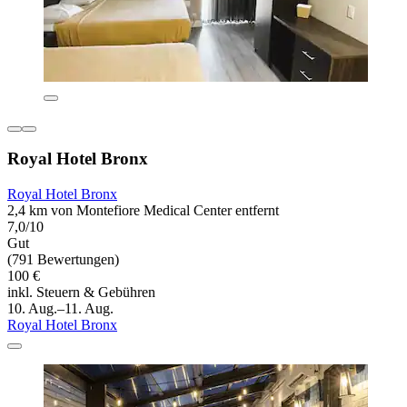
Royal Hotel Bronx
Royal Hotel Bronx
2,4 km von Montefiore Medical Center entfernt
7,0/10
Gut
(791 Bewertungen)
100 €
inkl. Steuern & Gebühren
10. Aug.–11. Aug.
Royal Hotel Bronx