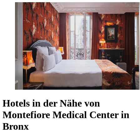
Hotels in der Nähe von
Montefiore Medical Center in
Bronx