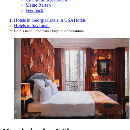
Meine Reisen
Feedback
Hotels in Georgia
Hotels in USA
Hotels
Hotels in Savannah
Hotels nahe Landmark Hospital of Savannah