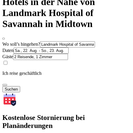
Hotels in der Nähe von
Landmark Hospital of
Savannah in Midtown
Wo soll’s hingehen?
Daten
Gäste
Ich reise geschäftlich
Suchen
Kostenlose Stornierung bei
Planänderungen