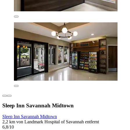
Sleep Inn Savannah Midtown
Sleep Inn Savannah Midtown
2,2 km von Landmark Hospital of Savannah entfernt
6,8/10