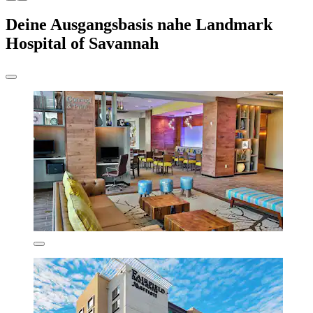
Deine Ausgangsbasis nahe Landmark
Hospital of Savannah