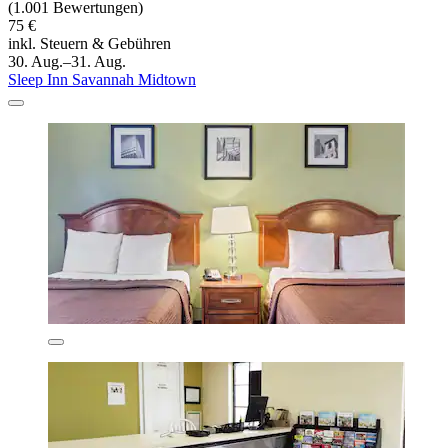
(1.001 Bewertungen)
75 €
inkl. Steuern & Gebühren
30. Aug.–31. Aug.
Sleep Inn Savannah Midtown