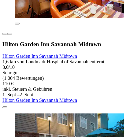
Hilton Garden Inn Savannah Midtown
Hilton Garden Inn Savannah Midtown
1,6 km von Landmark Hospital of Savannah entfernt
8,0/10
Sehr gut
(1.004 Bewertungen)
110 €
inkl. Steuern & Gebühren
1. Sept.–2. Sept.
Hilton Garden Inn Savannah Midtown