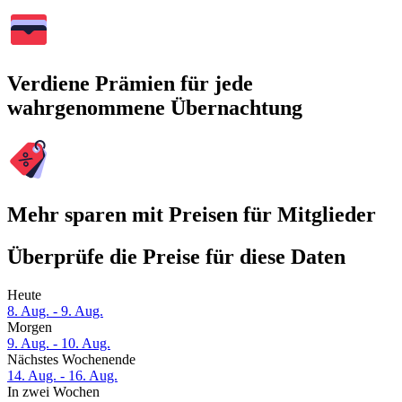
Verdiene Prämien für jede
wahrgenommene Übernachtung
Mehr sparen mit Preisen für Mitglieder
Überprüfe die Preise für diese Daten
Heute
8. Aug. - 9. Aug.
Morgen
9. Aug. - 10. Aug.
Nächstes Wochenende
14. Aug. - 16. Aug.
In zwei Wochen