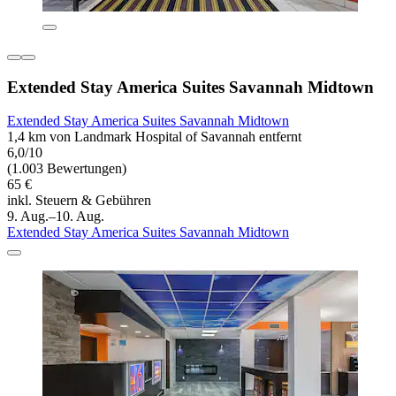
Extended Stay America Suites Savannah Midtown
Extended Stay America Suites Savannah Midtown
1,4 km von Landmark Hospital of Savannah entfernt
6,0/10
(1.003 Bewertungen)
65 €
inkl. Steuern & Gebühren
9. Aug.–10. Aug.
Extended Stay America Suites Savannah Midtown