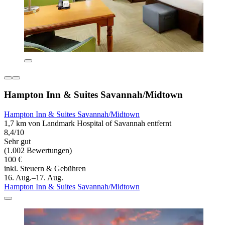
Hampton Inn & Suites Savannah/Midtown
Hampton Inn & Suites Savannah/Midtown
1,7 km von Landmark Hospital of Savannah entfernt
8,4/10
Sehr gut
(1.002 Bewertungen)
100 €
inkl. Steuern & Gebühren
16. Aug.–17. Aug.
Hampton Inn & Suites Savannah/Midtown