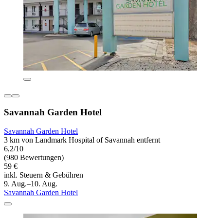
Savannah Garden Hotel
Savannah Garden Hotel
3 km von Landmark Hospital of Savannah entfernt
6,2/10
(980 Bewertungen)
59 €
inkl. Steuern & Gebühren
9. Aug.–10. Aug.
Savannah Garden Hotel