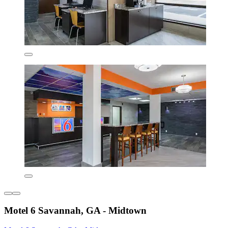
Motel 6 Savannah, GA - Midtown