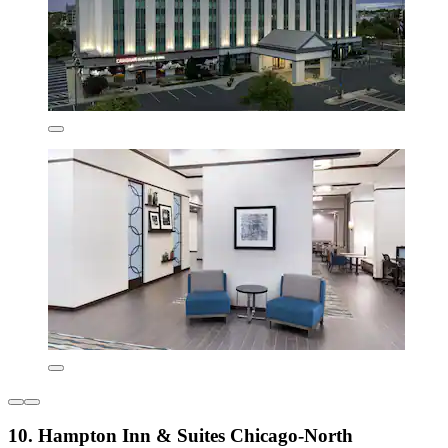
10. Hampton Inn & Suites Chicago-North