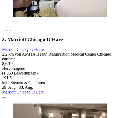
3. Marriott Chicago O'Hare
Marriott Chicago O'Hare
2,2 km von AMITA Health Resurrection Medical Center Chicago
entfernt
8,6/10
Hervorragend
(1.353 Bewertungen)
191 €
inkl. Steuern & Gebühren
29. Aug.–30. Aug.
Marriott Chicago O'Hare