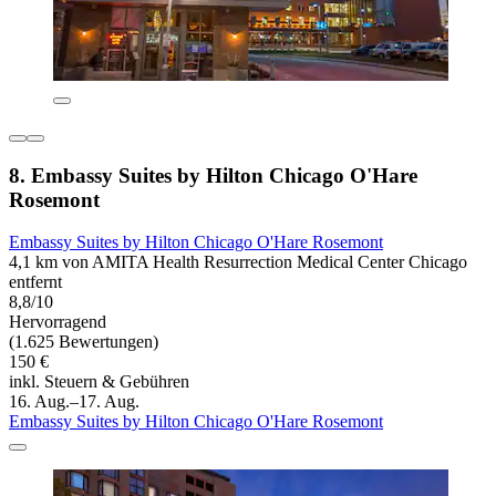
8. Embassy Suites by Hilton Chicago O'Hare
Rosemont
Embassy Suites by Hilton Chicago O'Hare Rosemont
4,1 km von AMITA Health Resurrection Medical Center Chicago
entfernt
8,8/10
Hervorragend
(1.625 Bewertungen)
150 €
inkl. Steuern & Gebühren
16. Aug.–17. Aug.
Embassy Suites by Hilton Chicago O'Hare Rosemont