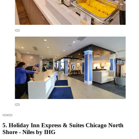
5. Holiday Inn Express & Suites Chicago North
Shore - Niles by IHG