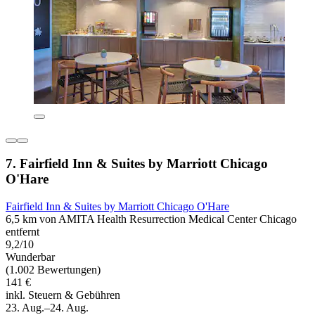
7. Fairfield Inn & Suites by Marriott Chicago
O'Hare
Fairfield Inn & Suites by Marriott Chicago O'Hare
6,5 km von AMITA Health Resurrection Medical Center Chicago
entfernt
9,2/10
Wunderbar
(1.002 Bewertungen)
141 €
inkl. Steuern & Gebühren
23. Aug.–24. Aug.