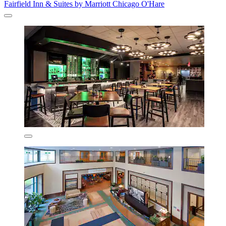
Fairfield Inn & Suites by Marriott Chicago O'Hare