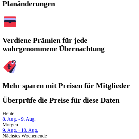
Planänderungen
Verdiene Prämien für jede
wahrgenommene Übernachtung
Mehr sparen mit Preisen für Mitglieder
Überprüfe die Preise für diese Daten
Heute
8. Aug. - 9. Aug.
Morgen
9. Aug. - 10. Aug.
Nächstes Wochenende