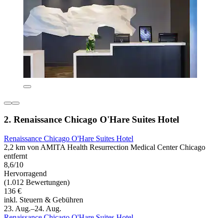
2. Renaissance Chicago O'Hare Suites Hotel
Renaissance Chicago O'Hare Suites Hotel
2,2 km von AMITA Health Resurrection Medical Center Chicago
entfernt
8,6/10
Hervorragend
(1.012 Bewertungen)
136 €
inkl. Steuern & Gebühren
23. Aug.–24. Aug.
Renaissance Chicago O'Hare Suites Hotel