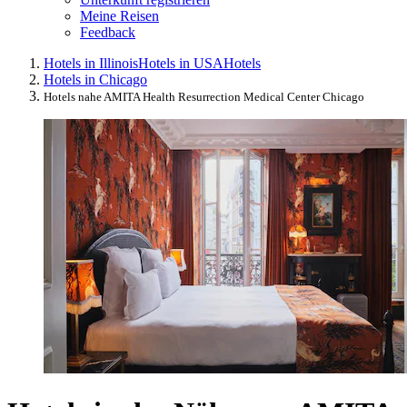
Meine Reisen
Feedback
Hotels in Illinois
Hotels in USA
Hotels
Hotels in Chicago
Hotels nahe AMITA Health Resurrection Medical Center Chicago