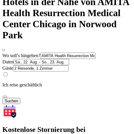
Hotels in der Nähe von AMITA
Health Resurrection Medical
Center Chicago in Norwood
Park
Wo soll’s hingehen?
Daten
Gäste
Ich reise geschäftlich
Suchen
Kostenlose Stornierung bei