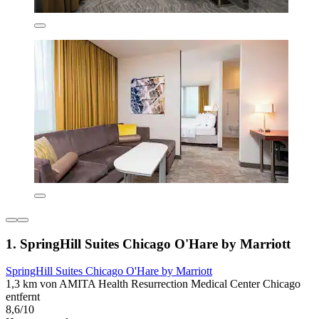
1. SpringHill Suites Chicago O'Hare by Marriott
SpringHill Suites Chicago O'Hare by Marriott
1,3 km von AMITA Health Resurrection Medical Center Chicago
entfernt
8,6/10