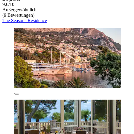
9,6/10
Außergewöhnlich
(9 Bewertungen)
The Seasons Residence