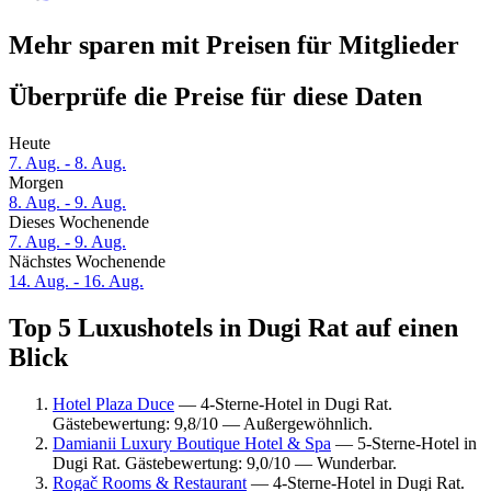
Mehr sparen mit Preisen für Mitglieder
Überprüfe die Preise für diese Daten
Heute
7. Aug. - 8. Aug.
Morgen
8. Aug. - 9. Aug.
Dieses Wochenende
7. Aug. - 9. Aug.
Nächstes Wochenende
14. Aug. - 16. Aug.
Top 5 Luxushotels in Dugi Rat auf einen
Blick
Hotel Plaza Duce
— 4-Sterne-Hotel in Dugi Rat.
Gästebewertung: 9,8/10 — Außergewöhnlich.
Damianii Luxury Boutique Hotel & Spa
— 5-Sterne-Hotel in
Dugi Rat. Gästebewertung: 9,0/10 — Wunderbar.
Rogač Rooms & Restaurant
— 4-Sterne-Hotel in Dugi Rat.