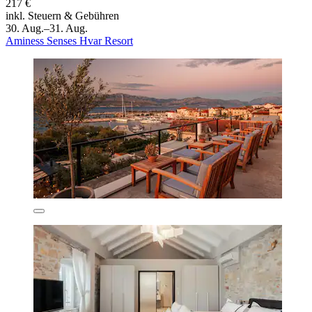
217 €
inkl. Steuern & Gebühren
30. Aug.–31. Aug.
Aminess Senses Hvar Resort