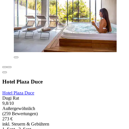
Hotel Plaza Duce
Hotel Plaza Duce
Dugi Rat
9,8/10
Außergewöhnlich
(259 Bewertungen)
273 €
inkl. Steuern & Gebühren