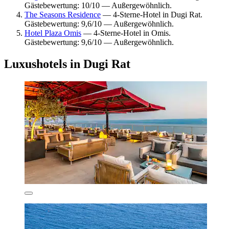
Gästebewertung: 10/10 — Außergewöhnlich.
The Seasons Residence
— 4-Sterne-Hotel in Dugi Rat.
Gästebewertung: 9,6/10 — Außergewöhnlich.
Hotel Plaza Omis
— 4-Sterne-Hotel in Omis.
Gästebewertung: 9,6/10 — Außergewöhnlich.
Luxushotels in Dugi Rat