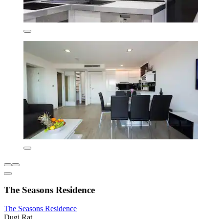
The Seasons Residence
The Seasons Residence
Dugi Rat