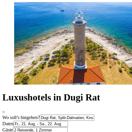
Luxushotels in Dugi Rat
Wo soll’s hingehen?
Daten
Gäste