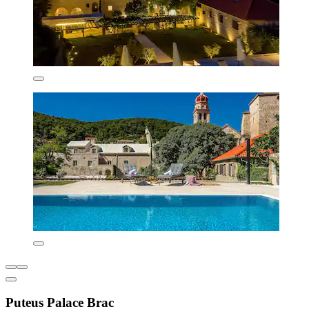
Puteus Palace Brac