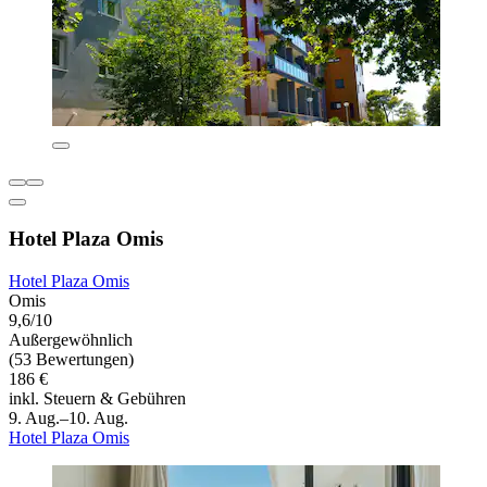
Hotel Plaza Omis
Hotel Plaza Omis
Omis
9,6/10
Außergewöhnlich
(53 Bewertungen)
186 €
inkl. Steuern & Gebühren
9. Aug.–10. Aug.
Hotel Plaza Omis