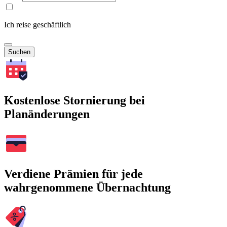
Ich reise geschäftlich
Suchen
Kostenlose Stornierung bei
Planänderungen
Verdiene Prämien für jede
wahrgenommene Übernachtung