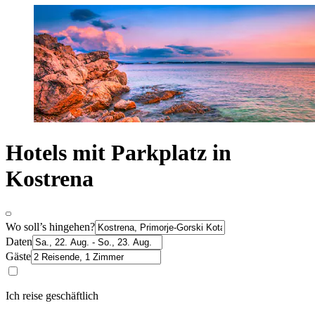
Hotels mit Parkplatz in
Kostrena
Wo soll’s hingehen?
Daten
Gäste
Ich reise geschäftlich