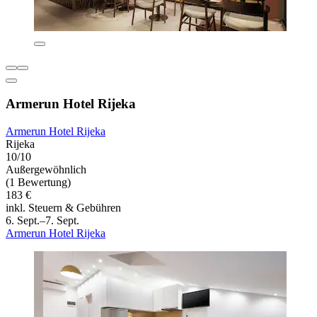
Armerun Hotel Rijeka
Armerun Hotel Rijeka
Rijeka
10/10
Außergewöhnlich
(1 Bewertung)
183 €
inkl. Steuern & Gebühren
6. Sept.–7. Sept.
Armerun Hotel Rijeka