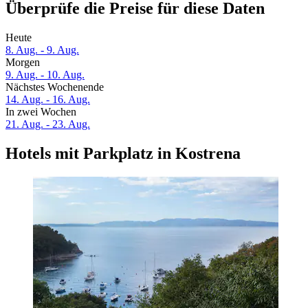
Überprüfe die Preise für diese Daten
Heute
8. Aug. - 9. Aug.
Morgen
9. Aug. - 10. Aug.
Nächstes Wochenende
14. Aug. - 16. Aug.
In zwei Wochen
21. Aug. - 23. Aug.
Hotels mit Parkplatz in Kostrena