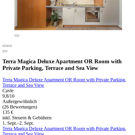
Terra Magica Deluxe Apartment OR Room with
Private Parking, Terrace and Sea View
Terra Magica Deluxe Apartment OR Room with Private Parking,
Terrace and Sea View
Cavle
9,8/10
Außergewöhnlich
(26 Bewertungen)
135 €
inkl. Steuern & Gebühren
1. Sept.–2. Sept.
Terra Magica Deluxe Apartment OR Room with Private Parking,
Terrace and Sea View