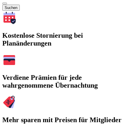
Suchen
Kostenlose Stornierung bei
Planänderungen
Verdiene Prämien für jede
wahrgenommene Übernachtung
Mehr sparen mit Preisen für Mitglieder