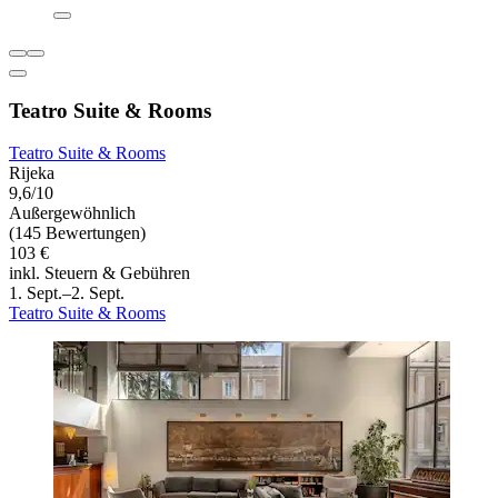
Teatro Suite & Rooms
Teatro Suite & Rooms
Rijeka
9,6/10
Außergewöhnlich
(145 Bewertungen)
103 €
inkl. Steuern & Gebühren
1. Sept.–2. Sept.
Teatro Suite & Rooms