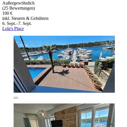
Außergewöhnlich
(25 Bewertungen)
100 €
inkl. Steuern & Gebühren
6. Sept.–7. Sept.
Lola's Place