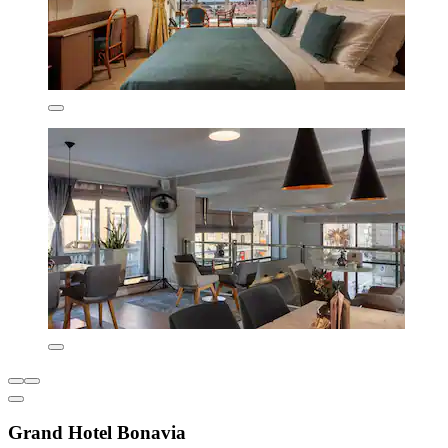
Grand Hotel Bonavia