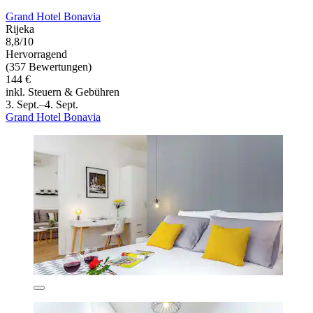
Grand Hotel Bonavia
Rijeka
8,8/10
Hervorragend
(357 Bewertungen)
144 €
inkl. Steuern & Gebühren
3. Sept.–4. Sept.
Grand Hotel Bonavia