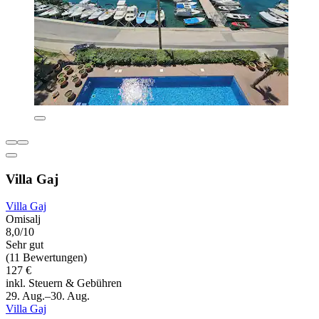
Villa Gaj
Villa Gaj
Omisalj
8,0/10
Sehr gut
(11 Bewertungen)
127 €
inkl. Steuern & Gebühren
29. Aug.–30. Aug.
Villa Gaj