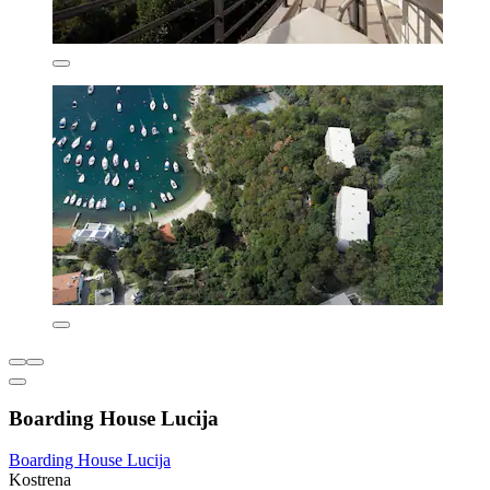
Boarding House Lucija
Boarding House Lucija
Kostrena