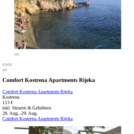
Comfort Kostrena Apartments Rijeka
Comfort Kostrena Apartments Rijeka
Kostrena
113 €
inkl. Steuern & Gebühren
28. Aug.–29. Aug.
Comfort Kostrena Apartments Rijeka