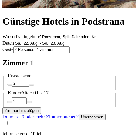
Günstige Hotels in Podstrana
Wo soll’s hingehen?
Daten
Gäste
Zimmer 1
Erwachsene
Kinder
Alter: 0 bis 17 J.
Zimmer hinzufügen
Du musst 9 oder mehr Zimmer buchen?
Übernehmen
Ich reise geschäftlich