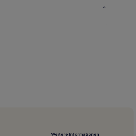
j
Weitere Informationen