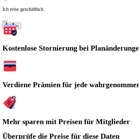
Ich reise geschäftlich
Suchen
Kostenlose Stornierung bei Planänderung
Verdiene Prämien für jede wahrgenomme
Mehr sparen mit Preisen für Mitglieder
Überprüfe die Preise für diese Daten