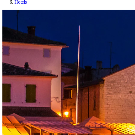
Hotels