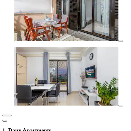
1. Dany Apartments