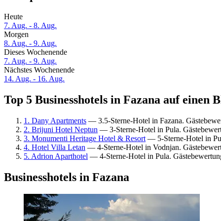
Heute
7. Aug. - 8. Aug.
Morgen
8. Aug. - 9. Aug.
Dieses Wochenende
7. Aug. - 9. Aug.
Nächstes Wochenende
14. Aug. - 16. Aug.
Top 5 Businesshotels in Fazana auf einen B
1. Dany Apartments
— 3.5-Sterne-Hotel in Fazana. Gästebewer
2. Brijuni Hotel Neptun
— 3-Sterne-Hotel in Pula. Gästebewer
3. Monumenti Heritage Hotel & Resort
— 5-Sterne-Hotel in Pu
4. Hotel Villa Letan
— 4-Sterne-Hotel in Vodnjan. Gästebewer
5. Adrion Aparthotel
— 4-Sterne-Hotel in Pula. Gästebewertu
Businesshotels in Fazana