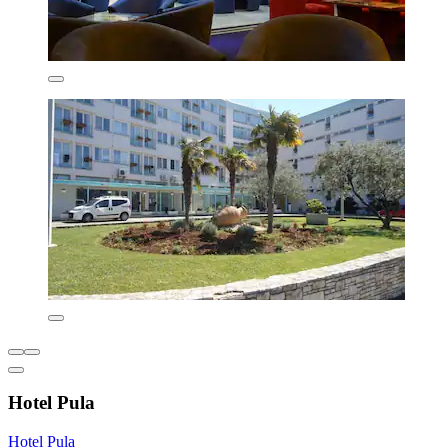
Hotel Pula
Hotel Pula