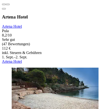
Artena Hotel
Artena Hotel
Pula
8,2/10
Sehr gut
(47 Bewertungen)
112 €
inkl. Steuern & Gebühren
1. Sept.–2. Sept.
Artena Hotel