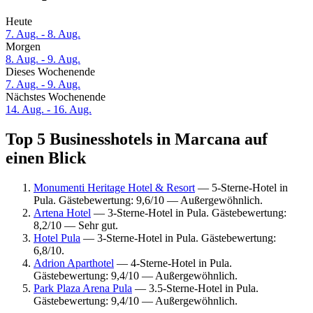
Heute
7. Aug. - 8. Aug.
Morgen
8. Aug. - 9. Aug.
Dieses Wochenende
7. Aug. - 9. Aug.
Nächstes Wochenende
14. Aug. - 16. Aug.
Top 5 Businesshotels in Marcana auf
einen Blick
Monumenti Heritage Hotel & Resort
— 5-Sterne-Hotel in
Pula. Gästebewertung: 9,6/10 — Außergewöhnlich.
Artena Hotel
— 3-Sterne-Hotel in Pula. Gästebewertung:
8,2/10 — Sehr gut.
Hotel Pula
— 3-Sterne-Hotel in Pula. Gästebewertung:
6,8/10.
Adrion Aparthotel
— 4-Sterne-Hotel in Pula.
Gästebewertung: 9,4/10 — Außergewöhnlich.
Park Plaza Arena Pula
— 3.5-Sterne-Hotel in Pula.
Gästebewertung: 9,4/10 — Außergewöhnlich.