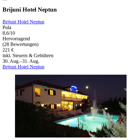
Brijuni Hotel Neptun
Brijuni Hotel Neptun
Pula
8,6/10
Hervorragend
(28 Bewertungen)
221 €
inkl. Steuern & Gebühren
30. Aug.–31. Aug.
Brijuni Hotel Neptun