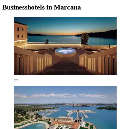
Businesshotels in Marcana