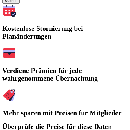
Suchen
Kostenlose Stornierung bei
Planänderungen
Verdiene Prämien für jede
wahrgenommene Übernachtung
Mehr sparen mit Preisen für Mitglieder
Überprüfe die Preise für diese Daten