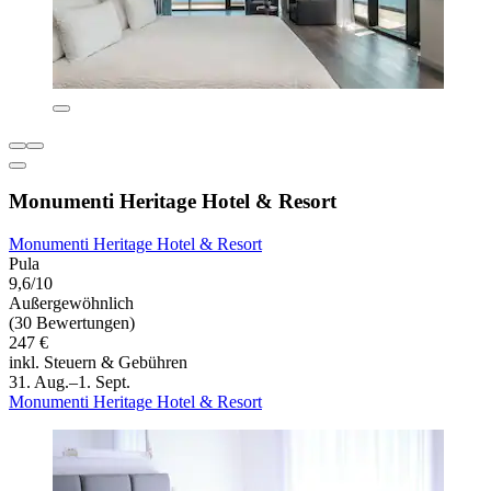
Monumenti Heritage Hotel & Resort
Monumenti Heritage Hotel & Resort
Pula
9,6/10
Außergewöhnlich
(30 Bewertungen)
247 €
inkl. Steuern & Gebühren
31. Aug.–1. Sept.
Monumenti Heritage Hotel & Resort