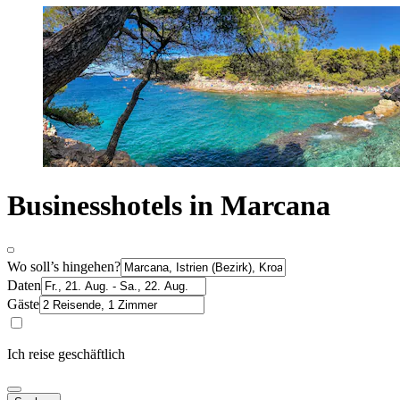
Businesshotels in Marcana
Wo soll’s hingehen?
Daten
Gäste
Ich reise geschäftlich