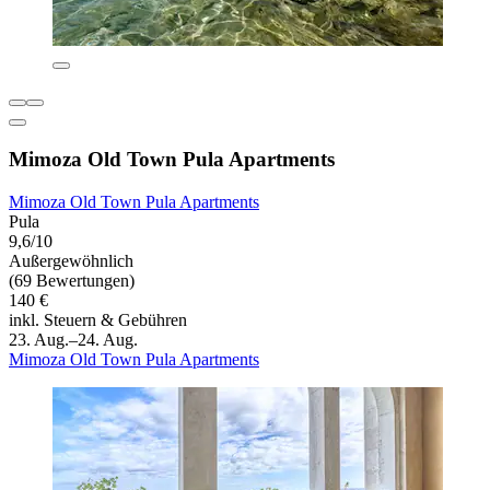
Mimoza Old Town Pula Apartments
Mimoza Old Town Pula Apartments
Pula
9,6/10
Außergewöhnlich
(69 Bewertungen)
140 €
inkl. Steuern & Gebühren
23. Aug.–24. Aug.
Mimoza Old Town Pula Apartments