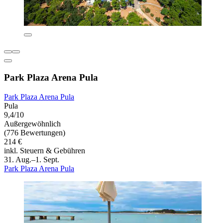
Park Plaza Arena Pula
Park Plaza Arena Pula
Pula
9,4/10
Außergewöhnlich
(776 Bewertungen)
214 €
inkl. Steuern & Gebühren
31. Aug.–1. Sept.
Park Plaza Arena Pula