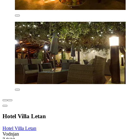
Hotel Villa Letan
Hotel Villa Letan
Vodnjan