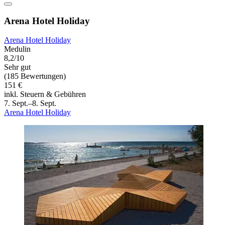
Arena Hotel Holiday
Arena Hotel Holiday
Medulin
8,2/10
Sehr gut
(185 Bewertungen)
151 €
inkl. Steuern & Gebühren
7. Sept.–8. Sept.
Arena Hotel Holiday