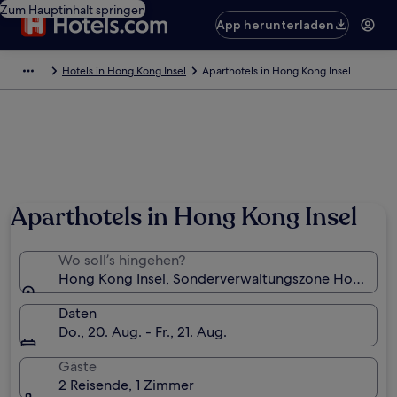
Zum Hauptinhalt springen
App herunterladen
Hotels in Hong Kong Insel
Aparthotels in Hong Kong Insel
Aparthotels in Hong Kong Insel
Wo soll’s hingehen?
Hong Kong Insel, Sonderverwaltungszone Hongkon
Daten
Do., 20. Aug. - Fr., 21. Aug.
Gäste
2 Reisende, 1 Zimmer