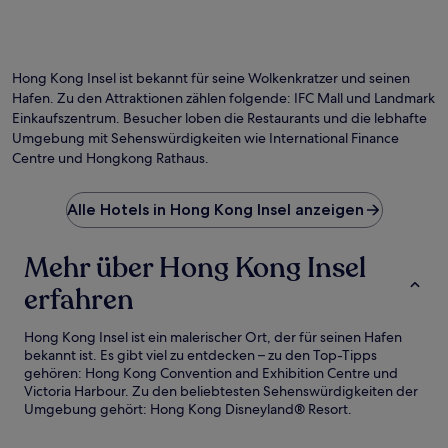
Hong Kong Insel ist bekannt für seine Wolkenkratzer und seinen
Hafen. Zu den Attraktionen zählen folgende: IFC Mall und Landmark
Einkaufszentrum. Besucher loben die Restaurants und die lebhafte
Umgebung mit Sehenswürdigkeiten wie International Finance
Centre und Hongkong Rathaus.
Alle Hotels in Hong Kong Insel anzeigen
Mehr über Hong Kong Insel
erfahren
Hong Kong Insel ist ein malerischer Ort, der für seinen Hafen
bekannt ist. Es gibt viel zu entdecken – zu den Top-Tipps
gehören: Hong Kong Convention and Exhibition Centre und
Victoria Harbour. Zu den beliebtesten Sehenswürdigkeiten der
Umgebung gehört: Hong Kong Disneyland® Resort.