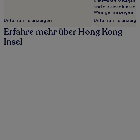
Kunstzentrum begeister
sind nur einen kurzen S
Weniger anzeigen
Unterkünfte anzeigen
Unterkünfte anzeige
Erfahre mehr über Hong Kong
Insel