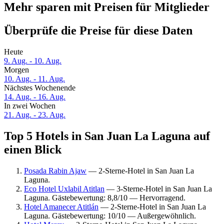
Mehr sparen mit Preisen für Mitglieder
Überprüfe die Preise für diese Daten
Heute
9. Aug. - 10. Aug.
Morgen
10. Aug. - 11. Aug.
Nächstes Wochenende
14. Aug. - 16. Aug.
In zwei Wochen
21. Aug. - 23. Aug.
Top 5 Hotels in San Juan La Laguna auf
einen Blick
Posada Rabin Ajaw
— 2-Sterne-Hotel in San Juan La
Laguna.
Eco Hotel Uxlabil Atitlan
— 3-Sterne-Hotel in San Juan La
Laguna. Gästebewertung: 8,8/10 — Hervorragend.
Hotel Amanecer Atitlán
— 2-Sterne-Hotel in San Juan La
Laguna. Gästebewertung: 10/10 — Außergewöhnlich.