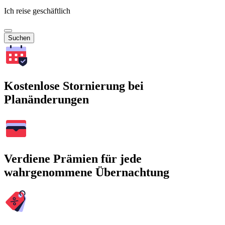
Ich reise geschäftlich
Suchen
Kostenlose Stornierung bei
Planänderungen
Verdiene Prämien für jede
wahrgenommene Übernachtung