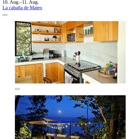
10. Aug.–11. Aug.
La cabaña de Mateo