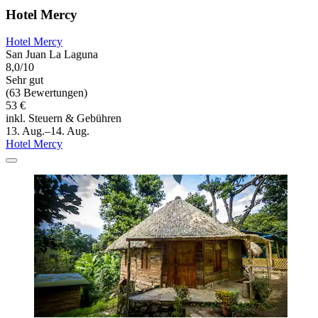
Hotel Mercy
Hotel Mercy
San Juan La Laguna
8,0/10
Sehr gut
(63 Bewertungen)
53 €
inkl. Steuern & Gebühren
13. Aug.–14. Aug.
Hotel Mercy