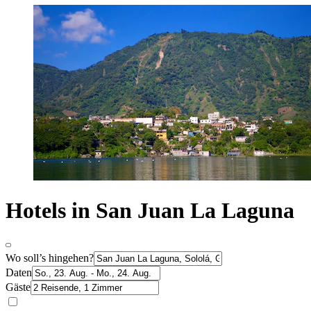
Hotels in San Juan La Laguna
Wo soll’s hingehen?
Daten
Gäste