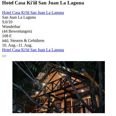
Hotel Casa Ki'iil San Juan La Laguna
Hotel Casa Ki'iil San Juan La Laguna
San Juan La Laguna
9,0/10
Wunderbar
(44 Bewertungen)
108 €
inkl. Steuern & Gebühren
10. Aug.–11. Aug.
Hotel Casa Ki'iil San Juan La Laguna