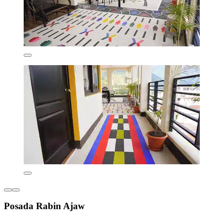
Posada Rabin Ajaw