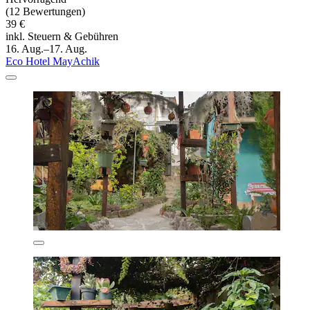
(12 Bewertungen)
39 €
inkl. Steuern & Gebühren
16. Aug.–17. Aug.
Eco Hotel MayAchik