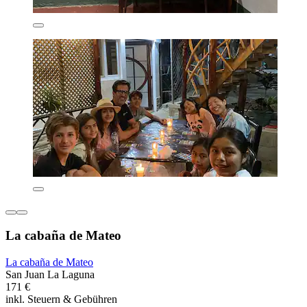
La cabaña de Mateo
La cabaña de Mateo
San Juan La Laguna
171 €
inkl. Steuern & Gebühren