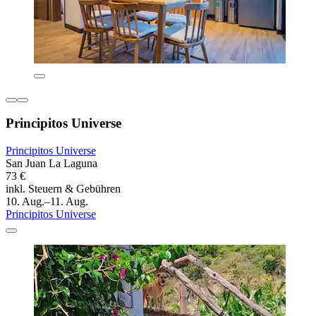
Principitos Universe
Principitos Universe
San Juan La Laguna
73 €
inkl. Steuern & Gebühren
10. Aug.–11. Aug.
Principitos Universe