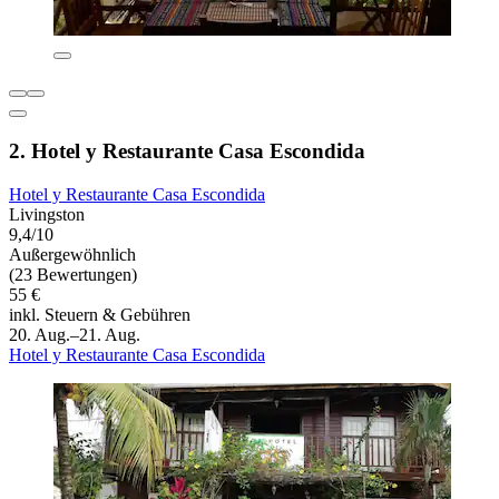
2. Hotel y Restaurante Casa Escondida
Hotel y Restaurante Casa Escondida
Livingston
9,4/10
Außergewöhnlich
(23 Bewertungen)
55 €
inkl. Steuern & Gebühren
20. Aug.–21. Aug.
Hotel y Restaurante Casa Escondida