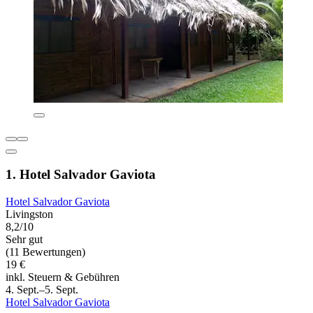
1. Hotel Salvador Gaviota
Hotel Salvador Gaviota
Livingston
8,2/10
Sehr gut
(11 Bewertungen)
19 €
inkl. Steuern & Gebühren
4. Sept.–5. Sept.
Hotel Salvador Gaviota