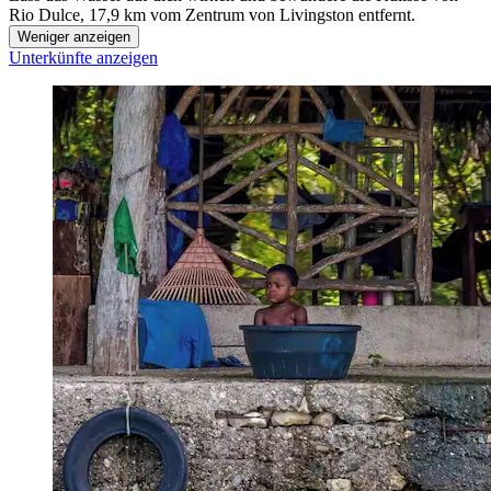
Rio Dulce, 17,9 km vom Zentrum von Livingston entfernt.
Weniger anzeigen
Unterkünfte anzeigen