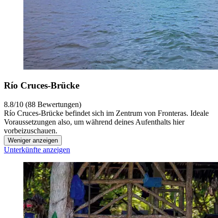
Río Cruces-Brücke
8.8/10 (88 Bewertungen)
Río Cruces-Brücke befindet sich im Zentrum von Fronteras. Ideale
Voraussetzungen also, um während deines Aufenthalts hier
vorbeizuschauen.
Weniger anzeigen
Unterkünfte anzeigen