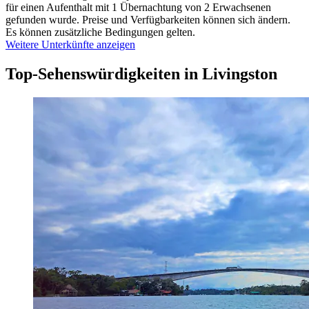
für einen Aufenthalt mit 1 Übernachtung von 2 Erwachsenen
gefunden wurde. Preise und Verfügbarkeiten können sich ändern.
Es können zusätzliche Bedingungen gelten.
Weitere Unterkünfte anzeigen
Top-Sehenswürdigkeiten in Livingston