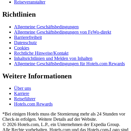
Reiseveranstalter
Richtlinien
Allgemeine Geschäftsbedingungen
Allgemeine Geschäftsbedingungen von FeWo-direkt
Barrierefreiheit
Datenschutz
Cookies
Rechtliche Hinweise/Kontakt
Inhaltsrichtlinien und Melden von Inhalten
Allgemeine Geschäftsbedingungen für Hotels.com Rewards
Weitere Informationen
Über uns
Karriere
Reiseführer
Hotels.com Rewards
*Bei einigen Hotels muss die Stornierung mehr als 24 Stunden vor
Check-in erfolgen. Weitere Details auf der Website.
© 2026 Hotels.com, L.P., ein Unternehmen der Expedia Group.
Alle Rechte vorbehalten. Hotels.com und das Hotels.com-Logo sind