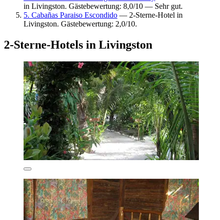
in Livingston. Gästebewertung: 8,0/10 — Sehr gut.
5. Cabañas Paraiso Escondido
— 2-Sterne-Hotel in
Livingston. Gästebewertung: 2,0/10.
2-Sterne-Hotels in Livingston