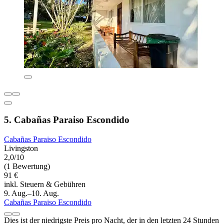
5. Cabañas Paraiso Escondido
Cabañas Paraiso Escondido
Livingston
2,0/10
(1 Bewertung)
91 €
inkl. Steuern & Gebühren
9. Aug.–10. Aug.
Cabañas Paraiso Escondido
Dies ist der niedrigste Preis pro Nacht, der in den letzten 24 Stunden