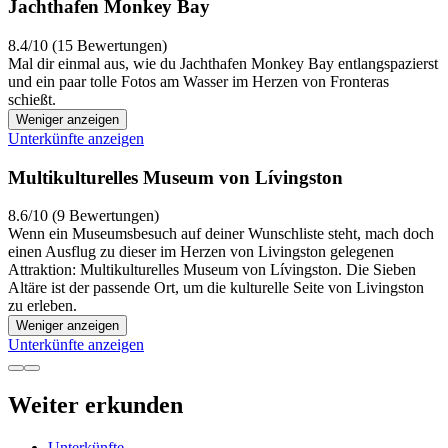
Jachthafen Monkey Bay
8.4/10 (15 Bewertungen)
Mal dir einmal aus, wie du Jachthafen Monkey Bay entlangspazierst
und ein paar tolle Fotos am Wasser im Herzen von Fronteras
schießt.
Weniger anzeigen
Unterkünfte anzeigen
Multikulturelles Museum von Lívingston
8.6/10 (9 Bewertungen)
Wenn ein Museumsbesuch auf deiner Wunschliste steht, mach doch
einen Ausflug zu dieser im Herzen von Livingston gelegenen
Attraktion: Multikulturelles Museum von Lívingston. Die Sieben
Altäre ist der passende Ort, um die kulturelle Seite von Livingston
zu erleben.
Weniger anzeigen
Unterkünfte anzeigen
Weiter erkunden
Unterkünfte