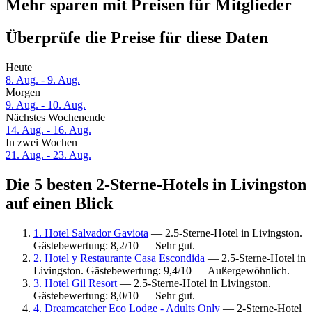
Mehr sparen mit Preisen für Mitglieder
Überprüfe die Preise für diese Daten
Heute
8. Aug. - 9. Aug.
Morgen
9. Aug. - 10. Aug.
Nächstes Wochenende
14. Aug. - 16. Aug.
In zwei Wochen
21. Aug. - 23. Aug.
Die 5 besten 2-Sterne-Hotels in Livingston
auf einen Blick
1. Hotel Salvador Gaviota
— 2.5-Sterne-Hotel in Livingston.
Gästebewertung: 8,2/10 — Sehr gut.
2. Hotel y Restaurante Casa Escondida
— 2.5-Sterne-Hotel in
Livingston. Gästebewertung: 9,4/10 — Außergewöhnlich.
3. Hotel Gil Resort
— 2.5-Sterne-Hotel in Livingston.
Gästebewertung: 8,0/10 — Sehr gut.
4. Dreamcatcher Eco Lodge - Adults Only
— 2-Sterne-Hotel