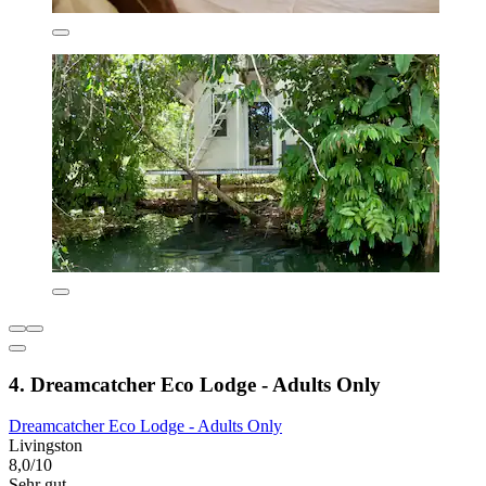
4. Dreamcatcher Eco Lodge - Adults Only
Dreamcatcher Eco Lodge - Adults Only
Livingston
8,0/10
Sehr gut