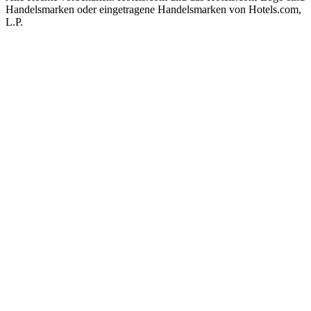
Handelsmarken oder eingetragene Handelsmarken von Hotels.com,
L.P.