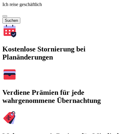
Ich reise geschäftlich
Suchen
Kostenlose Stornierung bei
Planänderungen
Verdiene Prämien für jede
wahrgenommene Übernachtung