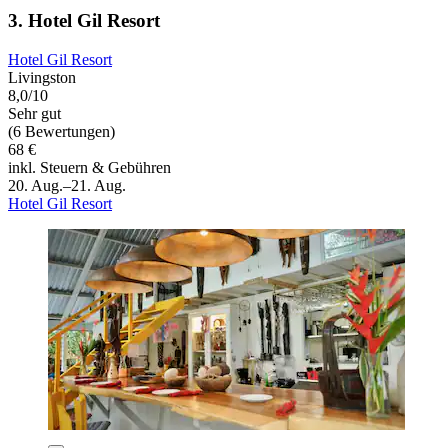
3. Hotel Gil Resort
Hotel Gil Resort
Livingston
8,0/10
Sehr gut
(6 Bewertungen)
68 €
inkl. Steuern & Gebühren
20. Aug.–21. Aug.
Hotel Gil Resort