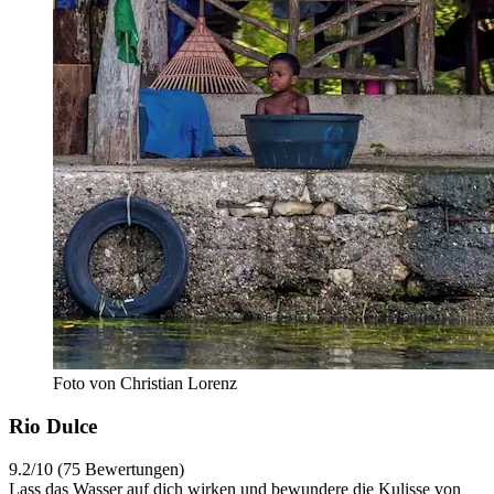
Foto von Christian Lorenz
Rio Dulce
9.2/10 (75 Bewertungen)
Lass das Wasser auf dich wirken und bewundere die Kulisse von