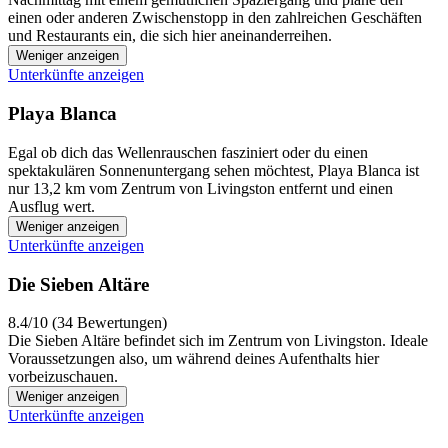
einen oder anderen Zwischenstopp in den zahlreichen Geschäften
und Restaurants ein, die sich hier aneinanderreihen.
Weniger anzeigen
Unterkünfte anzeigen
Playa Blanca
Egal ob dich das Wellenrauschen fasziniert oder du einen
spektakulären Sonnenuntergang sehen möchtest, Playa Blanca ist
nur 13,2 km vom Zentrum von Livingston entfernt und einen
Ausflug wert.
Weniger anzeigen
Unterkünfte anzeigen
Die Sieben Altäre
8.4/10 (34 Bewertungen)
Die Sieben Altäre befindet sich im Zentrum von Livingston. Ideale
Voraussetzungen also, um während deines Aufenthalts hier
vorbeizuschauen.
Weniger anzeigen
Unterkünfte anzeigen