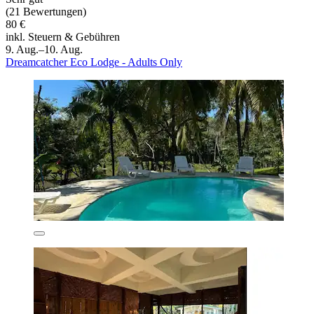
(21 Bewertungen)
80 €
inkl. Steuern & Gebühren
9. Aug.–10. Aug.
Dreamcatcher Eco Lodge - Adults Only