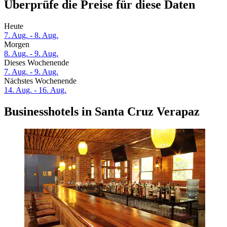
Überprüfe die Preise für diese Daten
Heute
7. Aug. - 8. Aug.
Morgen
8. Aug. - 9. Aug.
Dieses Wochenende
7. Aug. - 9. Aug.
Nächstes Wochenende
14. Aug. - 16. Aug.
Businesshotels in Santa Cruz Verapaz