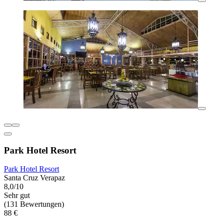
Park Hotel Resort
Park Hotel Resort
Santa Cruz Verapaz
8,0/10
Sehr gut
(131 Bewertungen)
88 €