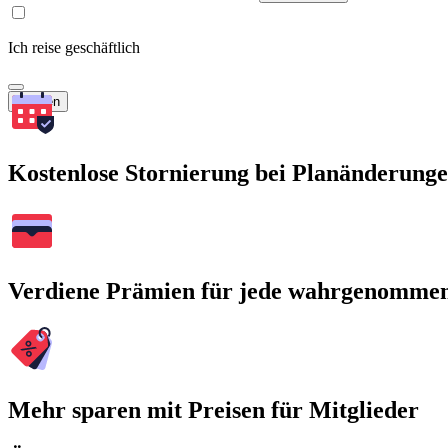
Ich reise geschäftlich
Suchen
Kostenlose Stornierung bei Planänderung
Verdiene Prämien für jede wahrgenomme
Mehr sparen mit Preisen für Mitglieder