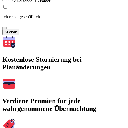
Gäste
Ich reise geschäftlich
Suchen
Kostenlose Stornierung bei
Planänderungen
Verdiene Prämien für jede
wahrgenommene Übernachtung