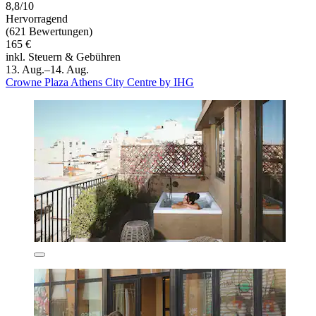
8,8/10
Hervorragend
(621 Bewertungen)
165 €
inkl. Steuern & Gebühren
13. Aug.–14. Aug.
Crowne Plaza Athens City Centre by IHG