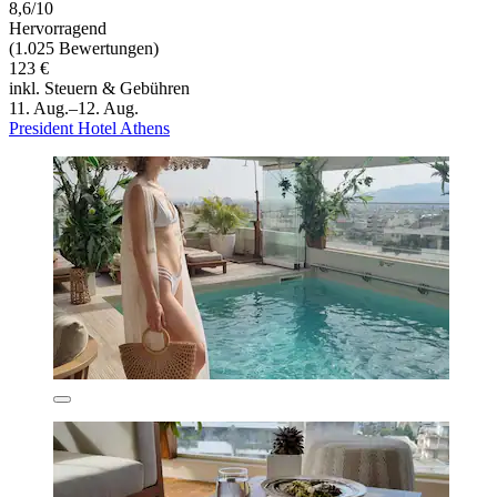
8,6/10
Hervorragend
(1.025 Bewertungen)
123 €
inkl. Steuern & Gebühren
11. Aug.–12. Aug.
President Hotel Athens