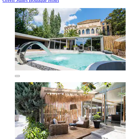
Green Suites Boutique Hotel