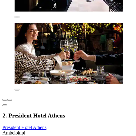
2. President Hotel Athens
President Hotel Athens
Ambelokipi