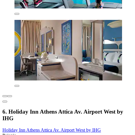
6. Holiday Inn Athens Attica Av. Airport West by
IHG
Holiday Inn Athens Attica Av. Airport West by IHG