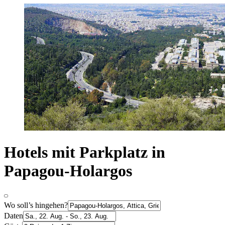
Hotels mit Parkplatz in
Papagou-Holargos
Wo soll’s hingehen?
Daten