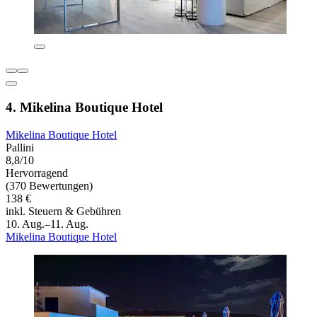
4. Mikelina Boutique Hotel
Mikelina Boutique Hotel
Pallini
8,8/10
Hervorragend
(370 Bewertungen)
138 €
inkl. Steuern & Gebühren
10. Aug.–11. Aug.
Mikelina Boutique Hotel