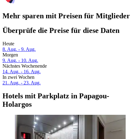
Mehr sparen mit Preisen für Mitglieder
Überprüfe die Preise für diese Daten
Heute
8. Aug. - 9. Aug.
Morgen
9. Aug. - 10. Aug.
Nächstes Wochenende
14. Aug. - 16. Aug.
In zwei Wochen
21. Aug. - 23. Aug.
Hotels mit Parkplatz in Papagou-
Holargos