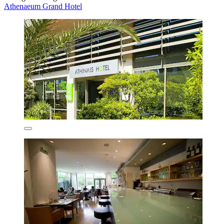
Athenaeum Grand Hotel