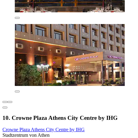
10. Crowne Plaza Athens City Centre by IHG
Crowne Plaza Athens City Centre by IHG
Stadtzentrum von Athen