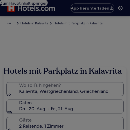
Zum Hauptinhalt springen
App herunterladen
Hotels in Kalavrita
Hotels mit Parkplatz in Kalavrita
Hotels mit Parkplatz in Kalavrita
Wo soll’s hingehen?
Kalavrita, Westgriechenland, Griechenland
Daten
Do., 20. Aug. - Fr., 21. Aug.
Gäste
2 Reisende, 1 Zimmer