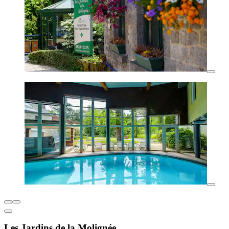
Les Jardins de la Molignée