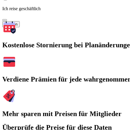
Ich reise geschäftlich
Suchen
Kostenlose Stornierung bei Planänderung
Verdiene Prämien für jede wahrgenomme
Mehr sparen mit Preisen für Mitglieder
Überprüfe die Preise für diese Daten