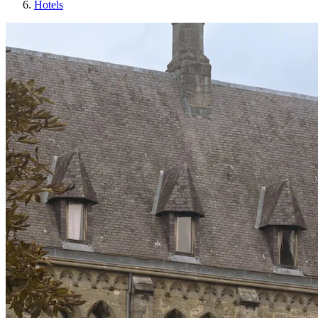
Hotels