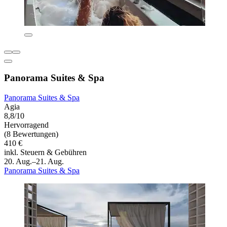
Panorama Suites & Spa
Panorama Suites & Spa
Agia
8,8/10
Hervorragend
(8 Bewertungen)
410 €
inkl. Steuern & Gebühren
20. Aug.–21. Aug.
Panorama Suites & Spa