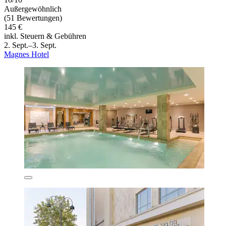
Außergewöhnlich
(51 Bewertungen)
145 €
inkl. Steuern & Gebühren
2. Sept.–3. Sept.
Magnes Hotel