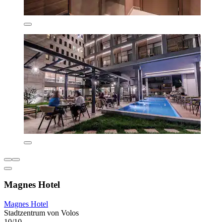
Magnes Hotel
Magnes Hotel
Stadtzentrum von Volos
10/10