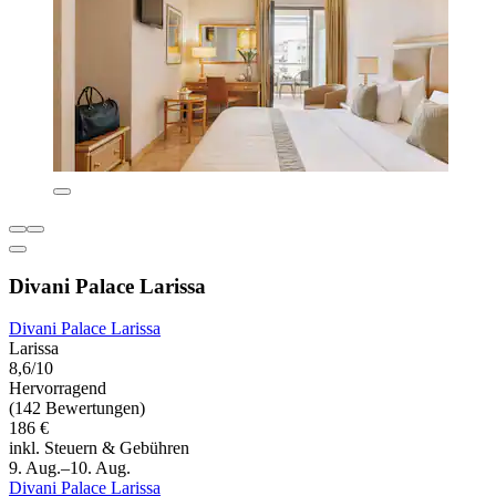
Divani Palace Larissa
Divani Palace Larissa
Larissa
8,6/10
Hervorragend
(142 Bewertungen)
186 €
inkl. Steuern & Gebühren
9. Aug.–10. Aug.
Divani Palace Larissa