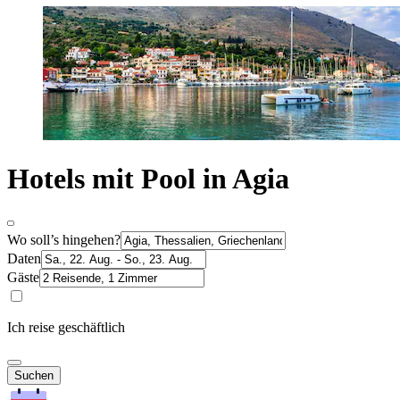
Hotels mit Pool in Agia
Wo soll’s hingehen?
Daten
Gäste
Ich reise geschäftlich
Suchen