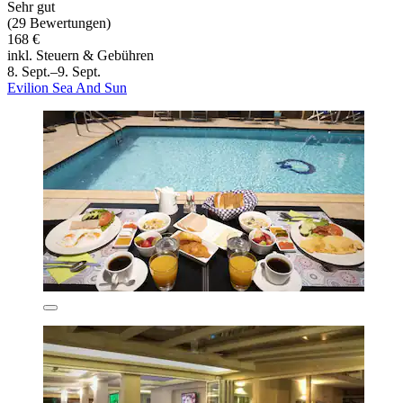
Sehr gut
(29 Bewertungen)
168 €
inkl. Steuern & Gebühren
8. Sept.–9. Sept.
Evilion Sea And Sun