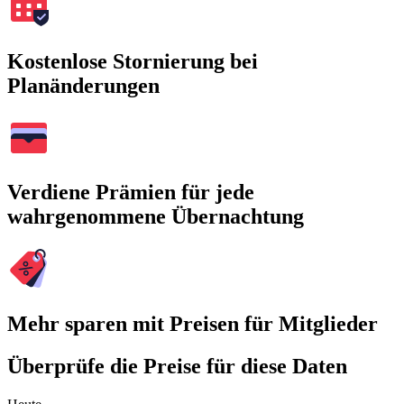
Kostenlose Stornierung bei
Planänderungen
Verdiene Prämien für jede
wahrgenommene Übernachtung
Mehr sparen mit Preisen für Mitglieder
Überprüfe die Preise für diese Daten