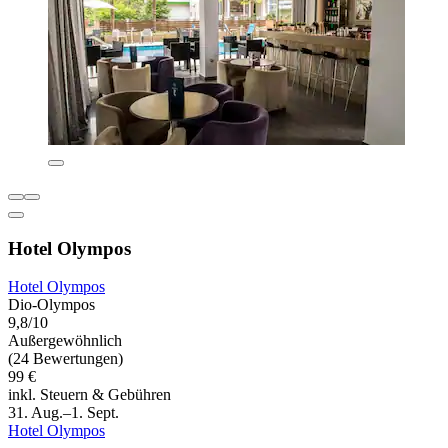
Hotel Olympos
Hotel Olympos
Dio-Olympos
9,8/10
Außergewöhnlich
(24 Bewertungen)
99 €
inkl. Steuern & Gebühren
31. Aug.–1. Sept.
Hotel Olympos