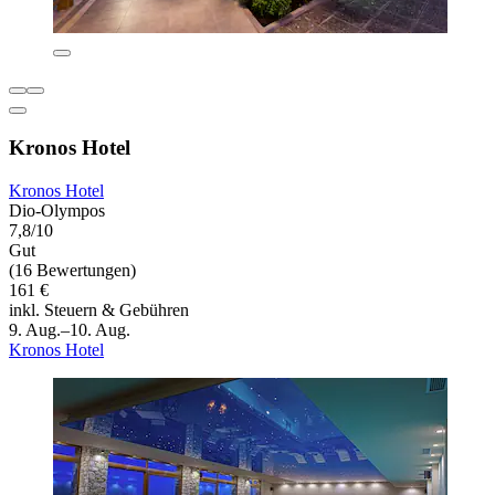
Kronos Hotel
Kronos Hotel
Dio-Olympos
7,8/10
Gut
(16 Bewertungen)
161 €
inkl. Steuern & Gebühren
9. Aug.–10. Aug.
Kronos Hotel