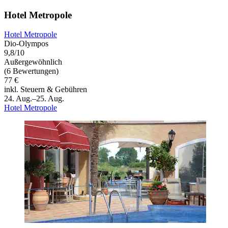
Hotel Metropole
Hotel Metropole
Dio-Olympos
9,8/10
Außergewöhnlich
(6 Bewertungen)
77 €
inkl. Steuern & Gebühren
24. Aug.–25. Aug.
Hotel Metropole