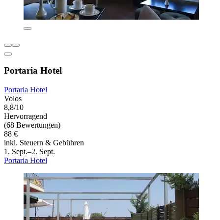
Portaria Hotel
Portaria Hotel
Volos
8,8/10
Hervorragend
(68 Bewertungen)
88 €
inkl. Steuern & Gebühren
1. Sept.–2. Sept.
Portaria Hotel