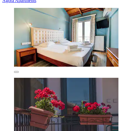
Agora Apartments