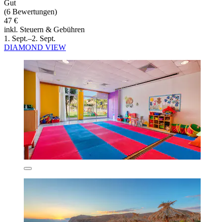
Gut
(6 Bewertungen)
47 €
inkl. Steuern & Gebühren
1. Sept.–2. Sept.
DIAMOND VIEW