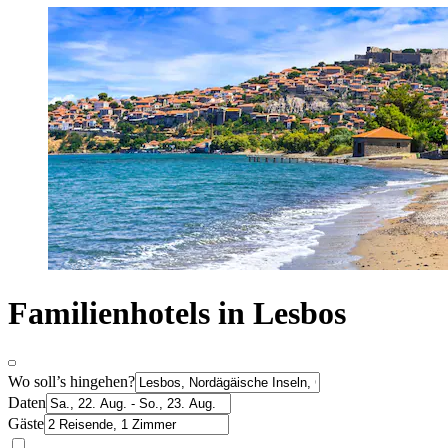
Familienhotels in Lesbos
Wo soll’s hingehen?
Daten
Gäste