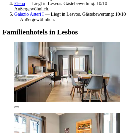
Elena
— Liegt in Lesvos. Gästebewertung: 10/10 —
Außergewöhnlich.
Galazio Asteri I
— Liegt in Lesvos. Gästebewertung: 10/10
— Außergewöhnlich.
Familienhotels in Lesbos