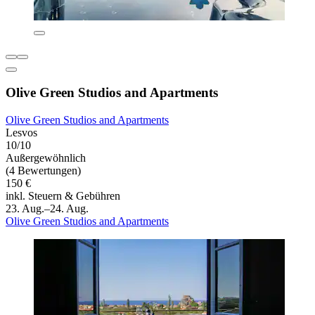
Olive Green Studios and Apartments
Olive Green Studios and Apartments
Lesvos
10/10
Außergewöhnlich
(4 Bewertungen)
150 €
inkl. Steuern & Gebühren
23. Aug.–24. Aug.
Olive Green Studios and Apartments