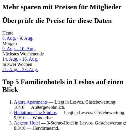
Mehr sparen mit Preisen für Mitglieder
Überprüfe die Preise für diese Daten
Heute
8. Aug. - 9. Aug.
Morgen
9. Aug. - 10. Aug.
Nächstes Wochenende
14. Aug. - 16. Aug.
In zwei Wochen
21. Aug. - 23. Aug.
Top 5 Familienhotels in Lesbos auf einen
Blick
Agora Apartments
— Liegt in Lesvos. Gästebewertung:
10/10 — Außergewöhnlich.
Heliotrope The Studios
— Liegt in Lesvos. Gästebewertung:
9,0/10 — Wunderbar.
Aegeon Hotel
— 3-Sterne-Hotel in Lesvos. Gästebewertung:
8,8/10 — Hervorragend.