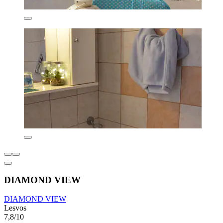
DIAMOND VIEW
DIAMOND VIEW
Lesvos
7,8/10