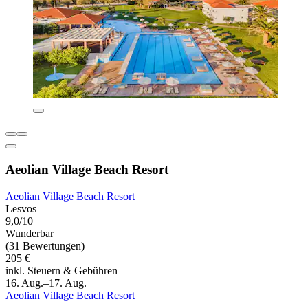
Aeolian Village Beach Resort
Aeolian Village Beach Resort
Lesvos
9,0/10
Wunderbar
(31 Bewertungen)
205 €
inkl. Steuern & Gebühren
16. Aug.–17. Aug.
Aeolian Village Beach Resort