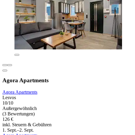
Agora Apartments
Agora Apartments
Lesvos
10/10
Außergewöhnlich
(3 Bewertungen)
126 €
inkl. Steuern & Gebühren
1. Sept.–2. Sept.