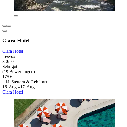
Clara Hotel
Clara Hotel
Lesvos
8,0/10
Sehr gut
(19 Bewertungen)
175 €
inkl. Steuern & Gebühren
16. Aug.–17. Aug.
Clara Hotel