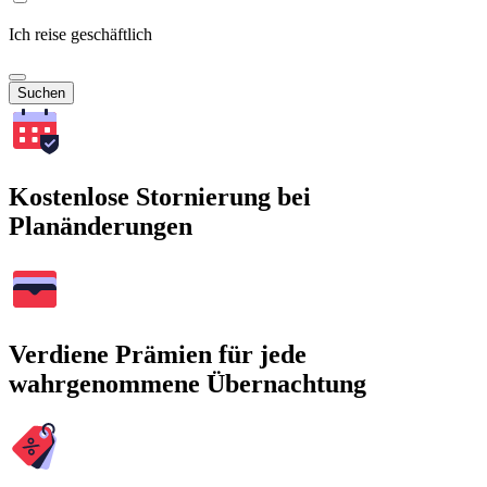
Ich reise geschäftlich
Suchen
Kostenlose Stornierung bei
Planänderungen
Verdiene Prämien für jede
wahrgenommene Übernachtung