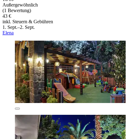
Außergewöhnlich
(1 Bewertung)
43 €
inkl. Steuern & Gebühren
1. Sept.–2. Sept.
Elena