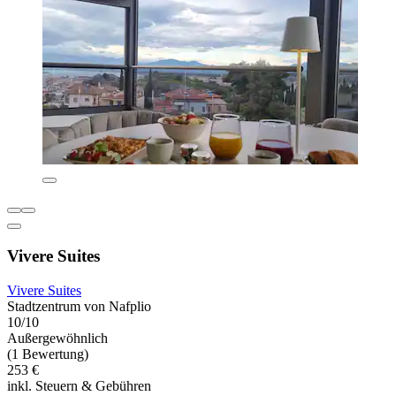
Vivere Suites
Vivere Suites
Stadtzentrum von Nafplio
10/10
Außergewöhnlich
(1 Bewertung)
253 €
inkl. Steuern & Gebühren