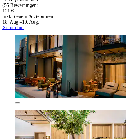
(55 Bewertungen)
121 €
inkl. Steuern & Gebühren
18. Aug.–19. Aug.
Xenon Inn