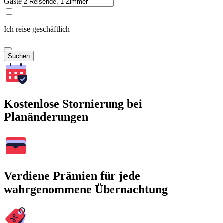
Gäste
Ich reise geschäftlich
Suchen
Kostenlose Stornierung bei
Planänderungen
Verdiene Prämien für jede
wahrgenommene Übernachtung