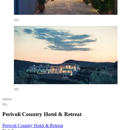
Perivoli Country Hotel & Retreat
Perivoli Country Hotel & Retreat