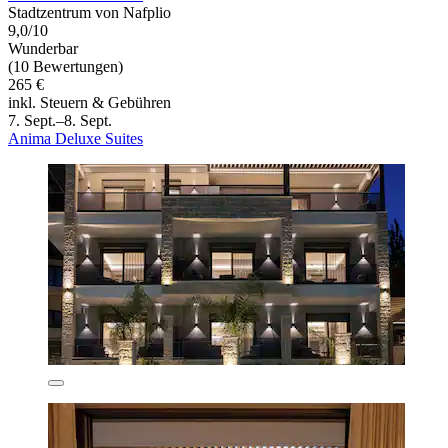
Stadtzentrum von Nafplio
9,0/10
Wunderbar
(10 Bewertungen)
265 €
inkl. Steuern & Gebühren
7. Sept.–8. Sept.
Anima Deluxe Suites