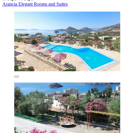
Arancia Elegant Rooms and Suites