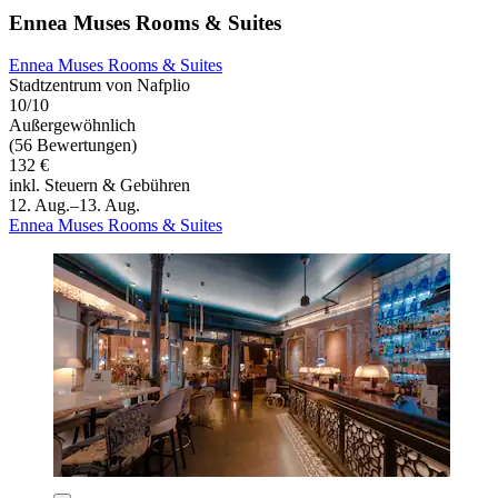
Ennea Muses Rooms & Suites
Ennea Muses Rooms & Suites
Stadtzentrum von Nafplio
10/10
Außergewöhnlich
(56 Bewertungen)
132 €
inkl. Steuern & Gebühren
12. Aug.–13. Aug.
Ennea Muses Rooms & Suites