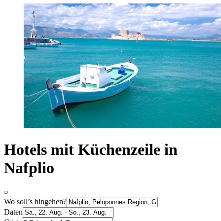
Hotels mit Küchenzeile in
Nafplio
Wo soll’s hingehen?
Daten