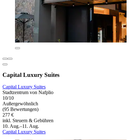
Capital Luxury Suites
Capital Luxury Suites
Stadtzentrum von Nafplio
10/10
Außergewöhnlich
(95 Bewertungen)
277 €
inkl. Steuern & Gebühren
10. Aug.–11. Aug.
Capital Luxury Suites