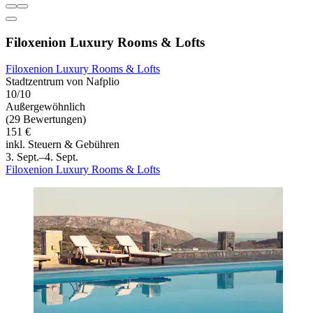
Filoxenion Luxury Rooms & Lofts
Filoxenion Luxury Rooms & Lofts
Stadtzentrum von Nafplio
10/10
Außergewöhnlich
(29 Bewertungen)
151 €
inkl. Steuern & Gebühren
3. Sept.–4. Sept.
Filoxenion Luxury Rooms & Lofts