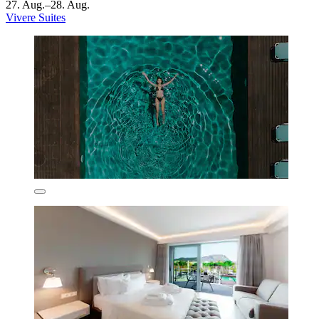
27. Aug.–28. Aug.
Vivere Suites