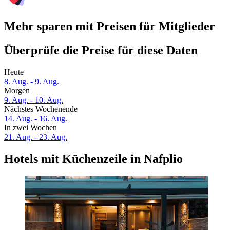
Mehr sparen mit Preisen für Mitglieder
Überprüfe die Preise für diese Daten
Heute
8. Aug. - 9. Aug.
Morgen
9. Aug. - 10. Aug.
Nächstes Wochenende
14. Aug. - 16. Aug.
In zwei Wochen
21. Aug. - 23. Aug.
Hotels mit Küchenzeile in Nafplio