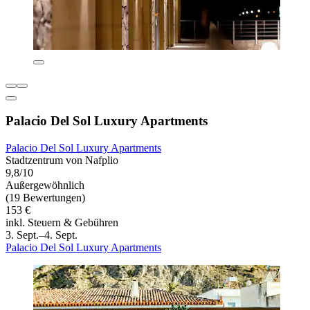
Palacio Del Sol Luxury Apartments
Palacio Del Sol Luxury Apartments
Stadtzentrum von Nafplio
9,8/10
Außergewöhnlich
(19 Bewertungen)
153 €
inkl. Steuern & Gebühren
3. Sept.–4. Sept.
Palacio Del Sol Luxury Apartments