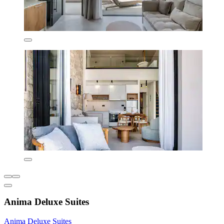
Anima Deluxe Suites
Anima Deluxe Suites