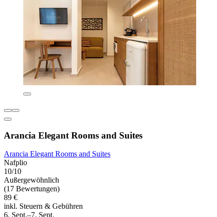
Arancia Elegant Rooms and Suites
Arancia Elegant Rooms and Suites
Nafplio
10/10
Außergewöhnlich
(17 Bewertungen)
89 €
inkl. Steuern & Gebühren
6. Sept.–7. Sept.