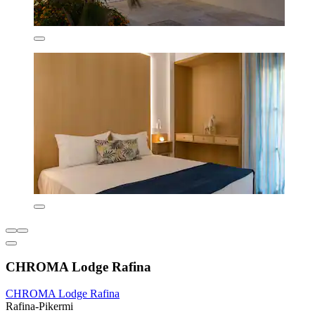
CHROMA Lodge Rafina
CHROMA Lodge Rafina
Rafina-Pikermi