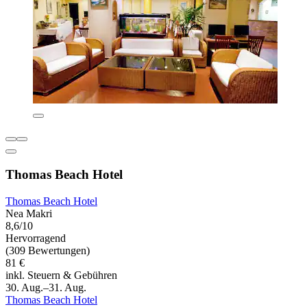
Thomas Beach Hotel
Thomas Beach Hotel
Nea Makri
8,6/10
Hervorragend
(309 Bewertungen)
81 €
inkl. Steuern & Gebühren
30. Aug.–31. Aug.
Thomas Beach Hotel