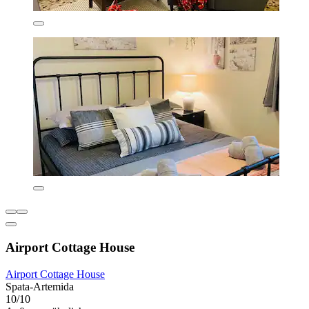
Airport Cottage House
Airport Cottage House
Spata-Artemida
10/10