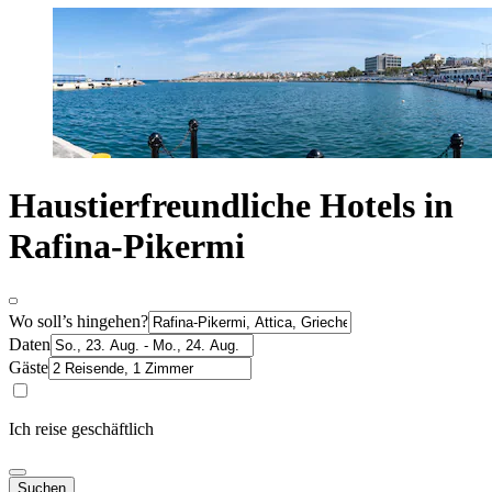
Haustierfreundliche Hotels in
Rafina-Pikermi
Wo soll’s hingehen?
Daten
Gäste
Ich reise geschäftlich
Suchen