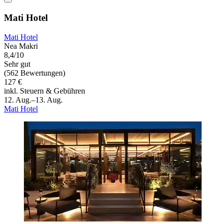
Mati Hotel
Mati Hotel
Nea Makri
8,4/10
Sehr gut
(562 Bewertungen)
127 €
inkl. Steuern & Gebühren
12. Aug.–13. Aug.
Mati Hotel