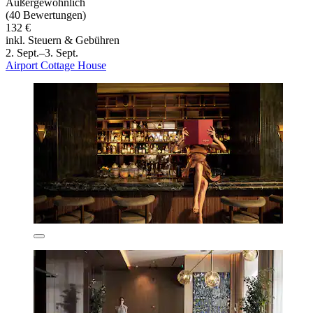
Außergewöhnlich
(40 Bewertungen)
132 €
inkl. Steuern & Gebühren
2. Sept.–3. Sept.
Airport Cottage House