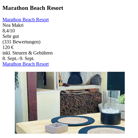
Marathon Beach Resort
Marathon Beach Resort
Nea Makri
8,4/10
Sehr gut
(331 Bewertungen)
120 €
inkl. Steuern & Gebühren
8. Sept.–9. Sept.
Marathon Beach Resort