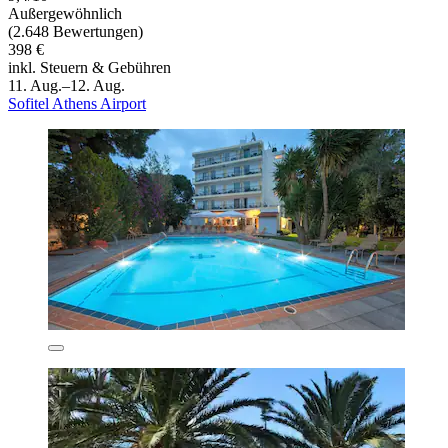
Außergewöhnlich
(2.648 Bewertungen)
398 €
inkl. Steuern & Gebühren
11. Aug.–12. Aug.
Sofitel Athens Airport