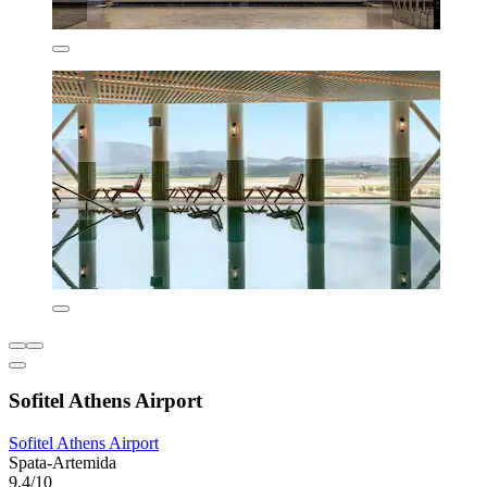
Sofitel Athens Airport
Sofitel Athens Airport
Spata-Artemida
9,4/10