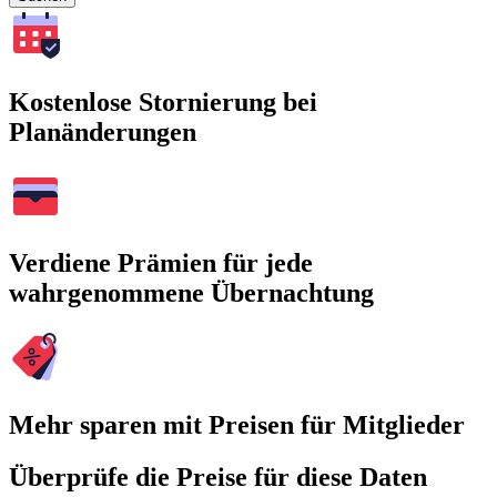
Kostenlose Stornierung bei
Planänderungen
Verdiene Prämien für jede
wahrgenommene Übernachtung
Mehr sparen mit Preisen für Mitglieder
Überprüfe die Preise für diese Daten