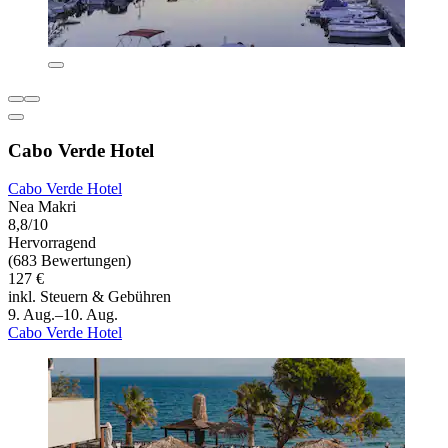
Cabo Verde Hotel
Cabo Verde Hotel
Nea Makri
8,8/10
Hervorragend
(683 Bewertungen)
127 €
inkl. Steuern & Gebühren
9. Aug.–10. Aug.
Cabo Verde Hotel