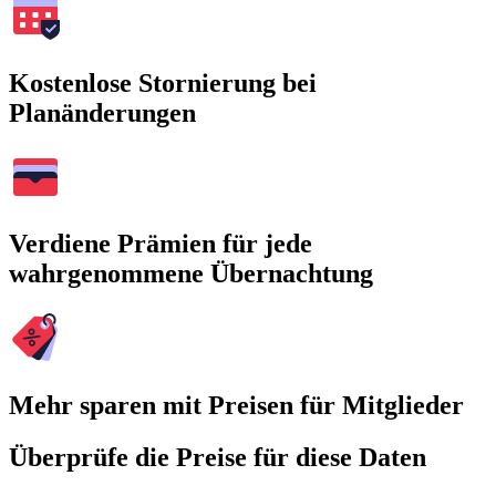
Kostenlose Stornierung bei
Planänderungen
Verdiene Prämien für jede
wahrgenommene Übernachtung
Mehr sparen mit Preisen für Mitglieder
Überprüfe die Preise für diese Daten