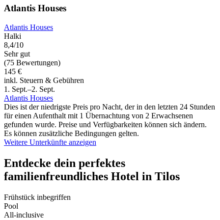
Atlantis Houses
Atlantis Houses
Halki
8,4/10
Sehr gut
(75 Bewertungen)
145 €
inkl. Steuern & Gebühren
1. Sept.–2. Sept.
Atlantis Houses
Dies ist der niedrigste Preis pro Nacht, der in den letzten 24 Stunden
für einen Aufenthalt mit 1 Übernachtung von 2 Erwachsenen
gefunden wurde. Preise und Verfügbarkeiten können sich ändern.
Es können zusätzliche Bedingungen gelten.
Weitere Unterkünfte anzeigen
Entdecke dein perfektes
familienfreundliches Hotel in Tilos
Frühstück inbegriffen
Pool
All-inclusive