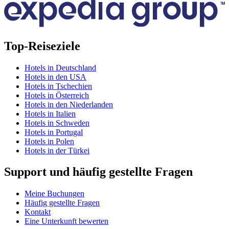
Top-Reiseziele
Hotels in Deutschland
Hotels in den USA
Hotels in Tschechien
Hotels in Österreich
Hotels in den Niederlanden
Hotels in Italien
Hotels in Schweden
Hotels in Portugal
Hotels in Polen
Hotels in der Türkei
Support und häufig gestellte Fragen
Meine Buchungen
Häufig gestellte Fragen
Kontakt
Eine Unterkunft bewerten