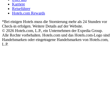
Karriere
Reiseführer
Hotels.com Rewards
*Bei einigen Hotels muss die Stornierung mehr als 24 Stunden vor
Check-in erfolgen. Weitere Details auf der Website.
© 2026 Hotels.com, L.P., ein Unternehmen der Expedia Group.
Alle Rechte vorbehalten. Hotels.com und das Hotels.com-Logo sind
Handelsmarken oder eingetragene Handelsmarken von Hotels.com,
L.P.