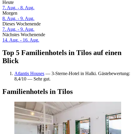
Heute
7. Aug. - 8. Aug.
Morgen
8. Aug. - 9. Aug.
Dieses Wochenende
7. Aug. - 9. Aug.
Nächstes Wochenende
14. Aug. - 16. Aug.
Top 5 Familienhotels in Tilos auf einen
Blick
Atlantis Houses
— 3-Sterne-Hotel in Halki. Gästebewertung:
8,4/10 — Sehr gut.
Familienhotels in Tilos