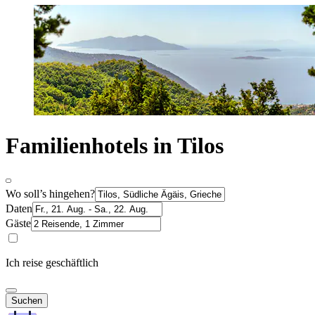
Familienhotels in Tilos
Wo soll’s hingehen?
Daten
Gäste
Ich reise geschäftlich
Suchen