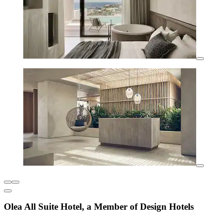
Olea All Suite Hotel, a Member of Design Hotels