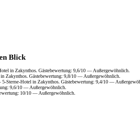
en Blick
otel in Zakynthos. Gästebewertung: 9,6/10 — Außergewöhnlich.
in Zakynthos. Gästebewertung: 9,8/10 — Außergewöhnlich.
5-Sterne-Hotel in Zakynthos. Gästebewertung: 9,4/10 — Außergewöh
tung: 9,6/10 — Außergewöhnlich.
bewertung: 10/10 — Außergewöhnlich.