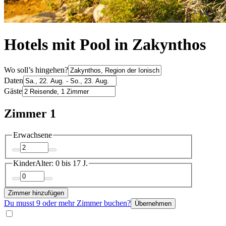
Hotels mit Pool in Zakynthos
Wo soll’s hingehen?
Daten
Gäste
Zimmer 1
Erwachsene
Kinder
Alter: 0 bis 17 J.
Zimmer hinzufügen
Du musst 9 oder mehr Zimmer buchen?
Übernehmen