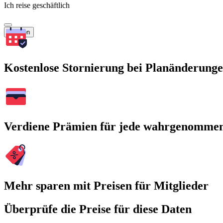
Ich reise geschäftlich
Suchen
Kostenlose Stornierung bei Planänderung
Verdiene Prämien für jede wahrgenomme
Mehr sparen mit Preisen für Mitglieder
Überprüfe die Preise für diese Daten