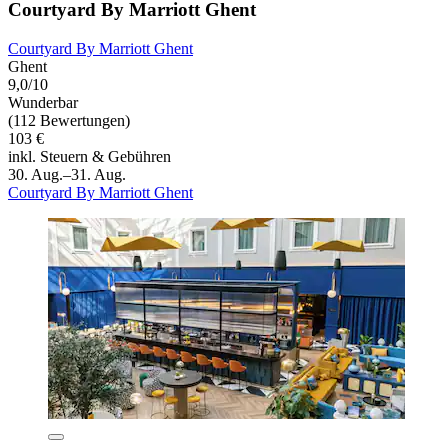
Courtyard By Marriott Ghent
Courtyard By Marriott Ghent
Ghent
9,0/10
Wunderbar
(112 Bewertungen)
103 €
inkl. Steuern & Gebühren
30. Aug.–31. Aug.
Courtyard By Marriott Ghent