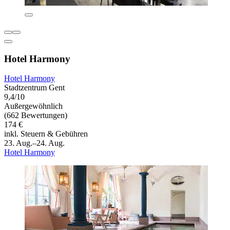
Hotel Harmony
Hotel Harmony
Stadtzentrum Gent
9,4/10
Außergewöhnlich
(662 Bewertungen)
174 €
inkl. Steuern & Gebühren
23. Aug.–24. Aug.
Hotel Harmony