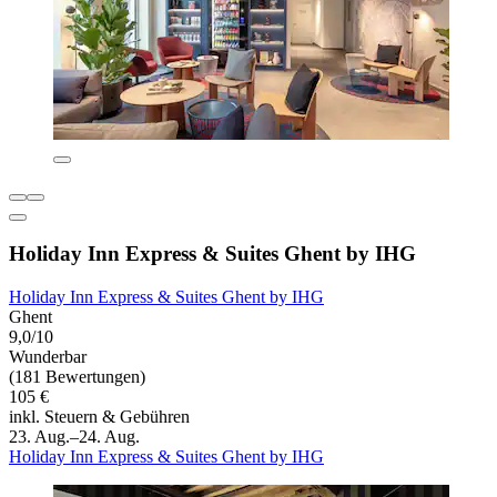
Holiday Inn Express & Suites Ghent by IHG
Holiday Inn Express & Suites Ghent by IHG
Ghent
9,0/10
Wunderbar
(181 Bewertungen)
105 €
inkl. Steuern & Gebühren
23. Aug.–24. Aug.
Holiday Inn Express & Suites Ghent by IHG