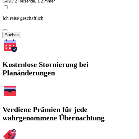
Gäste
Ich reise geschäftlich
Suchen
Kostenlose Stornierung bei
Planänderungen
Verdiene Prämien für jede
wahrgenommene Übernachtung