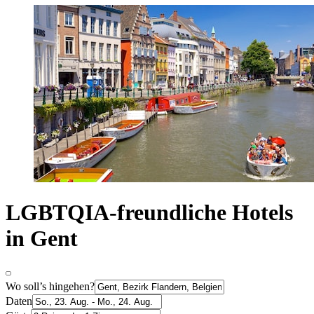
LGBTQIA-freundliche Hotels
in Gent
Wo soll’s hingehen?
Daten