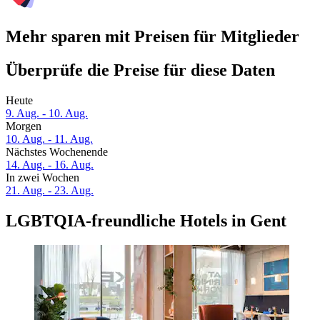
Mehr sparen mit Preisen für Mitglieder
Überprüfe die Preise für diese Daten
Heute
9. Aug. - 10. Aug.
Morgen
10. Aug. - 11. Aug.
Nächstes Wochenende
14. Aug. - 16. Aug.
In zwei Wochen
21. Aug. - 23. Aug.
LGBTQIA-freundliche Hotels in Gent