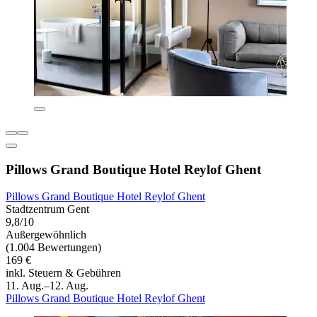
Pillows Grand Boutique Hotel Reylof Ghent
Pillows Grand Boutique Hotel Reylof Ghent
Stadtzentrum Gent
9,8/10
Außergewöhnlich
(1.004 Bewertungen)
169 €
inkl. Steuern & Gebühren
11. Aug.–12. Aug.
Pillows Grand Boutique Hotel Reylof Ghent