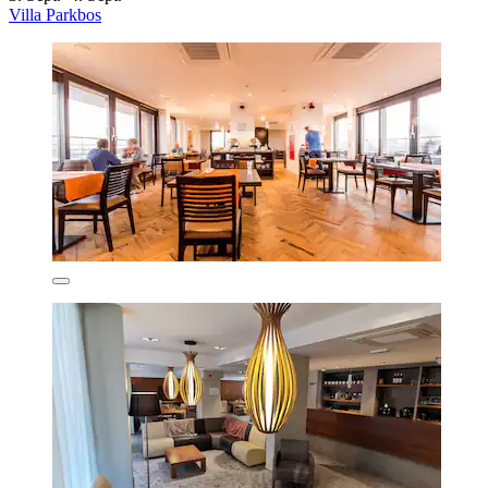
Villa Parkbos