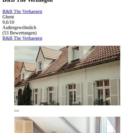
B&B The Verhaegen
Ghent
9,6/10
Außergewöhnlich
(53 Bewertungen)
B&B The Verhaegen