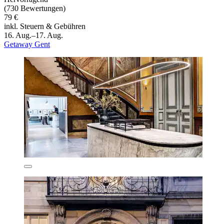
(730 Bewertungen)
79 €
inkl. Steuern & Gebühren
16. Aug.–17. Aug.
Getaway Gent