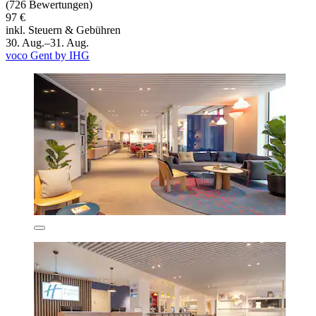
(726 Bewertungen)
97 €
inkl. Steuern & Gebühren
30. Aug.–31. Aug.
voco Gent by IHG